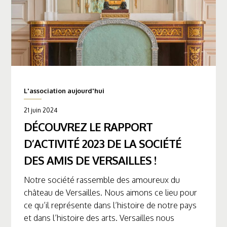
L'association aujourd'hui
21 juin 2024
DÉCOUVREZ LE RAPPORT
D’ACTIVITÉ 2023 DE LA SOCIÉTÉ
DES AMIS DE VERSAILLES !
Notre société rassemble des amoureux du
château de Versailles. Nous aimons ce lieu pour
ce qu’il représente dans l’histoire de notre pays
et dans l’histoire des arts. Versailles nous