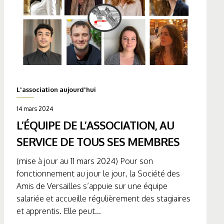
L'association aujourd'hui
14 mars 2024
L’ÉQUIPE DE L’ASSOCIATION, AU
SERVICE DE TOUS SES MEMBRES
(mise à jour au 11 mars 2024) Pour son
fonctionnement au jour le jour, la Société des
Amis de Versailles s’appuie sur une équipe
salariée et accueille régulièrement des stagiaires
et apprentis. Elle peut...