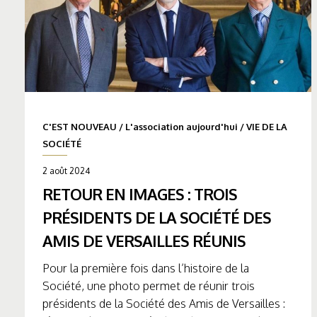
C'EST NOUVEAU
/
L'association aujourd'hui
/
VIE DE LA
SOCIÉTÉ
2 août 2024
RETOUR EN IMAGES : TROIS
PRÉSIDENTS DE LA SOCIÉTÉ DES
AMIS DE VERSAILLES RÉUNIS
Pour la première fois dans l’histoire de la
Société, une photo permet de réunir trois
présidents de la Société des Amis de Versailles :