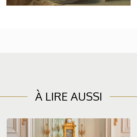
À LIRE AUSSI