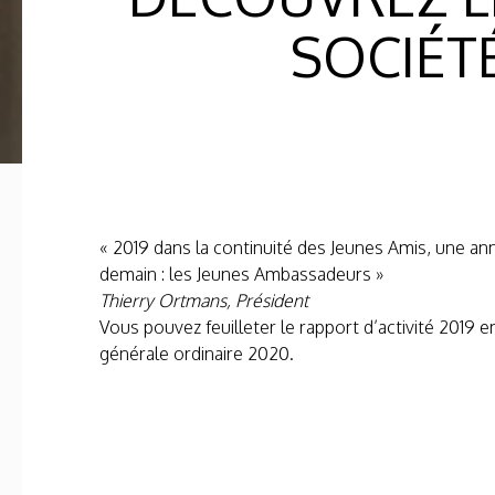
SOCIÉTÉ
« 2019 dans la continuité des Jeunes Amis, une ann
demain : les Jeunes Ambassadeurs »
Thierry Ortmans, Président
Vous pouvez feuilleter le rapport d’activité 2019 e
générale ordinaire 2020.