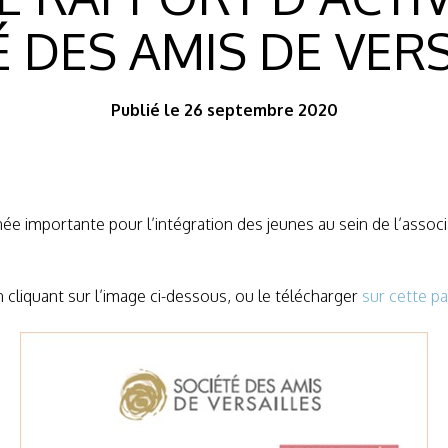
 DES AMIS DE VERS
Publié le 26 septembre 2020
ée importante pour l’intégration des jeunes au sein de l’associ
n cliquant sur l’image ci-dessous, ou le télécharger
sur cette p