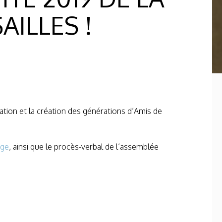
AILLES !
ation et la création des générations d’Amis de
age
, ainsi que le procès-verbal de l’assemblée