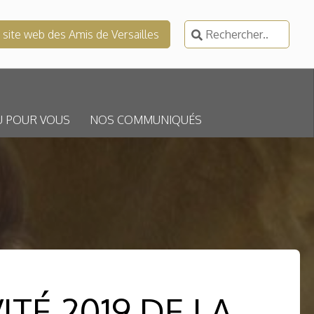
Rechercher :
e site web des Amis de Versailles
U POUR VOUS
NOS COMMUNIQUÉS
TÉ 2019 DE LA