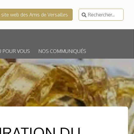
Rechercher :
e site web des Amis de Versailles
U POUR VOUS
NOS COMMUNIQUÉS
URATION DU