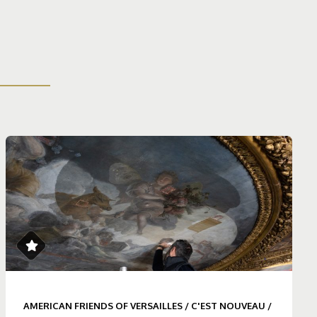
AMERICAN FRIENDS OF VERSAILLES
/
C'EST NOUVEAU
/