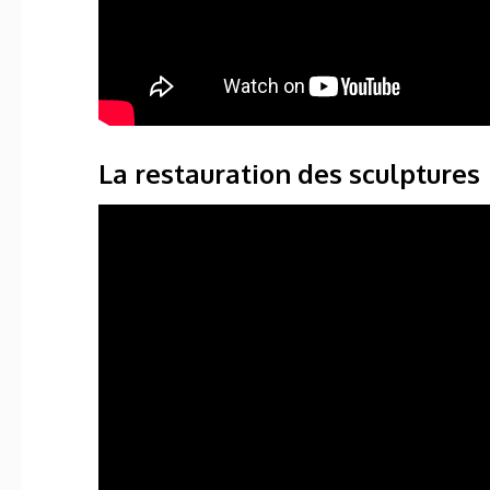
La restauration des sculptures