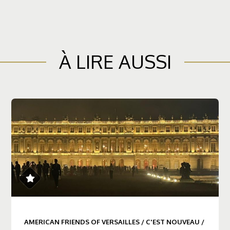
À LIRE AUSSI
AMERICAN FRIENDS OF VERSAILLES
/
C'EST NOUVEAU
/