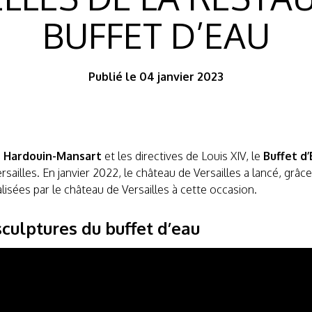
BUFFET D’EAU
Publié le 04 janvier 2023
s Hardouin-Mansart
et les directives de Louis XIV, le
Buffet d’
sailles. En janvier 2022, le château de Versailles a lancé, grâ
lisées par le château de Versailles à cette occasion.
sculptures du buffet d’eau