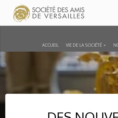
Skip to content
ACCUEIL
VIE DE LA SOCIÉTÉ
NO
DES NOUVE