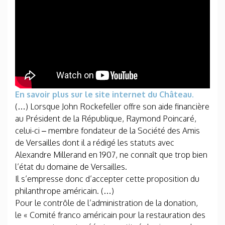
En savoir plus sur le site internet du Château.
(…) Lorsque John Rockefeller offre son aide financière
au Président de la République, Raymond Poincaré,
celui-ci – membre fondateur de la Société des Amis
de Versailles dont il a rédigé les statuts avec
Alexandre Millerand en 1907, ne connaît que trop bien
l’état du domaine de Versailles.
Il s’empresse donc d’accepter cette proposition du
philanthrope américain. (…)
Pour le contrôle de l’administration de la donation,
le « Comité franco­ américain pour la restauration des