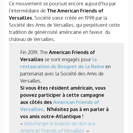
Ce mouvement se poursuit encore aujourd’hui par
l’intermédiaire de
The American Friends of
Versailles
, Société sœur créée en 1998 par la
Société des Amis de Versailles, qui perpétuent cette
tradition de générosité américaine en faveur du
château de Versailles.
Fin 2019, The
American Friends of
Versailles
se sont engagés pour
la
restauration du Bosquet de la Reine
en
partenariat avec la Société des Amis de
Versailles.
Si vous êtes résident américain, vous
pouvez participer à cette campagne
aux côtés des
American Friends of
Versailles
. N’hésitez pas à en parler à
vos amis outre-Atlantique !
–
télécharger le bulletin de don aux
American Friends of Versailles
–