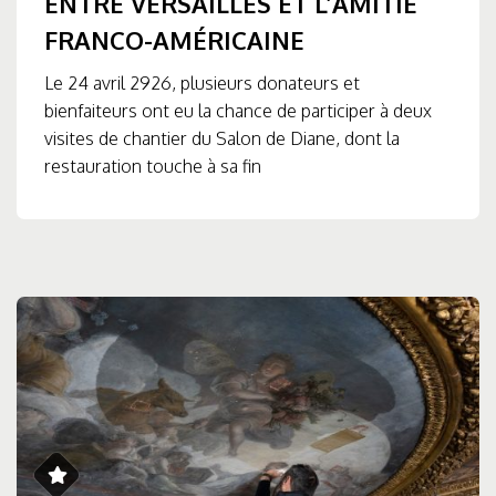
ENTRE VERSAILLES ET L’AMITIÉ
FRANCO-AMÉRICAINE
Le 24 avril 2926, plusieurs donateurs et
bienfaiteurs ont eu la chance de participer à deux
visites de chantier du Salon de Diane, dont la
restauration touche à sa fin