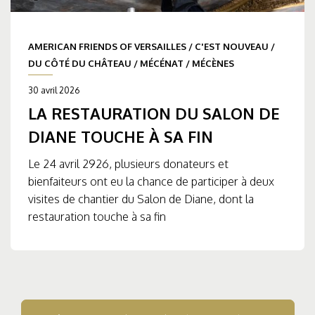
AMERICAN FRIENDS OF VERSAILLES
/
C'EST NOUVEAU
/
DU CÔTÉ DU CHÂTEAU
/
MÉCÉNAT
/
MÉCÈNES
30 avril 2026
LA RESTAURATION DU SALON DE
DIANE TOUCHE À SA FIN
Le 24 avril 2926, plusieurs donateurs et
bienfaiteurs ont eu la chance de participer à deux
visites de chantier du Salon de Diane, dont la
restauration touche à sa fin