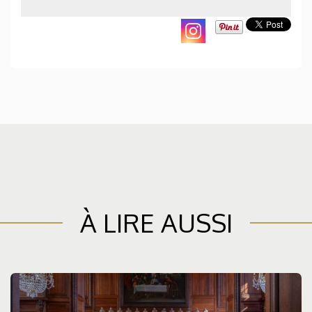
À LIRE AUSSI