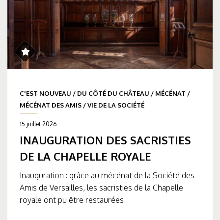
C'EST NOUVEAU
/
DU CÔTÉ DU CHÂTEAU
/
MÉCÉNAT
/
MÉCÉNAT DES AMIS
/
VIE DE LA SOCIÉTÉ
15 juillet 2026
INAUGURATION DES SACRISTIES
DE LA CHAPELLE ROYALE
Inauguration : grâce au mécénat de la Société des
Amis de Versailles, les sacristies de la Chapelle
royale ont pu être restaurées