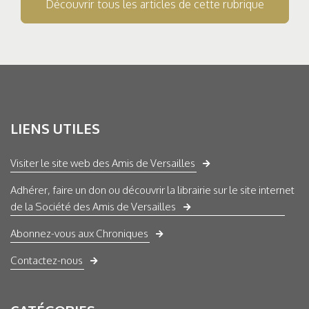
Découvrir tous les articles de cette rubrique
LIENS UTILES
Visiter le site web des Amis de Versailles
Adhérer, faire un don ou découvrir la librairie sur le site internet
de la Société des Amis de Versailles
Abonnez-vous aux Chroniques
Contactez-nous