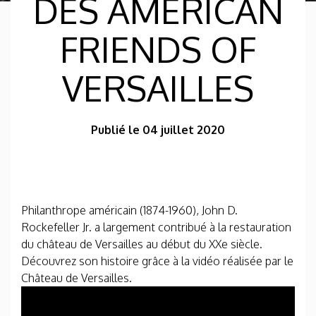
DES AMERICAN
FRIENDS OF
VERSAILLES
Publié le 04 juillet 2020
Philanthrope américain (1874-1960), John D.
Rockefeller Jr. a largement contribué à la restauration
du château de Versailles au début du XXe siècle.
Découvrez son histoire grâce à la vidéo réalisée par le
Château de Versailles.