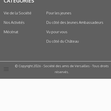
CATÉGORIES
Vie de la Société
Pour les jeunes
Nos Activités
Du côté des Jeunes Ambassadeurs
Mécénat
Vu pour vous
Du côté du Château
© Copyright 2026 - Société des amis de Versailles - Tous droits
réservés.