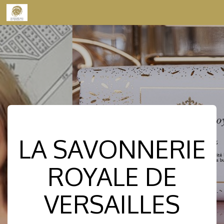
Skip to content
LA SAVONNERIE
ROYALE DE
VERSAILLES