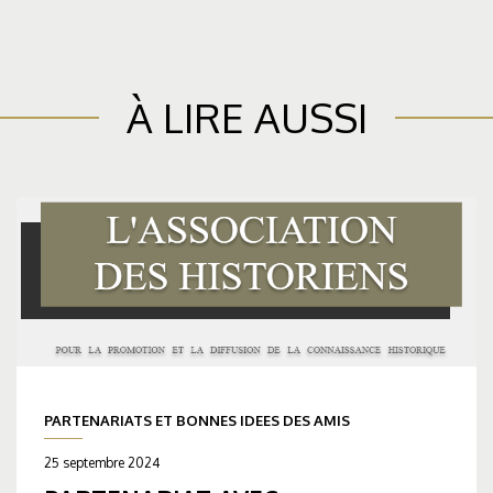
À LIRE AUSSI
PARTENARIATS ET BONNES IDEES DES AMIS
25 septembre 2024