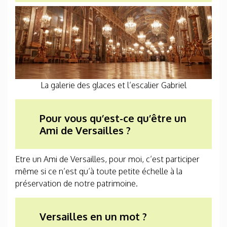
La galerie des glaces et l’escalier Gabriel
Pour vous qu’est-ce qu’être un
Ami de Versailles ?
Etre un Ami de Versailles, pour moi, c’est participer
même si ce n’est qu’à toute petite échelle à la
préservation de notre patrimoine.
Versailles en un mot ?