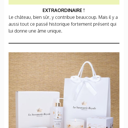
EXTRAORDINAIRE !
Le château, bien sûr, y contribue beaucoup. Mais il y a
aussi tout ce passé historique fortement présent qui
lui donne une âme unique.