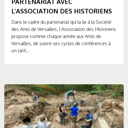
PARTENARIAT AVEC
L’ASSOCIATION DES HISTORIENS
Dans le cadre du partenariat qui la lie à la Société
des Amis de Versailles, l’Association des Historiens
propose comme chaque année aux Amis de
Versailles, de suivre ses cycles de conférences à
un tarif...