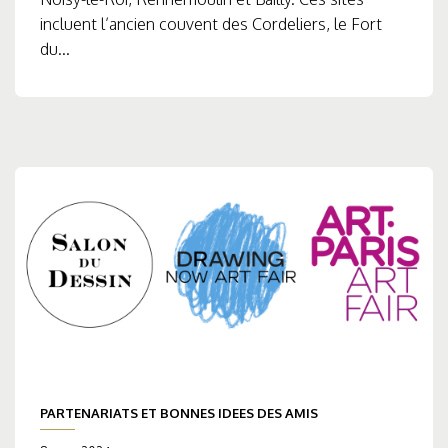
incluent l’ancien couvent des Cordeliers, le Fort
du...
PARTENARIATS ET BONNES IDEES DES AMIS