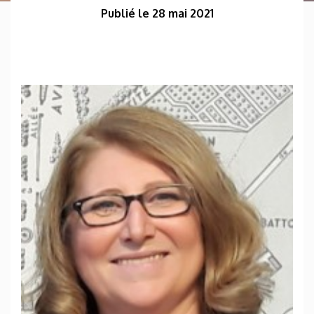
Publié le 28 mai 2021