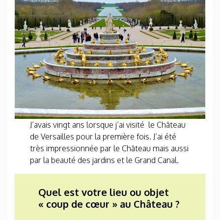
J’avais vingt ans lorsque j’ai visité le Château
de Versailles pour la première fois. J’ai été
très impressionnée par le Château mais aussi
par la beauté des jardins et le Grand Canal.
Quel est votre lieu ou objet
« coup de cœur » au Château ?