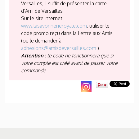
Versailles, il suffit de présenter la carte
d’Ami de Versailles
Sur le site internet
www.lasavonnerieroyale.com
, utiliser le
code promo reçu dans la Lettre aux Amis
(ou le demander à
adhesions@amisdeversailles.com
)
Attention :
le code ne fonctionnera que si
votre compte est créé avant de passer votre
commande