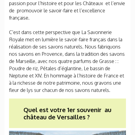
passion pour l’histoire et pour les Châteaux et l’envie
de promouvoir le savoir-faire et l’excellence
française.
C’est dans cette perspective que La Savonnerie
Royale met en lumière le savoir-faire français dans la
réalisation de ses savons naturels. Nous fabriquons
nos savons en Provence, dans la tradition des savons
de Marseille, avec nos quatre parfums de Grasse : :
Poudre de riz, Pétales d’églantine, Le bassin de
Neptune et XIV. En hommage à l’histoire de France et
à la richesse de notre patrimoine, nous gravons une
fleur de lys sur chacun de nos savons naturels.
Quel est votre 1er souvenir au
château de Versailles ?