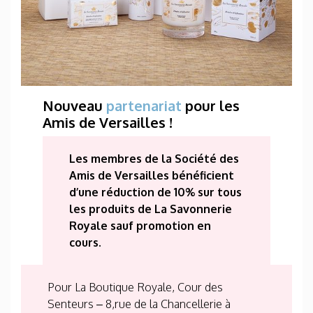
Nouveau
partenariat
pour les
Amis de Versailles !
Les membres de la Société des
Amis de Versailles bénéficient
d’une réduction de 10% sur tous
les produits de La Savonnerie
Royale sauf promotion en
cours.
Pour La Boutique Royale, Cour des
Senteurs – 8,rue de la Chancellerie à