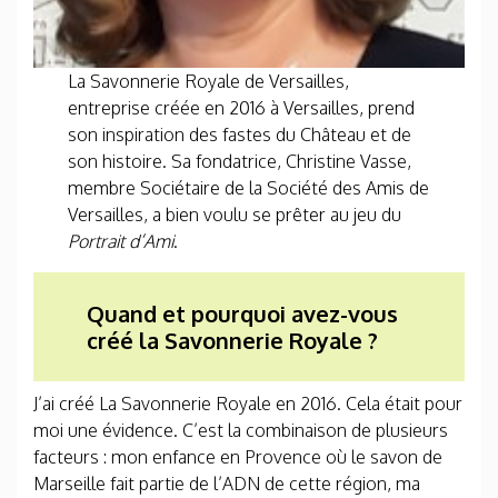
La Savonnerie Royale de Versailles,
entreprise créée en 2016 à Versailles, prend
son inspiration des fastes du Château et de
son histoire. Sa fondatrice, Christine Vasse,
membre Sociétaire de la Société des Amis de
Versailles, a bien voulu se prêter au jeu du
Portrait d’Ami
.
Quand et pourquoi avez-vous
créé la Savonnerie Royale ?
J’ai créé La Savonnerie Royale en 2016. Cela était pour
moi une évidence. C’est la combinaison de plusieurs
facteurs : mon enfance en Provence où le savon de
Marseille fait partie de l’ADN de cette région, ma