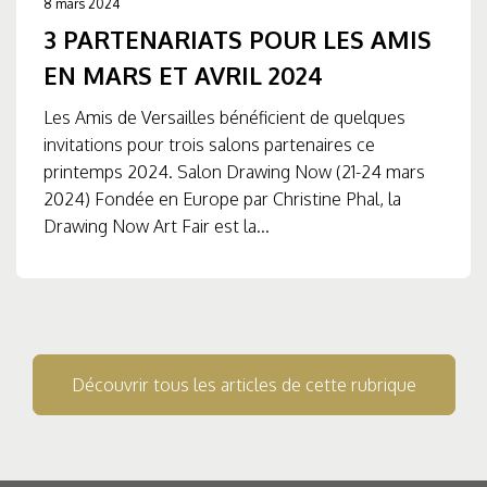
8 mars 2024
3 PARTENARIATS POUR LES AMIS
EN MARS ET AVRIL 2024
Les Amis de Versailles bénéficient de quelques
invitations pour trois salons partenaires ce
printemps 2024. Salon Drawing Now (21-24 mars
2024) Fondée en Europe par Christine Phal, la
Drawing Now Art Fair est la...
Découvrir tous les articles de cette rubrique