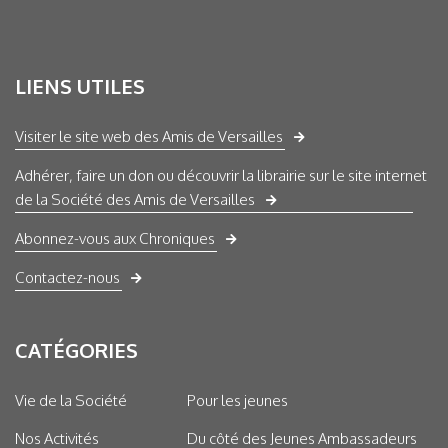
LIENS UTILES
Visiter le site web des Amis de Versailles
Adhérer, faire un don ou découvrir la librairie sur le site internet
de la Société des Amis de Versailles
Abonnez-vous aux Chroniques
Contactez-nous
CATÉGORIES
Vie de la Société
Pour les jeunes
Nos Activités
Du côté des Jeunes Ambassadeurs