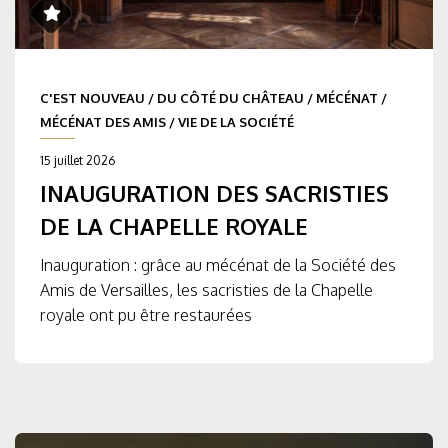
C'EST NOUVEAU
/
DU CÔTÉ DU CHÂTEAU
/
MÉCÉNAT
/
MÉCÉNAT DES AMIS
/
VIE DE LA SOCIÉTÉ
15 juillet 2026
INAUGURATION DES SACRISTIES
DE LA CHAPELLE ROYALE
Inauguration : grâce au mécénat de la Société des
Amis de Versailles, les sacristies de la Chapelle
royale ont pu être restaurées