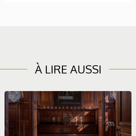
À LIRE AUSSI