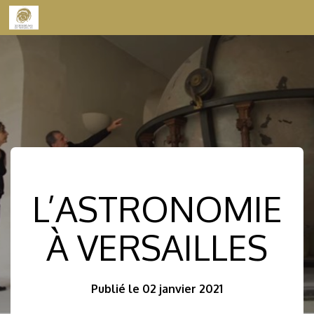
Skip to content
L’ASTRONOMIE
À VERSAILLES
Publié le 02 janvier 2021