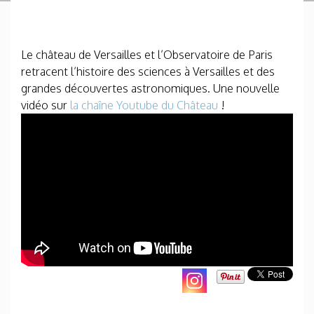
Le château de Versailles et l’Observatoire de Paris
retracent l’histoire des sciences à Versailles et des
grandes découvertes astronomiques. Une nouvelle
vidéo sur
la chaîne Youtube du Château
!