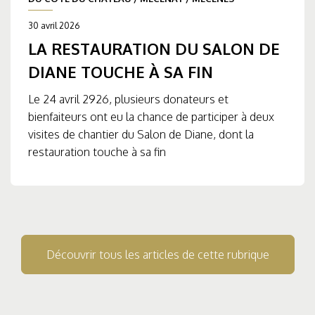
30 avril 2026
LA RESTAURATION DU SALON DE
DIANE TOUCHE À SA FIN
Le 24 avril 2926, plusieurs donateurs et
bienfaiteurs ont eu la chance de participer à deux
visites de chantier du Salon de Diane, dont la
restauration touche à sa fin
Découvrir tous les articles de cette rubrique