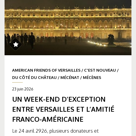
AMERICAN FRIENDS OF VERSAILLES
/
C'EST NOUVEAU
/
DU CÔTÉ DU CHÂTEAU
/
MÉCÉNAT
/
MÉCÈNES
23 juin 2026
UN WEEK-END D’EXCEPTION
ENTRE VERSAILLES ET L’AMITIÉ
FRANCO-AMÉRICAINE
Le 24 avril 2926, plusieurs donateurs et