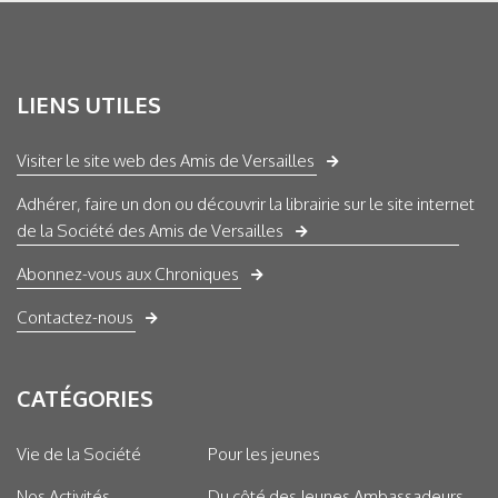
LIENS UTILES
Visiter le site web des Amis de Versailles
Adhérer, faire un don ou découvrir la librairie sur le site internet
de la Société des Amis de Versailles
Abonnez-vous aux Chroniques
Contactez-nous
CATÉGORIES
Vie de la Société
Pour les jeunes
Nos Activités
Du côté des Jeunes Ambassadeurs