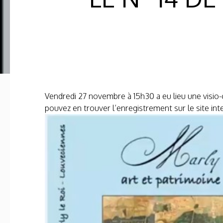
Vendredi 27 novembre à 15h30 a eu lieu une visio
pouvez en trouver l’enregistrement sur le site in