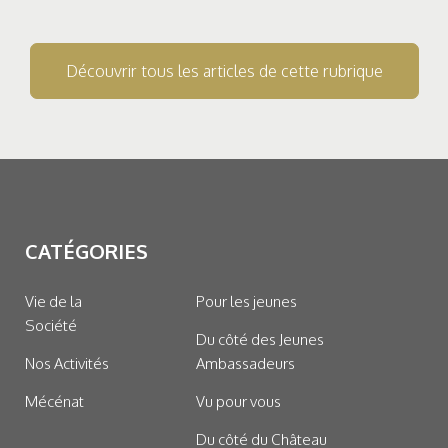
Découvrir tous les articles de cette rubrique
CATÉGORIES
Vie de la
Pour les jeunes
Société
Du côté des Jeunes
Nos Activités
Ambassadeurs
Mécénat
Vu pour vous
Du côté du Château