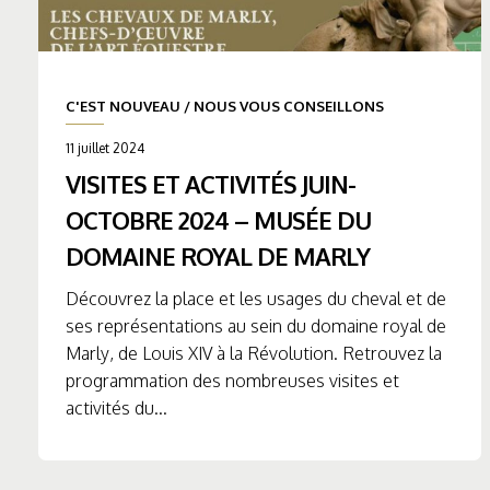
C'EST NOUVEAU
/
NOUS VOUS CONSEILLONS
11 juillet 2024
VISITES ET ACTIVITÉS JUIN-
OCTOBRE 2024 – MUSÉE DU
DOMAINE ROYAL DE MARLY
Découvrez la place et les usages du cheval et de
ses représentations au sein du domaine royal de
Marly, de Louis XIV à la Révolution. Retrouvez la
programmation des nombreuses visites et
activités du...