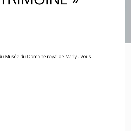
t du Musée du Domaine royal de Marly . Vous