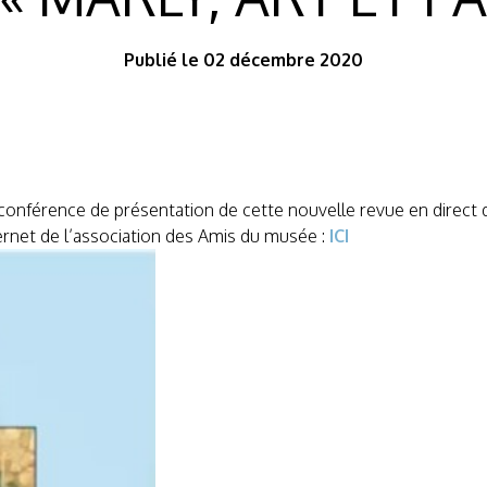
Publié le 02 décembre 2020
-conférence de présentation de cette nouvelle revue en direc
ternet de l’association des Amis du musée :
ICI