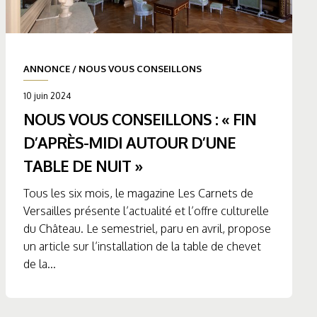
ANNONCE
/
NOUS VOUS CONSEILLONS
10 juin 2024
NOUS VOUS CONSEILLONS : « FIN
D’APRÈS-MIDI AUTOUR D’UNE
TABLE DE NUIT »
Tous les six mois, le magazine Les Carnets de
Versailles présente l’actualité et l’offre culturelle
du Château. Le semestriel, paru en avril, propose
un article sur l’installation de la table de chevet
de la...