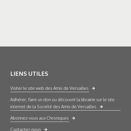
LIENS UTILES
Visiter le site web des Amis de Versailles
Adhérer, faire un don ou découvrir la librairie sur le site
internet de la Société des Amis de Versailles
Abonnez-vous aux Chroniques
Contactez-nous