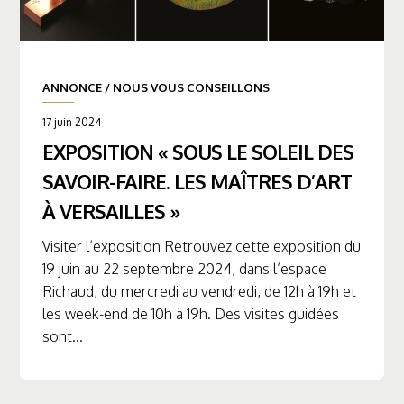
ANNONCE
/
NOUS VOUS CONSEILLONS
17 juin 2024
EXPOSITION « SOUS LE SOLEIL DES
SAVOIR-FAIRE. LES MAÎTRES D’ART
À VERSAILLES »
Visiter l’exposition Retrouvez cette exposition du
19 juin au 22 septembre 2024, dans l’espace
Richaud, du mercredi au vendredi, de 12h à 19h et
les week-end de 10h à 19h. Des visites guidées
sont...