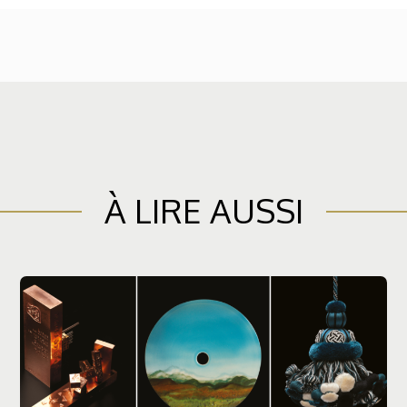
À LIRE AUSSI