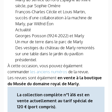
siècle, par Sophie Omère
François-Charles Cécile et Louis Martin,
succès d’une collaboration à la machine de
Marly, par Wilfrid Éon
Actualité
Georges Poisson (1924-2022) et Marly
Un mur de terre dans le parc de Marly
Des vestiges du château de Marly remontés
sur une table dans le jardin du pavillon
présidentiel
À cette occasion, vous pouvez également
commander
les anciens numéros
de la revue.
Les revues sont également
en vente à la boutique
du Musée du domaine royal de Marly.
La collection complète n°1 à16 est en
vente actuellement au tarif spécial de
120 € (port compris).