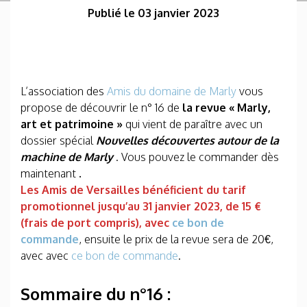
Publié le 03 janvier 2023
L’association des
Amis du domaine de Marly
vous
propose de découvrir le n° 16 de
la revue « Marly,
art et patrimoine »
qui vient de paraître avec un
dossier spécial
Nouvelles découvertes autour de la
machine de Marly
. Vous pouvez le commander dès
maintenant
.
Les Amis de Versailles bénéficient du tarif
promotionnel jusqu’au 31 janvier 2023, de 15 €
(frais de port compris), avec
ce bon de
commande
, ensuite le prix de la revue sera de 20€,
avec avec
ce bon de commande
.
Sommaire du n°16 :