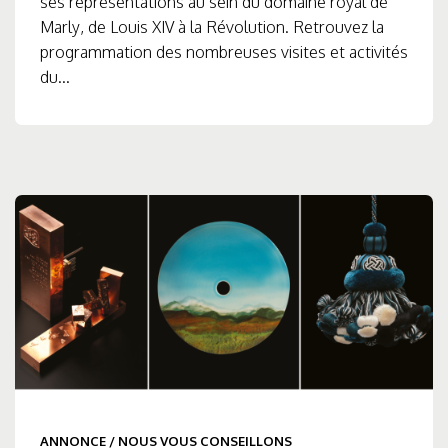
ses représentations au sein du domaine royal de
Marly, de Louis XIV à la Révolution. Retrouvez la
programmation des nombreuses visites et activités
du...
ANNONCE
/
NOUS VOUS CONSEILLONS