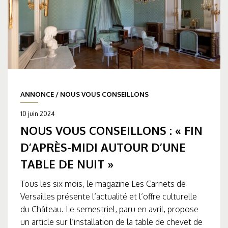
ANNONCE
/
NOUS VOUS CONSEILLONS
10 juin 2024
NOUS VOUS CONSEILLONS : « FIN
D’APRÈS-MIDI AUTOUR D’UNE
TABLE DE NUIT »
Tous les six mois, le magazine Les Carnets de
Versailles présente l’actualité et l’offre culturelle
du Château. Le semestriel, paru en avril, propose
un article sur l’installation de la table de chevet de