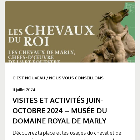
C'EST NOUVEAU
/
NOUS VOUS CONSEILLONS
11 juillet 2024
VISITES ET ACTIVITÉS JUIN-
OCTOBRE 2024 – MUSÉE DU
DOMAINE ROYAL DE MARLY
Découvrez la place et les usages du cheval et de