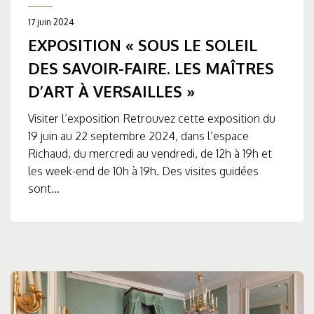
17 juin 2024
EXPOSITION « SOUS LE SOLEIL
DES SAVOIR-FAIRE. LES MAÎTRES
D’ART À VERSAILLES »
Visiter l’exposition Retrouvez cette exposition du
19 juin au 22 septembre 2024, dans l’espace
Richaud, du mercredi au vendredi, de 12h à 19h et
les week-end de 10h à 19h. Des visites guidées
sont...