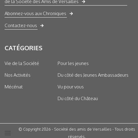
de la Société des Amis de Versailles
Abonnez-vous aux Chroniques
Contactez-nous
CATÉGORIES
Vie de la Société
Pour les jeunes
Nos Activités
Du côté des Jeunes Ambassadeurs
Mécénat
Vu pour vous
Du côté du Château
© Copyright 2026 - Société des amis de Versailles - Tous droits
réservés.