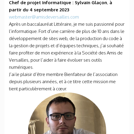
Chef de projet Informatique : Sylvain Glaçon
,
à
partir du 4 septembre 2023
webmaster@amisdeversailles.com
Après un baccalauréat Littéraire, je me suis passionné pour
l’informatique. Fort d’une carrière de plus de 10 ans dans le
développement de sites web, de la production du code à
la gestion de projets et d’équipes techniques, j’ai souhaité
faire profiter de mon expérience à la Société des Amis de
Versailles, pour l’aider à faire évoluer ses outils
numériques.
J’ai le plaisir d’être membre Bienfaiteur de l’association
depuis plusieurs années, et à ce titre cette mission me
tient particulièrement à cœur.