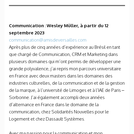
Communication
:
Wesley Müller, à partir du 12
septembre 2023
communication@amisdeversailles.com
Après plus de cinq années d’expérience au Brésil en tant
que chargé de Communication, CRM et Marketing dans
plusieurs domaines qui m’ont permis de développer une
grande polyvalence, j’ai repris mon parcours universitaire
en France avec deux masters dans les domaines des
industries culturelles, de la communication et de la gestion
de la marque, à l’université de Limoges et à l’IAE de Paris –
Sorbonne. J’ai également accompli deux années
d’alternance en France dans le domaine de la
communication, chez Solidarités Nouvelles pour le
Logement et chez Dassault Systèmes.
Avec ma passion pour la communication et mon