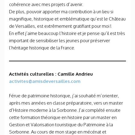
cohérence avec mes projets d’avenir.
De plus, pouvoir apporter ma contribution à un lieu si
magnifique, historique et emblématique qu’est le Château
de Versailles, est extrêmement gratifiant pour moi !
En effet j’aime beaucoup l’histoire et je pense qu’il est très
important de sensibiliser les jeunes pour préserver
l’héritage historique de la France.
Activités culturelles
: Camille Andrieu
activites@amisdeversailles.com
Férue de patrimoine historique, j’ai souhaité m’orienter,
après mes années en classe préparatoire, vers un master
d’Histoire moderne à la Sorbonne. J’ai complété ensuite
cette formation théorique en histoire par un master en
Gestion et Valorisation touristique du Patrimoine à la
Sorbonne. Au cours de mon stage en mécénat et