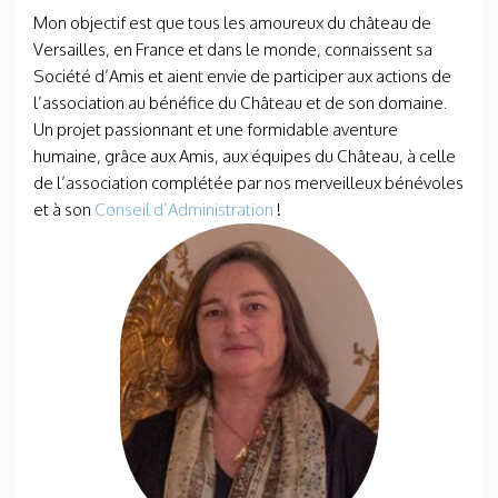
Mon objectif est que tous les amoureux du château de
Versailles, en France et dans le monde, connaissent sa
Société d’Amis et aient envie de participer aux actions de
l’association au bénéfice du Château et de son domaine.
Un projet passionnant et une formidable aventure
humaine, grâce aux Amis, aux équipes du Château, à celle
de l’association complétée par nos merveilleux bénévoles
et à son
Conseil d’Administration
!