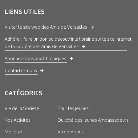
LIENS UTILES
Visiter le site web des Amis de Versailles
Adhérer, faire un don ou découvrir la librairie sur le site internet
de la Société des Amis de Versailles
Abonnez-vous aux Chroniques
Contactez-nous
CATÉGORIES
Vie de la Société
Pour les jeunes
Nos Activités
Du côté des Jeunes Ambassadeurs
Mécénat
Vu pour vous