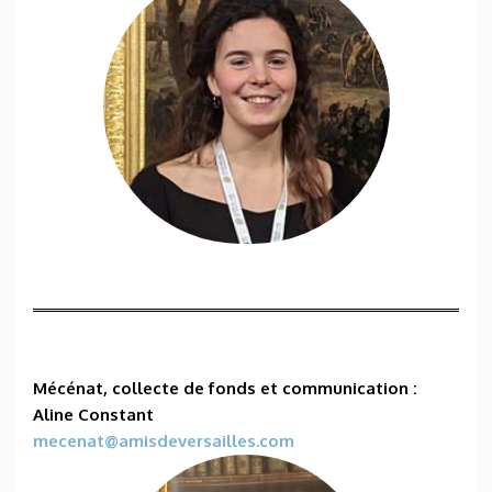
Mécénat, collecte de fonds et communication
:
Aline Constant
mecenat@amisdeversailles.com