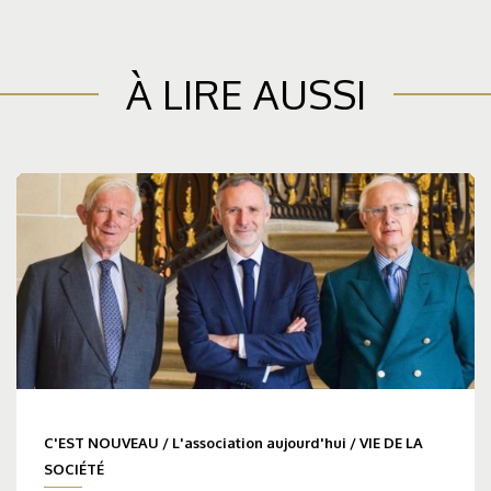
À LIRE AUSSI
C'EST NOUVEAU
/
L'association aujourd'hui
/
VIE DE LA
SOCIÉTÉ