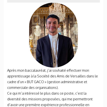
Après mon baccalauréat, j’ai souhaité effectuer mon
apprentissage à la Société des Amis de Versailles dans le
cadre d’un « BUT GACO » (gestion administrative et
commerciale des organisations).
Ce qui m’a intéressé le plus dans ce poste, c’est la
diversité des missions proposées, qui me permettront
d’avoir une première expérience professionnelle en