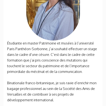
Étudiante en master Patrimoine et musées à l’université
Paris Panthéon-Sorbonne, j’ai souhaité effectuer un stage
dans le cadre d’une césure. C’est dans le cadre de cette
formation que j’ai pris conscience des mutations qui
touchent le secteur du patrimoine et de l’importance
primordiale du mécénat et de la communication.
Binationale franco-britannique, je suis ravie d’enrichir mon
bagage professionnel au sein de la Société des Amis de
Versailles et de contribuer à ses projets de
développement international.