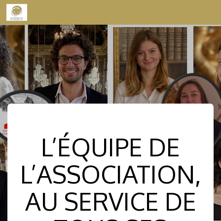
Skip to content
L’ÉQUIPE DE
L’ASSOCIATION,
AU SERVICE DE