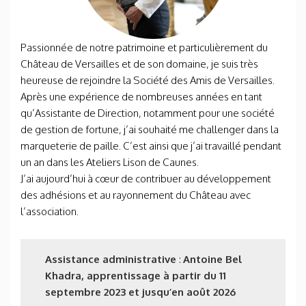
Passionnée de notre patrimoine et particulièrement du
Château de Versailles et de son domaine, je suis très
heureuse de rejoindre la Société des Amis de Versailles.
Après une expérience de nombreuses années en tant
qu’Assistante de Direction, notamment pour une société
de gestion de fortune, j’ai souhaité me challenger dans la
marqueterie de paille. C’est ainsi que j’ai travaillé pendant
un an dans les Ateliers Lison de Caunes.
J’ai aujourd’hui à cœur de contribuer au développement
des adhésions et au rayonnement du Château avec
l’association.
Assistance administrative
:
Antoine Bel
Khadra, apprentissage à partir du 11
septembre 2023 et jusqu’en août 2026