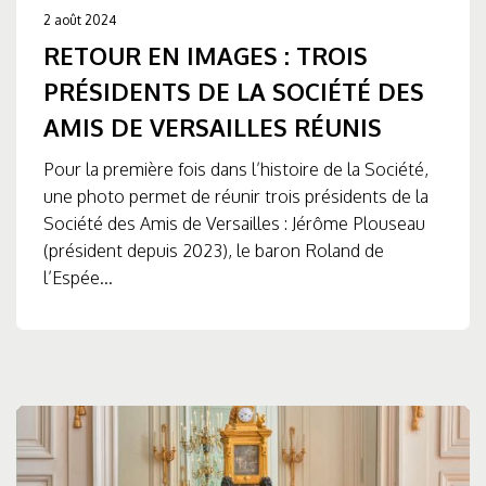
2 août 2024
RETOUR EN IMAGES : TROIS
PRÉSIDENTS DE LA SOCIÉTÉ DES
AMIS DE VERSAILLES RÉUNIS
Pour la première fois dans l’histoire de la Société,
une photo permet de réunir trois présidents de la
Société des Amis de Versailles : Jérôme Plouseau
(président depuis 2023), le baron Roland de
l’Espée...