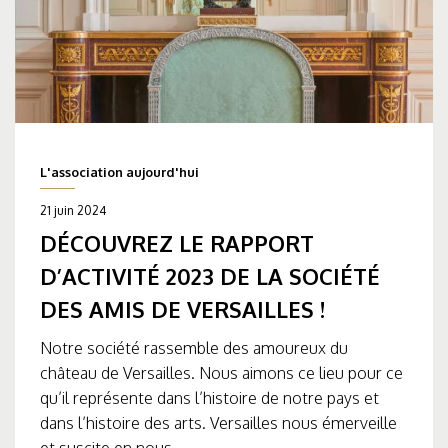
L'association aujourd'hui
21 juin 2024
DÉCOUVREZ LE RAPPORT
D’ACTIVITÉ 2023 DE LA SOCIÉTÉ
DES AMIS DE VERSAILLES !
Notre société rassemble des amoureux du
château de Versailles. Nous aimons ce lieu pour ce
qu’il représente dans l’histoire de notre pays et
dans l’histoire des arts. Versailles nous émerveille
et suscite en nous...