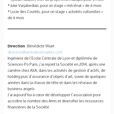
* Julie Varjabedian, pour un stage « mécénat » de 6 mois
* Lucie des Courtils, pour un stage « activités culturelles »
de 6 mois
Direction
: Bénédicte Wiart
direction@amisdeversailles.com
Ingénieur de l’Ecole Centrale de Lyon et diplômée de
Sciences-Po Paris, j’ai rejoint la Société en 2014, après une
carrière chez AXA, dans les activités de gestion d’actifs, de
holding puis d’assurance d’objets d’art, suivie de quelques
années dans la chasse de tête et dans les réseaux de
business angels.
J’ai aujourd’hui à cœur de développer l’association pour
accroître le nombre des Amis et diversifier les ressources
financières de la Société.