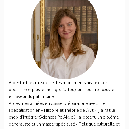
Arpentant les musées et les monuments historiques
depuis mon plus jeune âge, j’ai toujours souhaité œuvrer
en faveur du patrimoine.
Après mes années en classe préparatoire avec une
spécialisation en « Histoire et Théorie de l’Art », j’ai fait le
choix d’intégrer Sciences Po Aix, où j’ai obtenu un diplôme
généraliste et un master spécialisé « Politique culturelle et