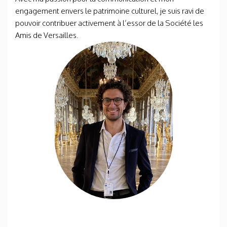
engagement envers le patrimoine culturel, je suis ravi de
pouvoir contribuer activement à l’essor de la Société les
Amis de Versailles.