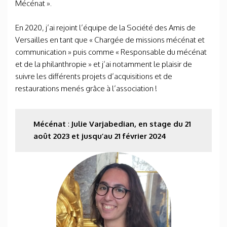
Mécénat ».
En 2020, j’ai rejoint l’équipe de la Société des Amis de
Versailles en tant que « Chargée de missions mécénat et
communication » puis comme « Responsable du mécénat
et de la philanthropie » et j’ai notamment le plaisir de
suivre les différents projets d’acquisitions et de
restaurations menés grâce à l’association !
Mécénat
:
Julie Varjabedian, en stage du 21
août 2023 et jusqu’au 21 février 2024