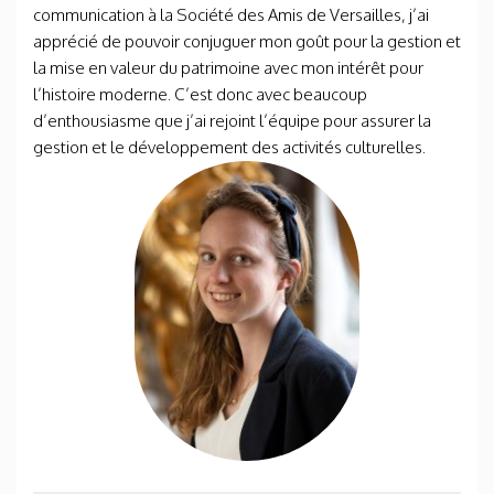
communication à la Société des Amis de Versailles, j’ai
apprécié de pouvoir conjuguer mon goût pour la gestion et
la mise en valeur du patrimoine avec mon intérêt pour
l’histoire moderne. C’est donc avec beaucoup
d’enthousiasme que j’ai rejoint l’équipe pour assurer la
gestion et le développement des activités culturelles.