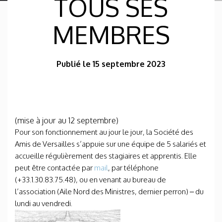
TOUS SES
MEMBRES
Publié le 15 septembre 2023
(mise à jour au 12 septembre)
Pour son fonctionnement au jour le jour, la Société des
Amis de Versailles s’appuie sur une équipe de 5 salariés et
accueille régulièrement des stagiaires et apprentis. Elle
peut être contactée par
mail
, par téléphone
(+33.1.30.83.75.48), ou en venant au bureau de
l’association (Aile Nord des Ministres, dernier perron) – du
lundi au vendredi.