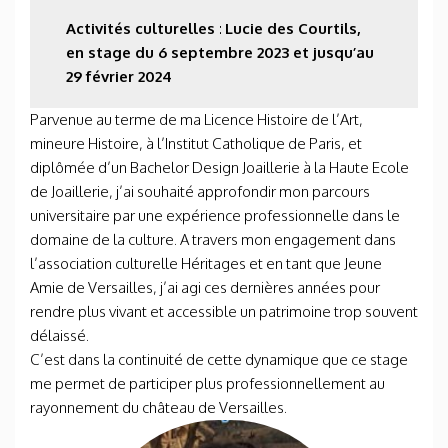
Activités culturelles
:
Lucie des Courtils,
en stage du 6 septembre 2023 et jusqu’au
29 février 2024
Parvenue au terme de ma Licence Histoire de l’Art,
mineure Histoire, à l’Institut Catholique de Paris, et
diplômée d’un Bachelor Design Joaillerie à la Haute Ecole
de Joaillerie, j’ai souhaité approfondir mon parcours
universitaire par une expérience professionnelle dans le
domaine de la culture. A travers mon engagement dans
l’association culturelle Héritages et en tant que Jeune
Amie de Versailles, j’ai agi ces dernières années pour
rendre plus vivant et accessible un patrimoine trop souvent
délaissé.
C’est dans la continuité de cette dynamique que ce stage
me permet de participer plus professionnellement au
rayonnement du château de Versailles.