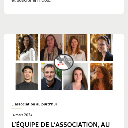
L'association aujourd'hui
14 mars 2024
L’ÉQUIPE DE L’ASSOCIATION, AU