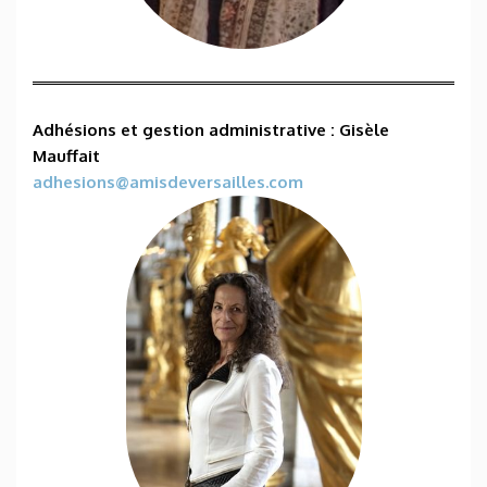
Adhésions et gestion administrative
: Gisèle
Mauffait
adhesions@amisdeversailles.com