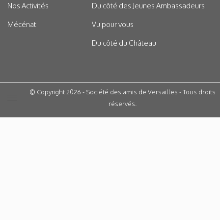
Nos Activités
Du côté des Jeunes Ambassadeurs
Mécénat
Vu pour vous
Du côté du Château
© Copyright 2026 - Société des amis de Versailles - Tous droits
réservés.