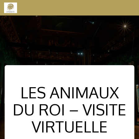
Skip to content
LES ANIMAUX
DU ROI – VISITE
VIRTUELLE