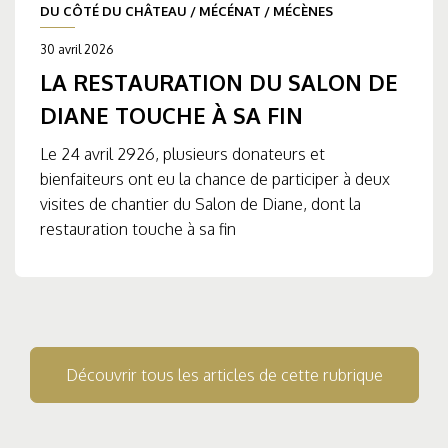
DU CÔTÉ DU CHÂTEAU
/
MÉCÉNAT
/
MÉCÈNES
30 avril 2026
LA RESTAURATION DU SALON DE
DIANE TOUCHE À SA FIN
Le 24 avril 2926, plusieurs donateurs et
bienfaiteurs ont eu la chance de participer à deux
visites de chantier du Salon de Diane, dont la
restauration touche à sa fin
Découvrir tous les articles de cette rubrique