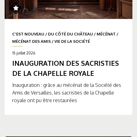
C'EST NOUVEAU
/
DU CÔTÉ DU CHÂTEAU
/
MÉCÉNAT
/
MÉCÉNAT DES AMIS
/
VIE DE LA SOCIÉTÉ
15 juillet 2026
INAUGURATION DES SACRISTIES
DE LA CHAPELLE ROYALE
Inauguration : grâce au mécénat de la Société des
Amis de Versailles, les sacristies de la Chapelle
royale ont pu être restaurées