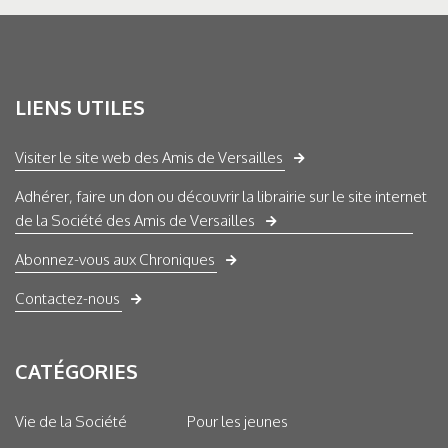
LIENS UTILES
Visiter le site web des Amis de Versailles
Adhérer, faire un don ou découvrir la librairie sur le site internet
de la Société des Amis de Versailles
Abonnez-vous aux Chroniques
Contactez-nous
CATÉGORIES
Vie de la Société
Pour les jeunes