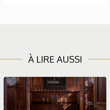
À LIRE AUSSI