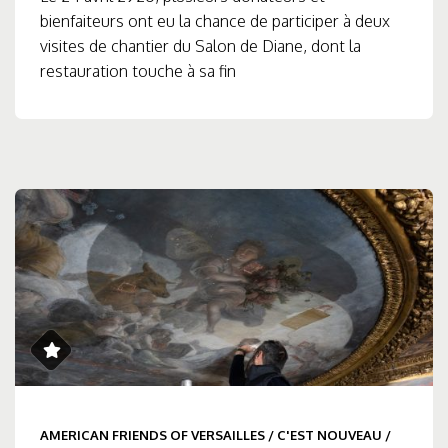
bienfaiteurs ont eu la chance de participer à deux
visites de chantier du Salon de Diane, dont la
restauration touche à sa fin
AMERICAN FRIENDS OF VERSAILLES
/
C'EST NOUVEAU
/