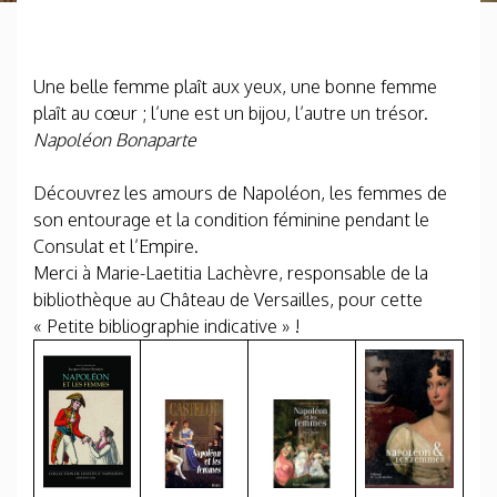
Une belle femme plaît aux yeux, une bonne femme
plaît au cœur ; l’une est un bijou, l’autre un trésor.
Napoléon Bonaparte
Découvrez les amours de Napoléon, les femmes de
son entourage et la condition féminine pendant le
Consulat et l’Empire.
Merci à Marie-Laetitia Lachèvre, responsable de la
bibliothèque au Château de Versailles, pour cette
« Petite bibliographie indicative » !