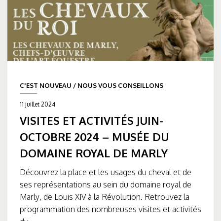
C'EST NOUVEAU
/
NOUS VOUS CONSEILLONS
11 juillet 2024
VISITES ET ACTIVITÉS JUIN-
OCTOBRE 2024 – MUSÉE DU
DOMAINE ROYAL DE MARLY
Découvrez la place et les usages du cheval et de
ses représentations au sein du domaine royal de
Marly, de Louis XIV à la Révolution. Retrouvez la
programmation des nombreuses visites et activités