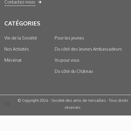
Contactez-nous
CATÉGORIES
Vie de la Société
Pour les jeunes
Nos Activités
Du côté des Jeunes Ambassadeurs
Mécénat
Vu pour vous
Du côté du Château
© Copyright 2026 - Société des amis de Versailles - Tous droits
réservés.