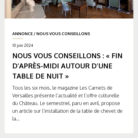
ANNONCE
/
NOUS VOUS CONSEILLONS
10 juin 2024
NOUS VOUS CONSEILLONS : « FIN
D’APRÈS-MIDI AUTOUR D’UNE
TABLE DE NUIT »
Tous les six mois, le magazine Les Carnets de
Versailles présente l’actualité et l’offre culturelle
du Château. Le semestriel, paru en avril, propose
un article sur l’installation de la table de chevet de
la...