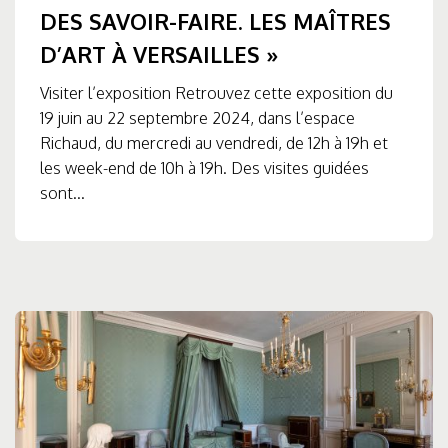
DES SAVOIR-FAIRE. LES MAÎTRES
D’ART À VERSAILLES »
Visiter l’exposition Retrouvez cette exposition du
19 juin au 22 septembre 2024, dans l’espace
Richaud, du mercredi au vendredi, de 12h à 19h et
les week-end de 10h à 19h. Des visites guidées
sont...