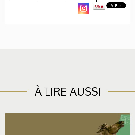
À LIRE AUSSI