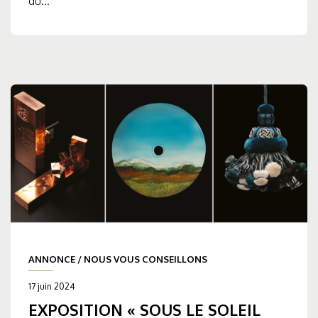
du...
ANNONCE
/
NOUS VOUS CONSEILLONS
17 juin 2024
EXPOSITION « SOUS LE SOLEIL