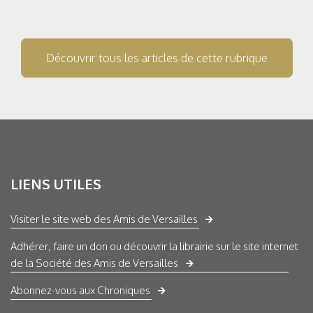
Découvrir tous les articles de cette rubrique
LIENS UTILES
Visiter le site web des Amis de Versailles
Adhérer, faire un don ou découvrir la librairie sur le site internet
de la Société des Amis de Versailles
Abonnez-vous aux Chroniques