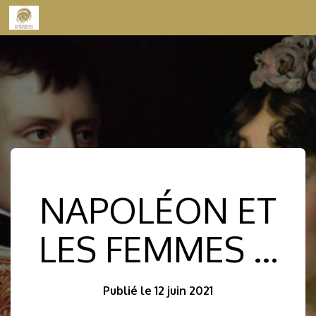
Skip to content
NAPOLÉON ET
LES FEMMES …
Publié le 12 juin 2021