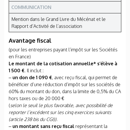
COMMUNICATION
Mention dans le Grand Livre du Mécénat et le
Rapport d’Activité de l’association
Avantage fiscal
(pour les entreprises payant l’impôt sur les Sociétés
en France)
Le montant de la cotisation annuelle* s’élève à
1 500 €
. Il inclut :
–
un don de 1 090 €
, avec reçu fiscal, qui permet de
bénéficier d’une réduction d’impôt sur les sociétés de
60% du montant du don, dans la limite de 0,5% du CA
hors taxes ou de 20 000 €
(
selon le seuil le plus favorable, avec possibilité de
reporter l’excédent sur les cinq exercices suivants
(article 238 bis du CGI)).
–
un montant sans reçu fiscal
représentant la