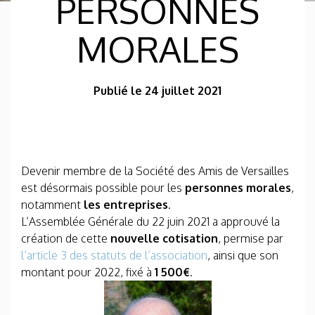
PERSONNES
MORALES
Publié le 24 juillet 2021
Devenir membre de la Société des Amis de Versailles
est désormais possible pour les
personnes morales
,
notamment
les entreprises
.
L’Assemblée Générale du 22 juin 2021 a approuvé la
création de cette
nouvelle cotisation
, permise par
l’article 3 des statuts de l’association
, ainsi que son
montant pour 2022, fixé à
1 500€
.