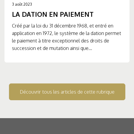
3 août 2023
LA DATION EN PAIEMENT
Créé par la loi du 31 décembre 1968, et entré en
application en 1972, le système de la dation permet
le paiement à titre exceptionnel des droits de
succession et de mutation ainsi que...
Découvrir tous les articles de cette rubrique