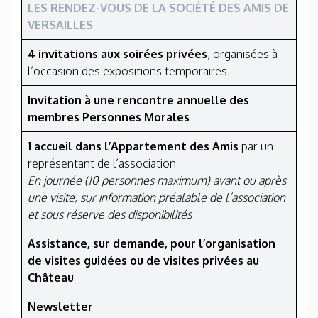
LES RENDEZ-VOUS DE LA SOCIÉTÉ DES AMIS DE
VERSAILLES
4 invitations aux soirées privées
, organisées à
l’occasion des expositions temporaires
Invitation à une rencontre annuelle des
membres Personnes Morales
1 accueil dans l’Appartement des Amis
par un
représentant de l’association
En journée (10 personnes maximum) avant ou après
une visite, sur information préalable de l’association
et sous réserve des disponibilités
Assistance, sur demande, pour l’organisation
de visites guidées ou de visites privées au
Château
Newsletter