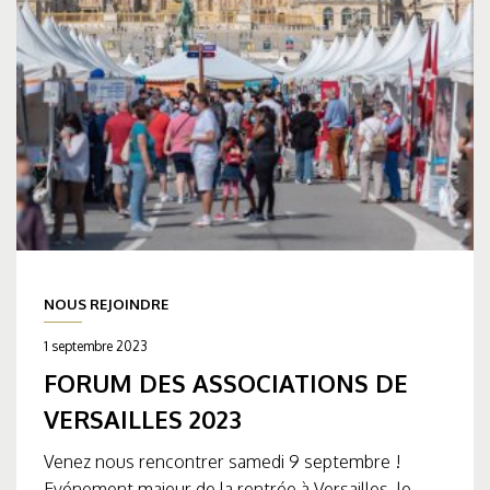
NOUS REJOINDRE
1 septembre 2023
FORUM DES ASSOCIATIONS DE
VERSAILLES 2023
Venez nous rencontrer samedi 9 septembre !
Evénement majeur de la rentrée à Versailles, le