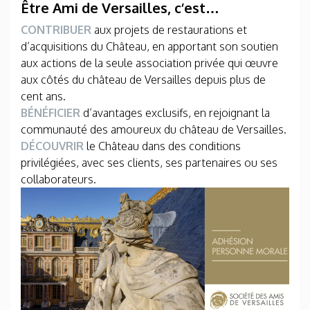
Être Ami de Versailles, c’est…
CONTRIBUER
aux projets de restaurations et
d’acquisitions du Château, en apportant son soutien
aux actions de la seule association privée qui œuvre
aux côtés du château de Versailles depuis plus de
cent ans.
BÉNÉFICIER
d’avantages exclusifs, en rejoignant la
communauté des amoureux du château de Versailles.
DÉCOUVRIR
le Château dans des conditions
privilégiées, avec ses clients, ses partenaires ou ses
collaborateurs.