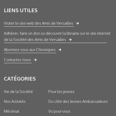
LIENS UTILES
Visiter le site web des Amis de Versailles
Adhérer, faire un don ou découvrir la librairie sur le site internet
de la Société des Amis de Versailles
Abonnez-vous aux Chroniques
Contactez-nous
CATÉGORIES
Vie de la Société
Pour les jeunes
Nos Activités
Du côté des Jeunes Ambassadeurs
Mécénat
Vu pour vous