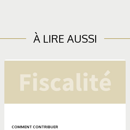
À LIRE AUSSI
COMMENT CONTRIBUER