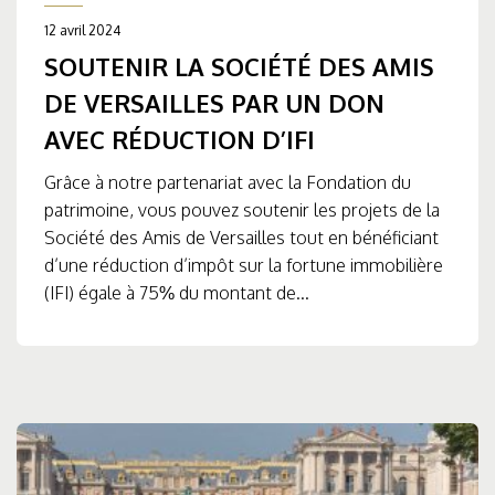
12 avril 2024
SOUTENIR LA SOCIÉTÉ DES AMIS
DE VERSAILLES PAR UN DON
AVEC RÉDUCTION D’IFI
Grâce à notre partenariat avec la Fondation du
patrimoine, vous pouvez soutenir les projets de la
Société des Amis de Versailles tout en bénéficiant
d’une réduction d’impôt sur la fortune immobilière
(IFI) égale à 75% du montant de...