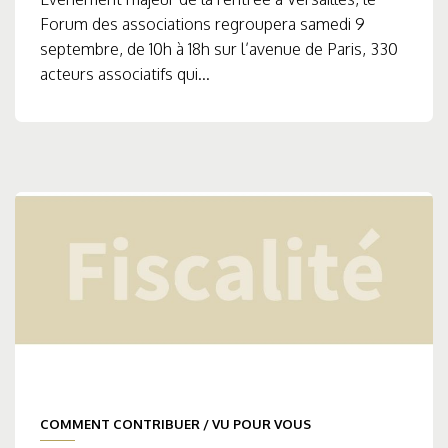
Forum des associations regroupera samedi 9
septembre, de 10h à 18h sur l’avenue de Paris, 330
acteurs associatifs qui...
COMMENT CONTRIBUER
/
VU POUR VOUS