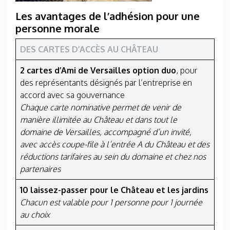
Les avantages de l’adhésion pour une
personne morale
DES CARTES D’ACCÈS AU CHÂTEAU
2 cartes d’Ami de Versailles option duo
, pour
des représentants désignés par l’entreprise en
accord avec sa gouvernance
Chaque carte nominative permet de venir de
manière illimitée au Château et dans tout le
domaine de Versailles, accompagné d’un invité,
avec accès coupe-file à l’entrée A du Château et des
réductions tarifaires au sein du domaine et chez nos
partenaires
10 laissez-passer pour le Château et les jardins
Chacun est valable pour 1 personne pour 1 journée
au choix