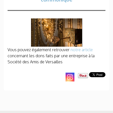
Vous pouvez également retrouver
notre article
concernant les dons faits par une entreprise à la
Société des Amis de Versailles