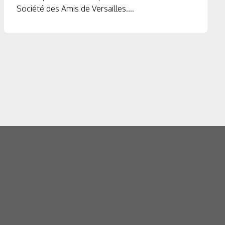
Société des Amis de Versailles....