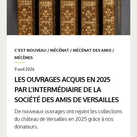
C'EST NOUVEAU
/
MÉCÉNAT
/
MÉCÉNAT DES AMIS
/
MÉCÈNES
9 avril 2026
LES OUVRAGES ACQUIS EN 2025
PAR L’INTERMÉDIAIRE DE LA
SOCIÉTÉ DES AMIS DE VERSAILLES
De nouveaux ouvrages ont rejoint les collections
du château de Versailles en 2025 grâce à nos
donateurs.