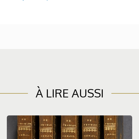
À LIRE AUSSI