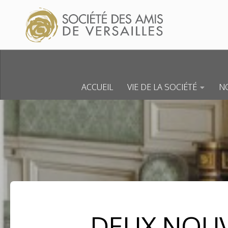
Skip to content
ACCUEIL
VIE DE LA SOCIÉTÉ
NO
DEUX NOUV