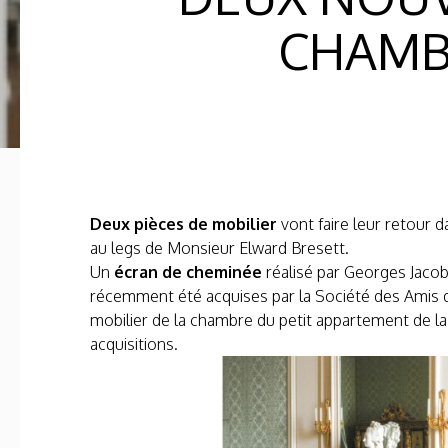
CHAMB
Deux pièces de mobilier
vont faire leur retour d
au legs de Monsieur Elward Bresett.
Un
écran de cheminée
réalisé par Georges Jaco
récemment été acquises par la Société des Amis de
mobilier de la chambre du petit appartement de la
acquisitions.