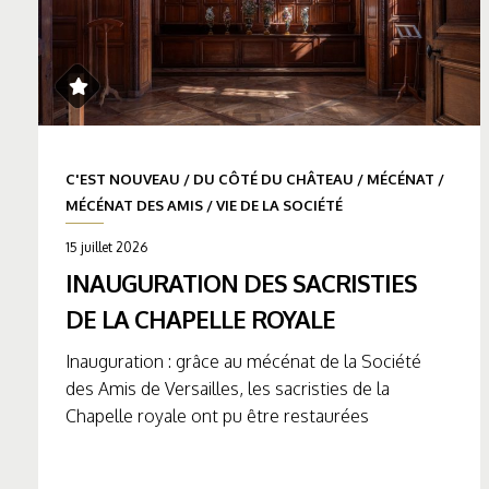
C'EST NOUVEAU
/
DU CÔTÉ DU CHÂTEAU
/
MÉCÉNAT
/
MÉCÉNAT DES AMIS
/
VIE DE LA SOCIÉTÉ
15 juillet 2026
INAUGURATION DES SACRISTIES
DE LA CHAPELLE ROYALE
Inauguration : grâce au mécénat de la Société
des Amis de Versailles, les sacristies de la
Chapelle royale ont pu être restaurées