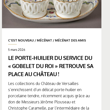
C'EST NOUVEAU
/
MÉCÉNAT
/
MÉCÉNAT DES AMIS
5 mars 2026
LE PORTE-HUILIER DU SERVICE DU
« GOBELET DU ROI » RETROUVE SA
PLACE AU CHÂTEAU !
Les collections du Château de Versailles
s’enrichissent d’un délicat porte-huilier en
porcelaine tendre, récemment acquis grâce au
don de Messieurs Jérôme Plouseau et
Christophe Caramelle, par l’intermédiaire de la