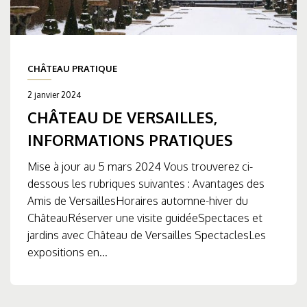
CHÂTEAU PRATIQUE
2 janvier 2024
CHÂTEAU DE VERSAILLES,
INFORMATIONS PRATIQUES
Mise à jour au 5 mars 2024 Vous trouverez ci-
dessous les rubriques suivantes : Avantages des
Amis de VersaillesHoraires automne-hiver du
ChâteauRéserver une visite guidéeSpectaces et
jardins avec Château de Versailles SpectaclesLes
expositions en...