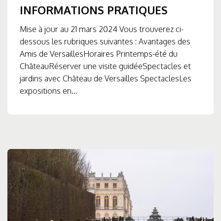
INFORMATIONS PRATIQUES
Mise à jour au 21 mars 2024 Vous trouverez ci-
dessous les rubriques suivantes : Avantages des
Amis de VersaillesHoraires Printemps-été du
ChâteauRéserver une visite guidéeSpectacles et
jardins avec Château de Versailles SpectaclesLes
expositions en...