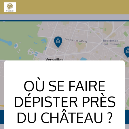
Skip to content
OÙ SE FAIRE
DÉPISTER PRÈS
DU CHÂTEAU ?