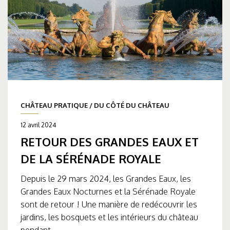
CHÂTEAU PRATIQUE
/
DU CÔTÉ DU CHÂTEAU
12 avril 2024
RETOUR DES GRANDES EAUX ET
DE LA SÉRÉNADE ROYALE
Depuis le 29 mars 2024, les Grandes Eaux, les
Grandes Eaux Nocturnes et la Sérénade Royale
sont de retour ! Une manière de redécouvrir les
jardins, les bosquets et les intérieurs du château
pendant...