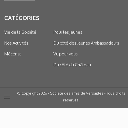
CATÉGORIES
Vie de la Société
Pour les jeunes
Nos Activités
Du côté des Jeunes Ambassadeurs
Mécénat
Vu pour vous
Du côté du Château
© Copyright 2026 - Société des amis de Versailles - Tous droits
réservés.