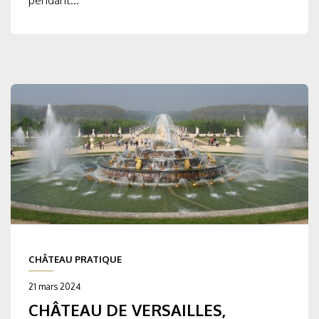
CHÂTEAU PRATIQUE
21 mars 2024
CHÂTEAU DE VERSAILLES,