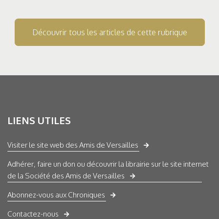
Découvrir tous les articles de cette rubrique
LIENS UTILES
Visiter le site web des Amis de Versailles
Adhérer, faire un don ou découvrir la librairie sur le site internet
de la Société des Amis de Versailles
Abonnez-vous aux Chroniques
Contactez-nous