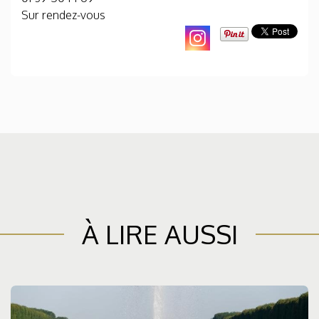
Sur rendez-vous
À LIRE AUSSI