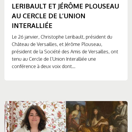
LERIBAULT ET JÉRÔME PLOUSEAU
AU CERCLE DE L’UNION
INTERALLIÉE
Le 26 janvier, Christophe Leribault, président du
Château de Versailles, et Jérôme Plouseau,
président de la Société des Amis de Versailles, ont
tenu au Cercle de l’Union Interalliée une
conférence à deux voix dont...