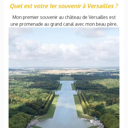
Quel est votre 1er souvenir à Versailles ?
Mon premier souvenir au château de Versailles est
une promenade au grand canal avec mon beau père.