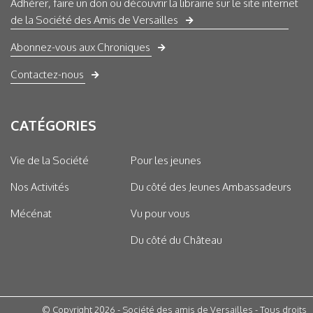
Adhérer, faire un don ou découvrir la librairie sur le site internet
de la Société des Amis de Versailles
Abonnez-vous aux Chroniques
Contactez-nous
CATÉGORIES
Vie de la Société
Pour les jeunes
Nos Activités
Du côté des Jeunes Ambassadeurs
Mécénat
Vu pour vous
Du côté du Château
© Copyright 2026 - Société des amis de Versailles - Tous droits