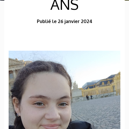
ANS
Publié le 26 janvier 2024