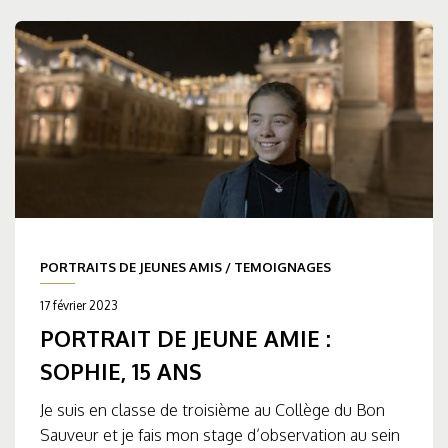
PORTRAITS DE JEUNES AMIS
/
TEMOIGNAGES
17 février 2023
PORTRAIT DE JEUNE AMIE :
SOPHIE, 15 ANS
Je suis en classe de troisième au Collège du Bon
Sauveur et je fais mon stage d’observation au sein