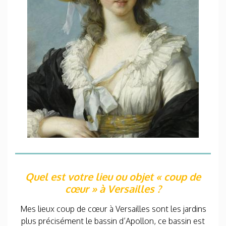
Quel est votre lieu ou objet « coup de
cœur » à Versailles ?
Mes lieux coup de cœur à Versailles sont les jardins
plus précisément le bassin d’Apollon, ce bassin est