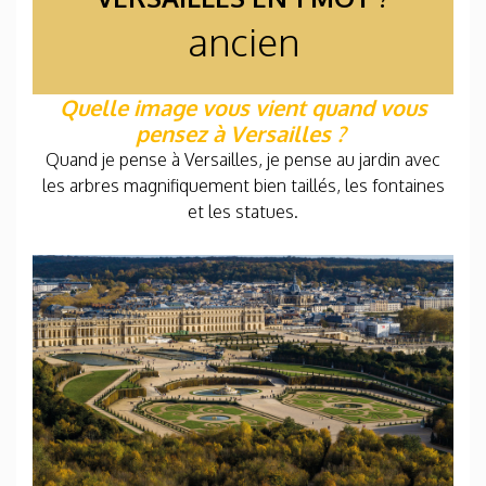
ancien
Quelle image vous vient quand vous
pensez à Versailles ?
Quand je pense à Versailles, je pense au jardin avec
les arbres magnifiquement bien taillés, les fontaines
et les statues.