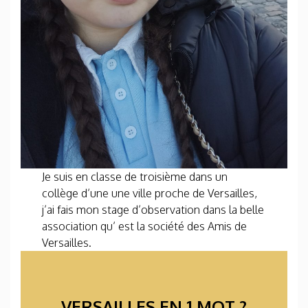
Je suis en classe de troisième dans un
collège d’une une ville proche de Versailles,
j’ai fais mon stage d’observation dans la belle
association qu’ est la société des Amis de
Versailles.
VERSAILLES EN 1 MOT ?