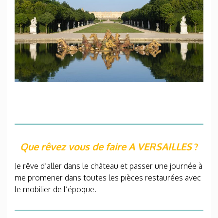
Que rêvez vous de faire A
VERSAILLES
?
Je rêve d’aller dans le château et passer une journée à
me promener dans toutes les pièces restaurées avec
le mobilier de l’époque.