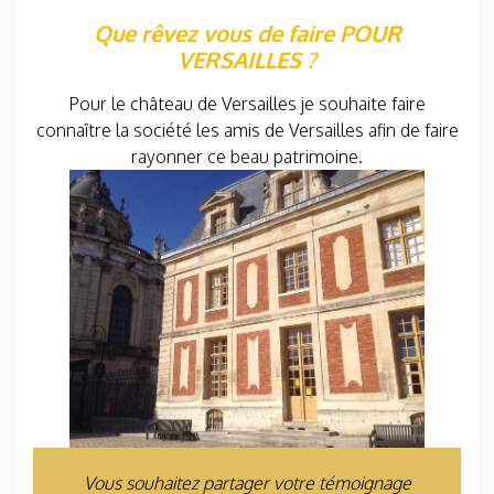
Que rêvez vous de faire POUR
VERSAILLES ?
Pour le château de Versailles je souhaite faire
connaître la société les amis de Versailles afin de faire
rayonner ce beau patrimoine.
Vous souhaitez partager votre témoignage