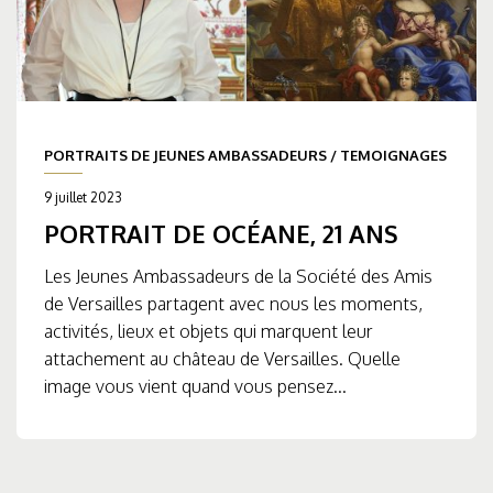
PORTRAITS DE JEUNES AMBASSADEURS
/
TEMOIGNAGES
9 juillet 2023
PORTRAIT DE OCÉANE, 21 ANS
Les Jeunes Ambassadeurs de la Société des Amis
de Versailles partagent avec nous les moments,
activités, lieux et objets qui marquent leur
attachement au château de Versailles. Quelle
image vous vient quand vous pensez...