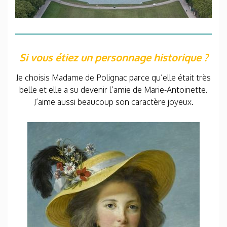
Si vous
étiez un personnage historique ?
Je choisis Madame de Polignac parce qu’elle était très
belle et elle a su devenir l’amie de Marie-Antoinette.
J’aime aussi beaucoup son caractère joyeux.