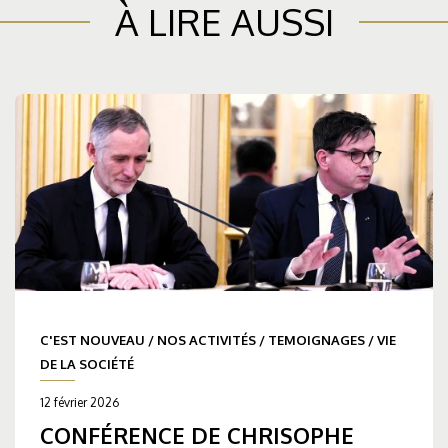
À LIRE AUSSI
C'EST NOUVEAU
/
NOS ACTIVITÉS
/
TEMOIGNAGES
/
VIE
DE LA SOCIÉTÉ
12 février 2026
CONFÉRENCE DE CHRISOPHE