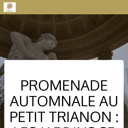
Skip to content
PROMENADE
AUTOMNALE AU
PETIT TRIANON :