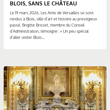
BLOIS, SANS LE CHÂTEAU
Le 19 mars 2026, Les Amis de Versailles se sont
rendus à Blois, ville d’art et histoire au prestigieux
passé. Brigitte Brisset, membre du Conseil
d’Administration, témoigne : « Un peu spécial
d’aller visiter Blois...