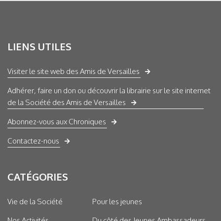
LIENS UTILES
Visiter le site web des Amis de Versailles
Adhérer, faire un don ou découvrir la librairie sur le site internet
de la Société des Amis de Versailles
Abonnez-vous aux Chroniques
Contactez-nous
CATÉGORIES
Vie de la Société
Pour les jeunes
Nos Activités
Du côté des Jeunes Ambassadeurs