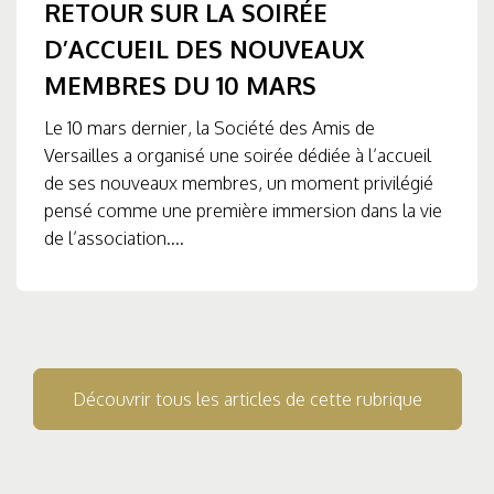
RETOUR SUR LA SOIRÉE
D’ACCUEIL DES NOUVEAUX
MEMBRES DU 10 MARS
Le 10 mars dernier, la Société des Amis de
Versailles a organisé une soirée dédiée à l’accueil
de ses nouveaux membres, un moment privilégié
pensé comme une première immersion dans la vie
de l’association....
Découvrir tous les articles de cette rubrique