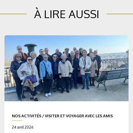
À LIRE AUSSI
NOS ACTIVITÉS
/
VISITER ET VOYAGER AVEC LES AMIS
24 avril 2026