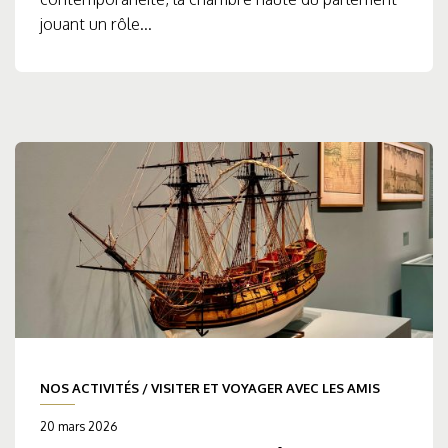
jouant un rôle...
NOS ACTIVITÉS
/
VISITER ET VOYAGER AVEC LES AMIS
20 mars 2026