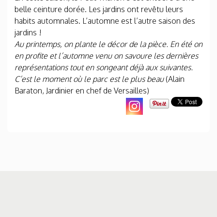
belle ceinture dorée. Les jardins ont revêtu leurs
habits automnales. L’automne est l’autre saison des
jardins !
Au printemps, on plante le décor de la pièce. En été on
en profite et l’automne venu on savoure les dernières
représentations tout en songeant déjà aux suivantes.
C’est le moment où le parc est le plus beau
(Alain
Baraton, Jardinier en chef de Versailles)