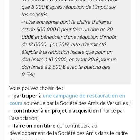
que 8 000 € après réduction de l’impôt sur
les sociétés
.
-*
Une entreprise dont le chiffre d’affaires
est de 500 000 € peut faire un don de 20
000€ et bénéficier d’une réduction d’impôt
de 12 000€ . (en 2019, elle n’aurait été
éligible à la réduction fiscale que pour un
don limité à 10 000€, et avant 2019 pour un
don limité à 2 500 € avec le plafond des
0,5%)
Vous pouvez choisir de :
–
participer à
une campagne de restauration en
cours
soutenue par la Société des Amis de Versailles ;
–
contribuer à un projet d’acquisition
financé par
l’association;
–
faire un don libre
qui contribuera au
développement de la Société des Amis dans le cadre