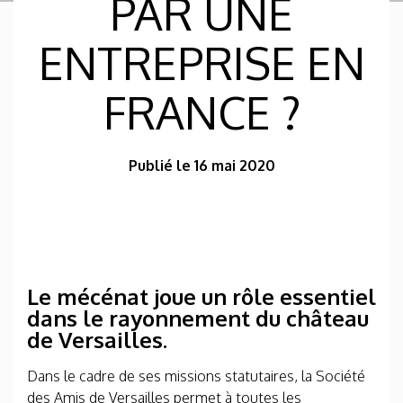
PAR UNE
ENTREPRISE EN
FRANCE ?
Publié le 16 mai 2020
Le mécénat joue un rôle essentiel
dans le rayonnement du château
de Versailles.
Dans le cadre de ses missions statutaires, la Société
des Amis de Versailles permet à toutes les