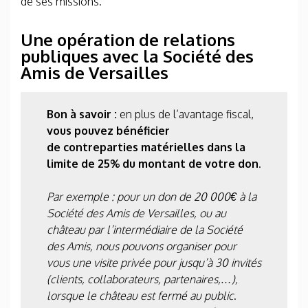
de ses missions.
Une opération de relations
publiques avec la Société des
Amis de Versailles
Bon à savoir :
en plus de l’avantage fiscal,
vous pouvez bénéficier
de contreparties matérielles dans la
limite de 25% du montant de votre don
.
Par exemple : pour un don de 20 000€ à la
Société des Amis de Versailles, ou au
château par l’intermédiaire de la Société
des Amis, nous pouvons organiser pour
vous une visite privée pour jusqu’à 30 invités
(clients, collaborateurs, partenaires,…),
lorsque le château est fermé au public
.