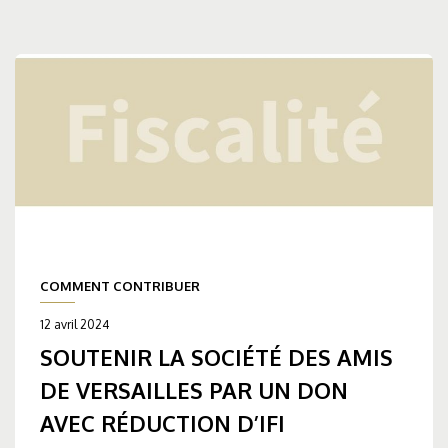
COMMENT CONTRIBUER
12 avril 2024
SOUTENIR LA SOCIÉTÉ DES AMIS
DE VERSAILLES PAR UN DON
AVEC RÉDUCTION D’IFI