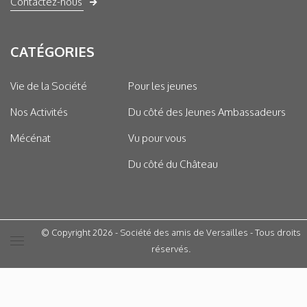
Contactez-nous
CATÉGORIES
Vie de la Société
Pour les jeunes
Nos Activités
Du côté des Jeunes Ambassadeurs
Mécénat
Vu pour vous
Du côté du Château
© Copyright 2026 - Société des amis de Versailles - Tous droits
réservés.