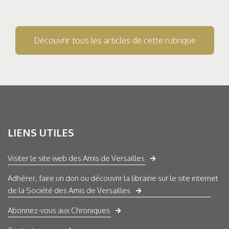
Découvrir tous les articles de cette rubrique
LIENS UTILES
Visiter le site web des Amis de Versailles
Adhérer, faire un don ou découvrir la librairie sur le site internet
de la Société des Amis de Versailles
Abonnez-vous aux Chroniques