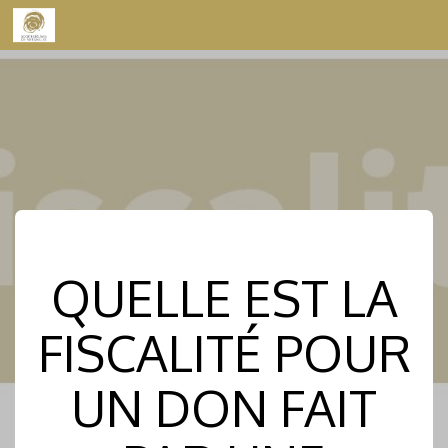
Skip to content
QUELLE EST LA
FISCALITÉ POUR
UN DON FAIT