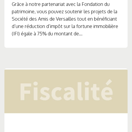
Grâce à notre partenariat avec la Fondation du
patrimoine, vous pouvez soutenir les projets de la
Société des Amis de Versailles tout en bénéficiant
d’une réduction d’impôt sur la fortune immobilière
(IFI) égale à 75% du montant de...