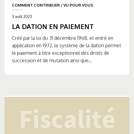
COMMENT CONTRIBUER
/
VU POUR VOUS
3 août 2023
LA DATION EN PAIEMENT
Créé par la loi du 31 décembre 1968, et entré en
application en 1972, le système de la dation permet
le paiement à titre exceptionnel des droits de
succession et de mutation ainsi que...