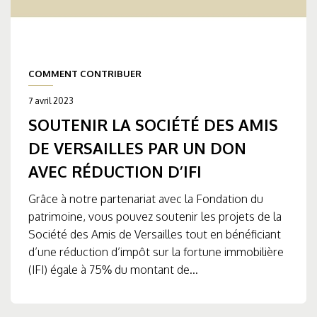
COMMENT CONTRIBUER
7 avril 2023
SOUTENIR LA SOCIÉTÉ DES AMIS
DE VERSAILLES PAR UN DON
AVEC RÉDUCTION D’IFI
Grâce à notre partenariat avec la Fondation du
patrimoine, vous pouvez soutenir les projets de la
Société des Amis de Versailles tout en bénéficiant
d’une réduction d’impôt sur la fortune immobilière
(IFI) égale à 75% du montant de...