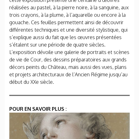
cette exposition présente une centaine d’œuvres
réalisées au pastel, à la pierre noire, à la sanguine, aux
trois crayons, à la plume, à l’aquarelle ou encore à la
gouache. Ces feuilles permettent ainsi de découvrir
différentes techniques et une diversité stylistique, qui
s’explique aussi du fait que les œuvres présentées
s’étalent sur une période de quatre siècles.
L’exposition dévoile une galerie de portraits et scènes
de vie de Cour, des dessins préparatoires aux grands
décors peints du Château, mais aussi des vues, plans
et projets architecturaux de l’Ancien Régime jusqu’au
début du XXe siècle.
POUR EN SAVOIR PLUS :