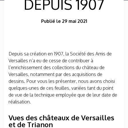
DEPUIS 1907
Publié le 29 mai 2021
Depuis sa création en 1907, la Société des Amis de
Versailles n’a eu de cesse de contribuer à
l’enrichissement des collections du château de
Versailles, notamment par des acquisitions de
dessins. Pour vous les présenter, nous avons choisi
quelques-unes de ces feuilles, variées tant du point
de vue de la technique employée que de leur date de
réalisation.
Vues des châteaux de Versailles
et de Trianon