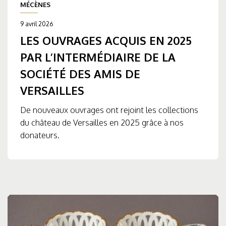
MÉCÈNES
9 avril 2026
LES OUVRAGES ACQUIS EN 2025
PAR L’INTERMÉDIAIRE DE LA
SOCIÉTÉ DES AMIS DE
VERSAILLES
De nouveaux ouvrages ont rejoint les collections
du château de Versailles en 2025 grâce à nos
donateurs.