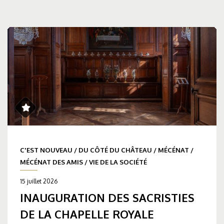
C'EST NOUVEAU
/
DU CÔTÉ DU CHÂTEAU
/
MÉCÉNAT
/
MÉCÉNAT DES AMIS
/
VIE DE LA SOCIÉTÉ
15 juillet 2026
INAUGURATION DES SACRISTIES
DE LA CHAPELLE ROYALE