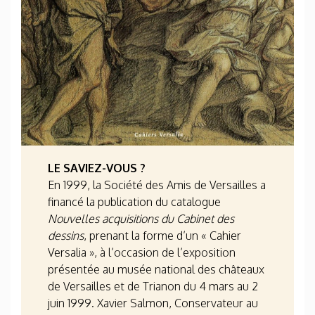
LE SAVIEZ-VOUS ?
En 1999, la Société des Amis de Versailles a
financé la publication du catalogue
Nouvelles acquisitions du Cabinet des
dessins
, prenant la forme d’un « Cahier
Versalia », à l’occasion de l’exposition
présentée au musée national des châteaux
de Versailles et de Trianon du 4 mars au 2
juin 1999. Xavier Salmon, Conservateur au