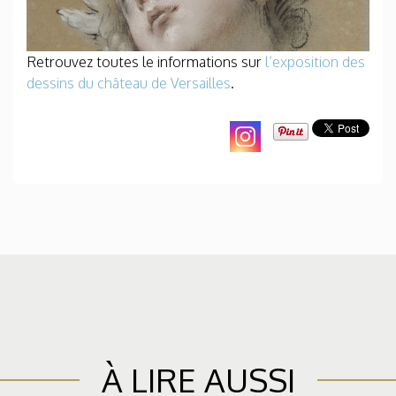
Retrouvez toutes le informations sur
l’exposition des
dessins du château de Versailles
.
À LIRE AUSSI