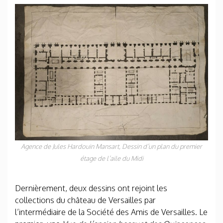
Agence de Jules Hardouin­ Mansart,
Dessin d’un plan du premier
étage de l’aile du Midi
Dernièrement, deux dessins ont rejoint les
collections du château de Versailles par
l’intermédiaire de la Société des Amis de Versailles. Le