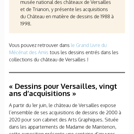
musée national des châteaux de Versailles
et de Trianon, y présente les acquisitions
du Château en matière de dessins de 1988 à
1998.
Vous pouvez retrouver dans
le Grand Livre du
Mécénat des Amis
tous les dessins entrés dans les
collections du château de Versailles !
« Dessins pour Versailles, vingt
ans d’acquisitions »
A partir du 1
er
juin, le château de Versailles expose
l’ensemble de ses acquisitions de dessins de 2000 à
2020 pour son cabinet des Arts Graphiques. Située
dans les appartements de Madame de Maintenon,