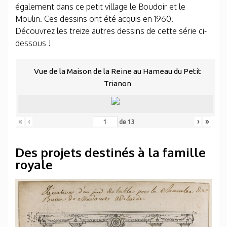
également dans ce petit village le Boudoir et le
Moulin. Ces dessins ont été acquis en 1960.
Découvrez les treize autres dessins de cette série ci-
dessous !
Vue de la Maison de la Reine au Hameau du Petit
Trianon
«
‹
›
»
de
13
Des projets destinés à la famille
royale