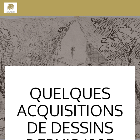
Skip to content
QUELQUES
ACQUISITIONS
DE DESSINS