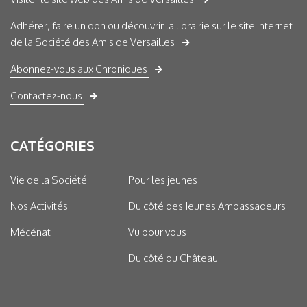
Adhérer, faire un don ou découvrir la librairie sur le site internet
de la Société des Amis de Versailles
Abonnez-vous aux Chroniques
Contactez-nous
CATÉGORIES
Vie de la Société
Pour les jeunes
Nos Activités
Du côté des Jeunes Ambassadeurs
Mécénat
Vu pour vous
Du côté du Château