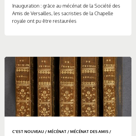
Inauguration : grâce au mécénat de la Société des
Amis de Versailles, les sacristies de la Chapelle
royale ont pu être restaurées
C'EST NOUVEAU
/
MÉCÉNAT
/
MÉCÉNAT DES AMIS
/