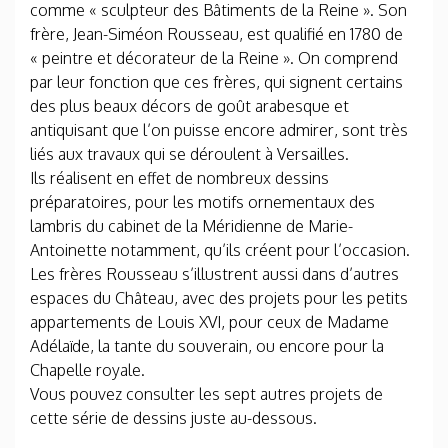
comme « sculpteur des Bâtiments de la Reine ». Son
frère, Jean-Siméon Rousseau, est qualifié en 1780 de
« peintre et décorateur de la Reine ». On comprend
par leur fonction que ces frères, qui signent certains
des plus beaux décors de goût arabesque et
antiquisant que l’on puisse encore admirer, sont très
liés aux travaux qui se déroulent à Versailles.
Ils réalisent en effet de nombreux dessins
préparatoires, pour les motifs ornementaux des
lambris du cabinet de la Méridienne de Marie-
Antoinette notamment, qu’ils créent pour l’occasion.
Les frères Rousseau s’illustrent aussi dans d’autres
espaces du Château, avec des projets pour les petits
appartements de Louis XVI, pour ceux de Madame
Adélaïde, la tante du souverain, ou encore pour la
Chapelle royale.
Vous pouvez consulter les sept autres projets de
cette série de dessins juste au-dessous.