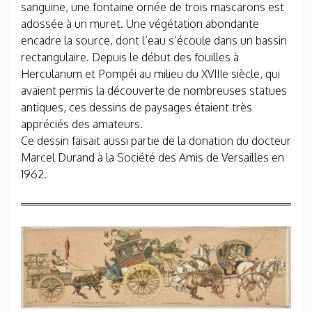
sanguine, une fontaine ornée de trois mascarons est
adossée à un muret. Une végétation abondante
encadre la source, dont l’eau s’écoule dans un bassin
rectangulaire. Depuis le début des fouilles à
Herculanum et Pompéi au milieu du XVIIIe siècle, qui
avaient permis la découverte de nombreuses statues
antiques, ces dessins de paysages étaient très
appréciés des amateurs.
Ce dessin faisait aussi partie de la donation du docteur
Marcel Durand à la Société des Amis de Versailles en
1962.