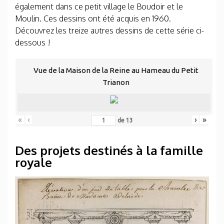
également dans ce petit village le Boudoir et le
Moulin. Ces dessins ont été acquis en 1960.
Découvrez les treize autres dessins de cette série ci-
dessous !
Vue de la Maison de la Reine au Hameau du Petit
Trianon
«
‹
›
»
de
13
Des projets destinés à la famille
royale