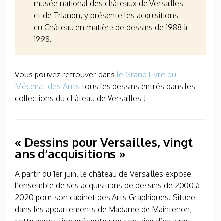
musée national des châteaux de Versailles
et de Trianon, y présente les acquisitions
du Château en matière de dessins de 1988 à
1998.
Vous pouvez retrouver dans
le Grand Livre du
Mécénat des Amis
tous les dessins entrés dans les
collections du château de Versailles !
« Dessins pour Versailles, vingt
ans d’acquisitions »
A partir du 1
er
juin, le château de Versailles expose
l’ensemble de ses acquisitions de dessins de 2000 à
2020 pour son cabinet des Arts Graphiques. Située
dans les appartements de Madame de Maintenon,