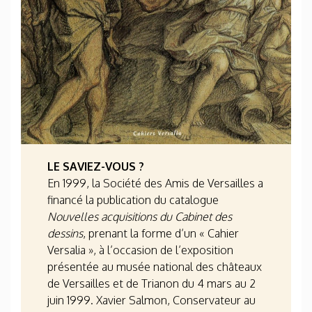
LE SAVIEZ-VOUS ?
En 1999, la Société des Amis de Versailles a
financé la publication du catalogue
Nouvelles acquisitions du Cabinet des
dessins
, prenant la forme d’un « Cahier
Versalia », à l’occasion de l’exposition
présentée au musée national des châteaux
de Versailles et de Trianon du 4 mars au 2
juin 1999. Xavier Salmon, Conservateur au