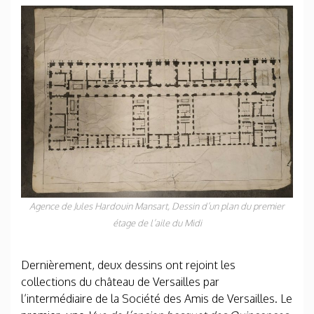
Agence de Jules Hardouin­ Mansart,
Dessin d’un plan du premier
étage de l’aile du Midi
Dernièrement, deux dessins ont rejoint les
collections du château de Versailles par
l’intermédiaire de la Société des Amis de Versailles. Le