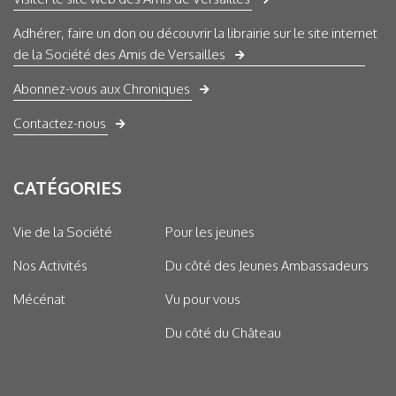
Adhérer, faire un don ou découvrir la librairie sur le site internet
de la Société des Amis de Versailles
Abonnez-vous aux Chroniques
Contactez-nous
CATÉGORIES
Vie de la Société
Pour les jeunes
Nos Activités
Du côté des Jeunes Ambassadeurs
Mécénat
Vu pour vous
Du côté du Château