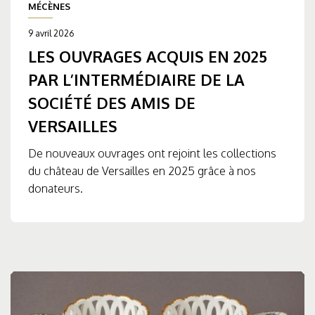
MÉCÈNES
9 avril 2026
LES OUVRAGES ACQUIS EN 2025
PAR L’INTERMÉDIAIRE DE LA
SOCIÉTÉ DES AMIS DE
VERSAILLES
De nouveaux ouvrages ont rejoint les collections
du château de Versailles en 2025 grâce à nos
donateurs.