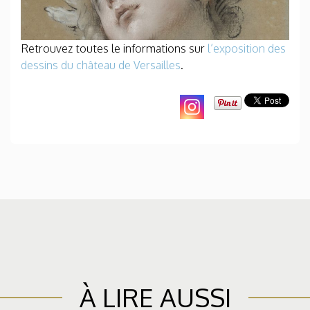
Retrouvez toutes le informations sur
l’exposition des
dessins du château de Versailles
.
À LIRE AUSSI