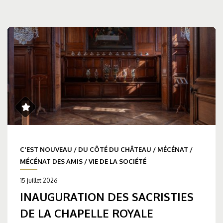
C'EST NOUVEAU
/
DU CÔTÉ DU CHÂTEAU
/
MÉCÉNAT
/
MÉCÉNAT DES AMIS
/
VIE DE LA SOCIÉTÉ
15 juillet 2026
INAUGURATION DES SACRISTIES
DE LA CHAPELLE ROYALE