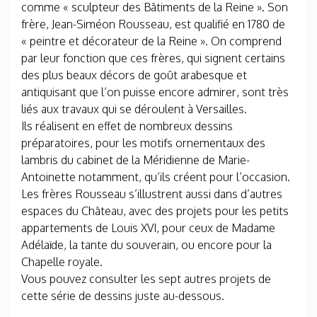
comme « sculpteur des Bâtiments de la Reine ». Son
frère, Jean-Siméon Rousseau, est qualifié en 1780 de
« peintre et décorateur de la Reine ». On comprend
par leur fonction que ces frères, qui signent certains
des plus beaux décors de goût arabesque et
antiquisant que l’on puisse encore admirer, sont très
liés aux travaux qui se déroulent à Versailles.
Ils réalisent en effet de nombreux dessins
préparatoires, pour les motifs ornementaux des
lambris du cabinet de la Méridienne de Marie-
Antoinette notamment, qu’ils créent pour l’occasion.
Les frères Rousseau s’illustrent aussi dans d’autres
espaces du Château, avec des projets pour les petits
appartements de Louis XVI, pour ceux de Madame
Adélaïde, la tante du souverain, ou encore pour la
Chapelle royale.
Vous pouvez consulter les sept autres projets de
cette série de dessins juste au-dessous.