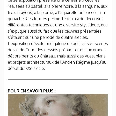
cette exposition présente une centaine d’œuvres
réalisées au pastel, à la pierre noire, à la sanguine, aux
trois crayons, à la plume, à l’aquarelle ou encore à la
gouache. Ces feuilles permettent ainsi de découvrir
différentes techniques et une diversité stylistique, qui
s’explique aussi du fait que les œuvres présentées
s’étalent sur une période de quatre siècles.
L’exposition dévoile une galerie de portraits et scènes
de vie de Cour, des dessins préparatoires aux grands
décors peints du Château, mais aussi des vues, plans
et projets architecturaux de l’Ancien Régime jusqu’au
début du XXe siècle.
POUR EN SAVOIR PLUS :