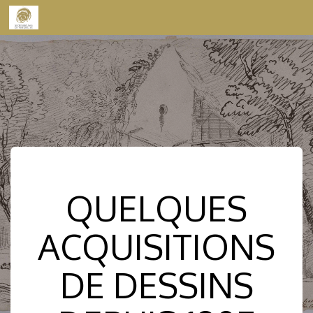
Skip to content
QUELQUES
ACQUISITIONS
DE DESSINS