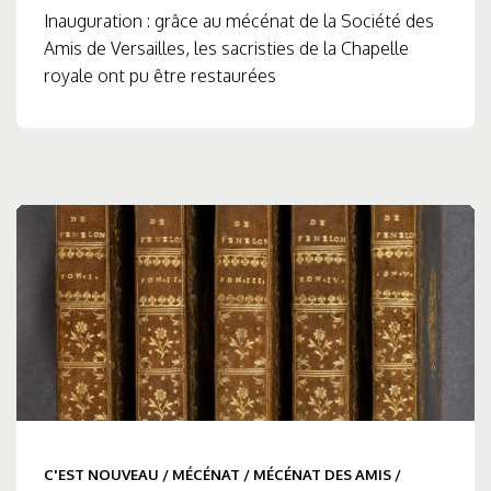
Inauguration : grâce au mécénat de la Société des
Amis de Versailles, les sacristies de la Chapelle
royale ont pu être restaurées
C'EST NOUVEAU
/
MÉCÉNAT
/
MÉCÉNAT DES AMIS
/