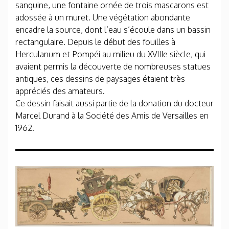
sanguine, une fontaine ornée de trois mascarons est
adossée à un muret. Une végétation abondante
encadre la source, dont l’eau s’écoule dans un bassin
rectangulaire. Depuis le début des fouilles à
Herculanum et Pompéi au milieu du XVIIIe siècle, qui
avaient permis la découverte de nombreuses statues
antiques, ces dessins de paysages étaient très
appréciés des amateurs.
Ce dessin faisait aussi partie de la donation du docteur
Marcel Durand à la Société des Amis de Versailles en
1962.