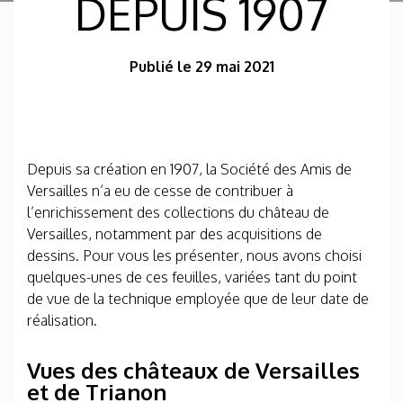
DEPUIS 1907
Publié le 29 mai 2021
Depuis sa création en 1907, la Société des Amis de
Versailles n’a eu de cesse de contribuer à
l’enrichissement des collections du château de
Versailles, notamment par des acquisitions de
dessins. Pour vous les présenter, nous avons choisi
quelques-unes de ces feuilles, variées tant du point
de vue de la technique employée que de leur date de
réalisation.
Vues des châteaux de Versailles
et de Trianon