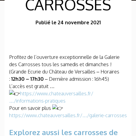
CARROSSES
Publié le 24 novembre 2021
Profitez de l’ouverture exceptionnelle de la Galerie
des Carrosses tous les samedis et dimanches !
(Grande Ecurie du Château de Versailles – Horaires
:
12h30 – 17h30
– Dernière admission : 16h45)
L’accès est gratuit …
https://www.chateauversailles.fr/
…/informations-pratiques
Pour en savoir plus
https://www.chateauversailles.fr/…/galerie-carrosses
Explorez aussi les carrosses de