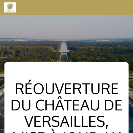
Skip to content
RÉOUVERTURE
DU CHÂTEAU DE
VERSAILLES,