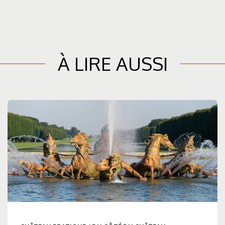
À LIRE AUSSI