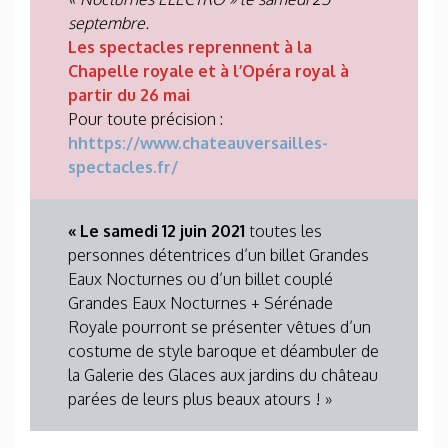
septembre.
Les spectacles reprennent à la
Chapelle royale et à l’Opéra royal à
partir du 26 mai
Pour toute précision :
hhttps://www.chateauversailles-
spectacles.fr/
« Le samedi 12 juin 2021
toutes les
personnes détentrices d’un billet Grandes
Eaux Nocturnes ou d’un billet couplé
Grandes Eaux Nocturnes + Sérénade
Royale pourront se présenter vêtues d’un
costume de style baroque et déambuler de
la Galerie des Glaces aux jardins du château
parées de leurs plus beaux atours ! »