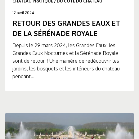
CHÂTEAU PRATIQUE
/
DU CÔTÉ DU CHÂTEAU
12 avril 2024
RETOUR DES GRANDES EAUX ET
DE LA SÉRÉNADE ROYALE
Depuis le 29 mars 2024, les Grandes Eaux, les
Grandes Eaux Nocturnes et la Sérénade Royale
sont de retour ! Une manière de redécouvrir les
jardins, les bosquets et les intérieurs du château
pendant...