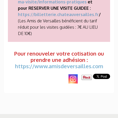
ma-visite/informations-pratiques
et
pour RESERVER UNE VISITE GUIDEE :
https://billetterie.chateauversailles.fr
/
(Les Amis de Versailles bénéficient du tarif
réduit pour les visites guidées : 7€ AU LIEU
DE 10€)
Pour renouveler votre cotisation ou
prendre une adhésion :
https://www.amisdeversailles.com