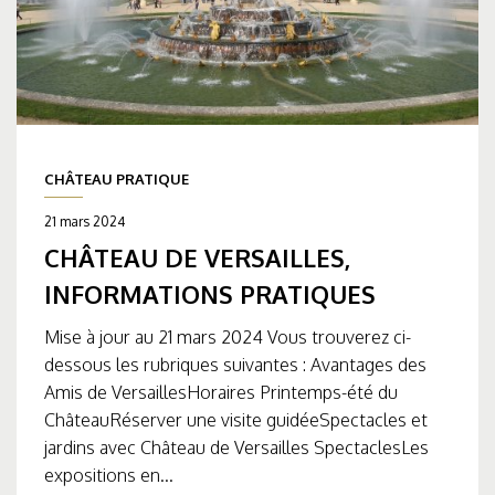
CHÂTEAU PRATIQUE
21 mars 2024
CHÂTEAU DE VERSAILLES,
INFORMATIONS PRATIQUES
Mise à jour au 21 mars 2024 Vous trouverez ci-
dessous les rubriques suivantes : Avantages des
Amis de VersaillesHoraires Printemps-été du
ChâteauRéserver une visite guidéeSpectacles et
jardins avec Château de Versailles SpectaclesLes
expositions en...