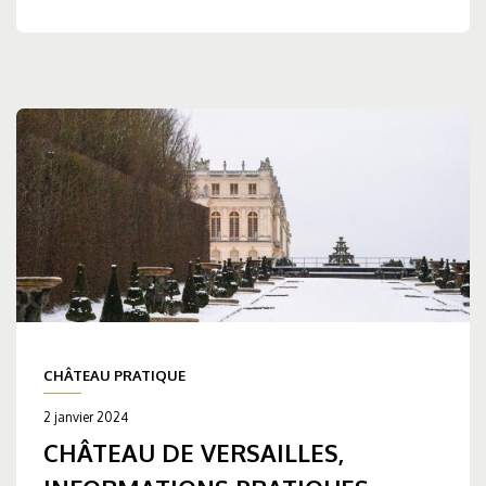
CHÂTEAU PRATIQUE
2 janvier 2024
CHÂTEAU DE VERSAILLES,