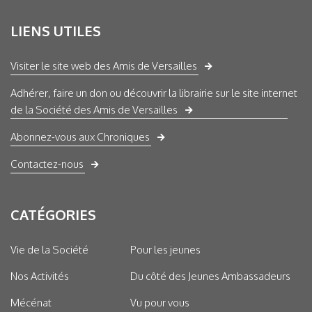
LIENS UTILES
Visiter le site web des Amis de Versailles
Adhérer, faire un don ou découvrir la librairie sur le site internet
de la Société des Amis de Versailles
Abonnez-vous aux Chroniques
Contactez-nous
CATÉGORIES
Vie de la Société
Pour les jeunes
Nos Activités
Du côté des Jeunes Ambassadeurs
Mécénat
Vu pour vous