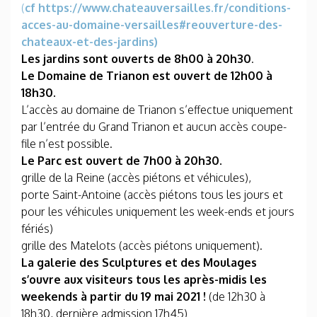
(
cf https://www.chateauversailles.fr/conditions-
acces-au-domaine-versailles#reouverture-des-
chateaux-et-des-jardins)
Les jardins sont ouverts de 8h00 à 20h30
.
Le Domaine de Trianon est ouvert de 12h00 à
18h30.
L’accès au domaine de Trianon s’effectue uniquement
par l’entrée du Grand Trianon et aucun accès coupe-
file n’est possible.
Le Parc est ouvert de 7h00 à 20h30.
grille de la Reine (accès piétons et véhicules),
porte Saint-Antoine (accès piétons tous les jours et
pour les véhicules uniquement les week-ends et jours
fériés)
grille des Matelots (accès piétons uniquement).
La galerie des Sculptures et des Moulages
s’ouvre aux visiteurs tous les après-midis les
weekends à partir du 19 mai 2021 !
(de 12h30 à
18h30, dernière admission 17h45)