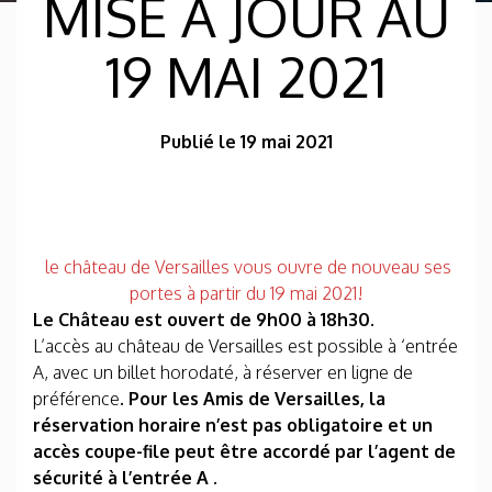
MISE À JOUR AU
19 MAI 2021
Publié le 19 mai 2021
le château de Versailles vous ouvre de nouveau ses
portes à partir du 19 mai 2021!
Le Château est ouvert de 9h00 à 18h30.
L’accès au château de Versailles est possible à ‘entrée
A, avec un billet horodaté, à réserver en ligne de
préférence
. Pour les Amis de Versailles, la
réservation horaire n’est pas obligatoire et un
accès coupe-file peut être accordé par l’agent de
sécurité à l’entrée A .