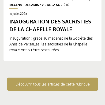
MÉCÉNAT DES AMIS
/
VIE DE LA SOCIÉTÉ
15 juillet 2026
INAUGURATION DES SACRISTIES
DE LA CHAPELLE ROYALE
Inauguration : grâce au mécénat de la Société des
Amis de Versailles, les sacristies de la Chapelle
royale ont pu être restaurées
Découvrir tous les articles de cette rubrique