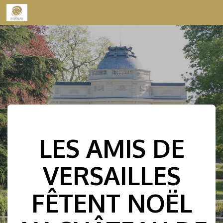
Skip to content
LES AMIS DE
VERSAILLES
FÊTENT NOËL