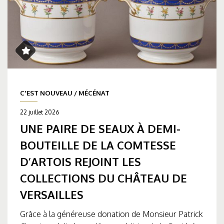
C'EST NOUVEAU
/
MÉCÉNAT
22 juillet 2026
UNE PAIRE DE SEAUX À DEMI-
BOUTEILLE DE LA COMTESSE
D’ARTOIS REJOINT LES
COLLECTIONS DU CHÂTEAU DE
VERSAILLES
Grâce à la généreuse donation de Monsieur Patrick