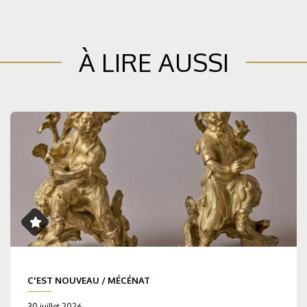
À LIRE AUSSI
C'EST NOUVEAU
/
MÉCÉNAT
30 juillet 2026