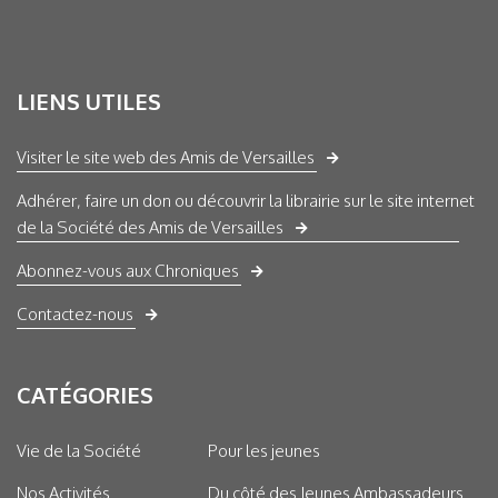
LIENS UTILES
Visiter le site web des Amis de Versailles
Adhérer, faire un don ou découvrir la librairie sur le site internet
de la Société des Amis de Versailles
Abonnez-vous aux Chroniques
Contactez-nous
CATÉGORIES
Vie de la Société
Pour les jeunes
Nos Activités
Du côté des Jeunes Ambassadeurs