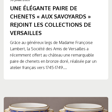
UNE ÉLÉGANTE PAIRE DE
CHENETS « AUX SAVOYARDS »
REJOINT LES COLLECTIONS DE
VERSAILLES
Grâce au généreux legs de Madame Françoise
Lambert, la Société des Amis de Versailles a
récemment offert au château une remarquable
paire de chenets en bronze doré, réalisée par un
atelier français vers 1745-1749....