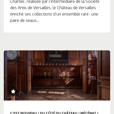
Chartier, réalisée par l’intermédiaire de la Société
des Amis de Versailles, le Château de Versailles
enrichit ses collections d’un ensemble rare : une
paire de seaux...
C'EST NOUVEAU
/
DU CÔTÉ DU CHÂTEAU
/
MÉCÉNAT
/