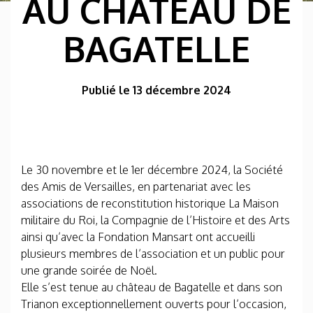
AU CHÂTEAU DE
BAGATELLE
Publié le 13 décembre 2024
Le 30 novembre et le 1er décembre 2024, la Société
des Amis de Versailles, en partenariat avec les
associations de reconstitution historique La Maison
militaire du Roi, la Compagnie de l’Histoire et des Arts
ainsi qu’avec la Fondation Mansart ont accueilli
plusieurs membres de l’association et un public pour
une grande soirée de Noël.
Elle s’est tenue au château de Bagatelle et dans son
Trianon exceptionnellement ouverts pour l’occasion,