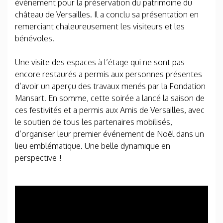
événement pour la préservation du patrimoine du
château de Versailles. Il a conclu sa présentation en
remerciant chaleureusement les visiteurs et les
bénévoles.
Une visite des espaces à l’étage qui ne sont pas
encore restaurés a permis aux personnes présentes
d’avoir un aperçu des travaux menés par la Fondation
Mansart. En somme, cette soirée a lancé la saison de
ces festivités et a permis aux Amis de Versailles, avec
le soutien de tous les partenaires mobilisés,
d’organiser leur premier événement de Noël dans un
lieu emblématique. Une belle dynamique en
perspective !