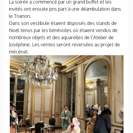
La soirée a commencé par un grand buffet et les
invités ont ensuite pris part à une déambulation dans
le Trianon.
Dans son vestibule étaient disposés des stands de
Noël tenus par les bénévoles où étaient vendus de
nombreux objets et des aquarelles de l’Atelier de
Joséphine. Les ventes seront reversées au projet de
mécénat.