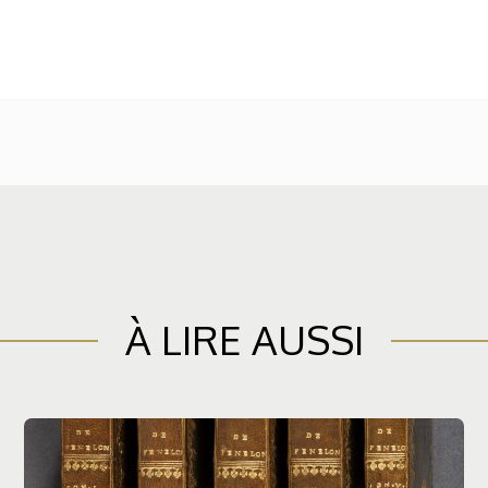
À LIRE AUSSI