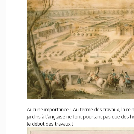
Aucune importance ! Au terme des travaux, la reine 
jardins à l’anglaise ne font pourtant pas que des
le début des travaux !