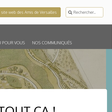
Rechercher :
e site web des Amis de Versailles
U POUR VOUS
NOS COMMUNIQUÉS
TOUT ÇA !