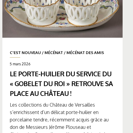
C'EST NOUVEAU
/
MÉCÉNAT
/
MÉCÉNAT DES AMIS
5 mars 2026
LE PORTE-HUILIER DU SERVICE DU
« GOBELET DU ROI » RETROUVE SA
PLACE AU CHÂTEAU !
Les collections du Château de Versailles
s’enrichissent d’un délicat porte-huilier en
porcelaine tendre, récemment acquis grâce au
don de Messieurs Jérôme Plouseau et