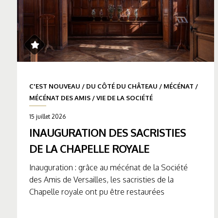
C'EST NOUVEAU
/
DU CÔTÉ DU CHÂTEAU
/
MÉCÉNAT
/
MÉCÉNAT DES AMIS
/
VIE DE LA SOCIÉTÉ
15 juillet 2026
INAUGURATION DES SACRISTIES
DE LA CHAPELLE ROYALE
Inauguration : grâce au mécénat de la Société
des Amis de Versailles, les sacristies de la
Chapelle royale ont pu être restaurées