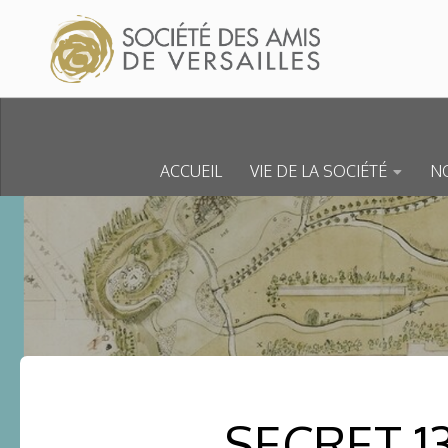
Skip to content
ACCUEIL
VIE DE LA SOCIÉTÉ
NO
SECRET 1