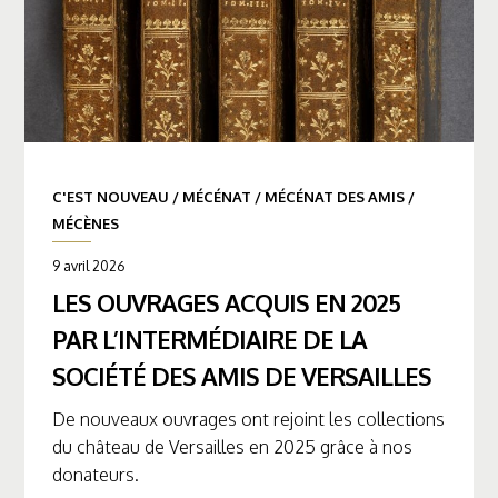
C'EST NOUVEAU
/
MÉCÉNAT
/
MÉCÉNAT DES AMIS
/
MÉCÈNES
9 avril 2026
LES OUVRAGES ACQUIS EN 2025
PAR L’INTERMÉDIAIRE DE LA
SOCIÉTÉ DES AMIS DE VERSAILLES
De nouveaux ouvrages ont rejoint les collections
du château de Versailles en 2025 grâce à nos
donateurs.