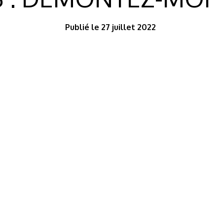
Publié le 27 juillet 2022