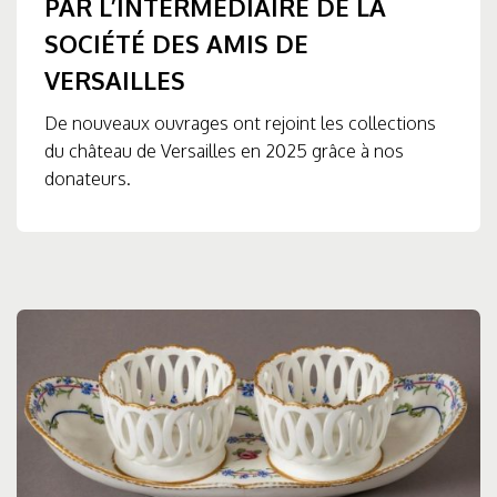
PAR L’INTERMÉDIAIRE DE LA
SOCIÉTÉ DES AMIS DE
VERSAILLES
De nouveaux ouvrages ont rejoint les collections
du château de Versailles en 2025 grâce à nos
donateurs.