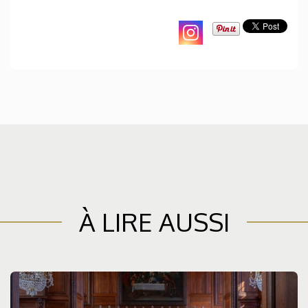
À LIRE AUSSI