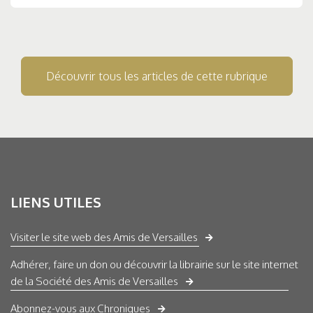
Découvrir tous les articles de cette rubrique
LIENS UTILES
Visiter le site web des Amis de Versailles
Adhérer, faire un don ou découvrir la librairie sur le site internet
de la Société des Amis de Versailles
Abonnez-vous aux Chroniques