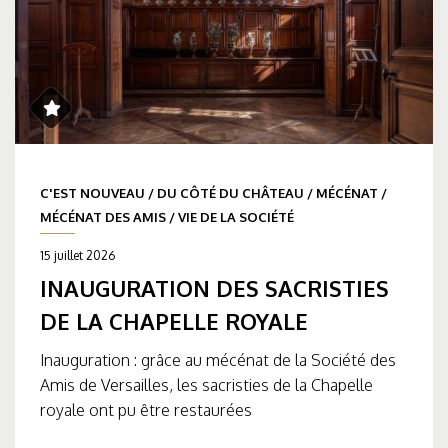
C'EST NOUVEAU
/
DU CÔTÉ DU CHÂTEAU
/
MÉCÉNAT
/
MÉCÉNAT DES AMIS
/
VIE DE LA SOCIÉTÉ
15 juillet 2026
INAUGURATION DES SACRISTIES
DE LA CHAPELLE ROYALE
Inauguration : grâce au mécénat de la Société des
Amis de Versailles, les sacristies de la Chapelle
royale ont pu être restaurées