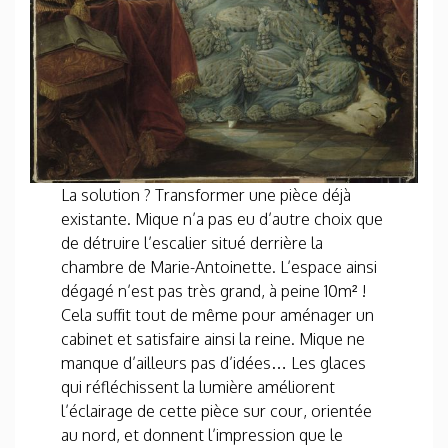
La solution ? Transformer une pièce déjà
existante. Mique n’a pas eu d’autre choix que
de détruire l’escalier situé derrière la
chambre de Marie-Antoinette. L’espace ainsi
dégagé n’est pas très grand, à peine 10m² !
Cela suffit tout de même pour aménager un
cabinet et satisfaire ainsi la reine. Mique ne
manque d’ailleurs pas d’idées… Les glaces
qui réfléchissent la lumière améliorent
l’éclairage de cette pièce sur cour, orientée
au nord, et donnent l’impression que le