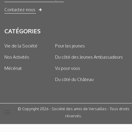
Contactez-nous
CATÉGORIES
Vie de la Société
Pour les jeunes
Nos Activités
Du côté des Jeunes Ambassadeurs
Mécénat
Vu pour vous
Du côté du Château
© Copyright 2026 - Société des amis de Versailles - Tous droits
réservés.