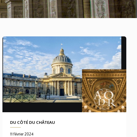
DU CÔTÉ DU CHÂTEAU
11 février 2024