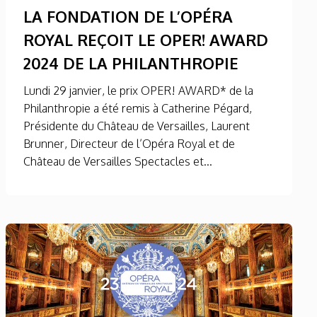
LA FONDATION DE L’OPÉRA
ROYAL REÇOIT LE OPER! AWARD
2024 DE LA PHILANTHROPIE
Lundi 29 janvier, le prix OPER! AWARD* de la
Philanthropie a été remis à Catherine Pégard,
Présidente du Château de Versailles, Laurent
Brunner, Directeur de l’Opéra Royal et de
Château de Versailles Spectacles et...