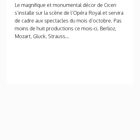
Le magnifique et monumental décor de Ciceri
s’installe sur la scène de l’Opéra Royal et servira
de cadre aux spectacles du mois d’octobre. Pas
moins de huit productions ce mois-ci, Berlioz,
Mozart, Gluck, Strauss...