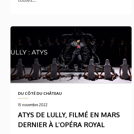
DU CÔTÉ DU CHÂTEAU
15 novembre 2022
ATYS DE LULLY, FILMÉ EN MARS
DERNIER À L’OPÉRA ROYAL