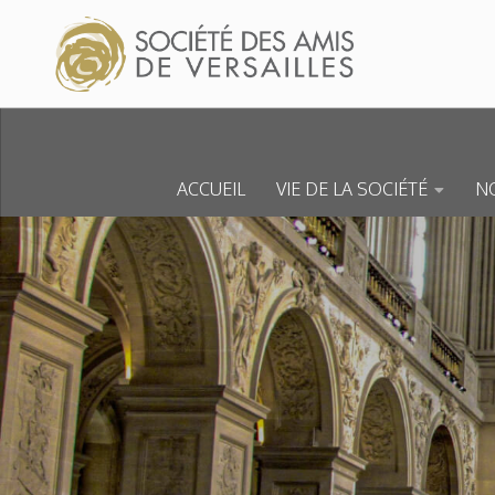
Skip to content
ACCUEIL
VIE DE LA SOCIÉTÉ
NO