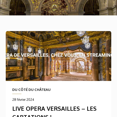
DU CÔTÉ DU CHÂTEAU
28 février 2024
LIVE OPERA VERSAILLES – LES
CAPTATIONS !