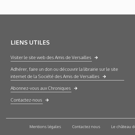
LIENS UTILES
Visiter le site web des Amis de Versailles
Adhérer, faire un don ou découvrir la librairie sur le site
internet de la Société des Amis de Versailles
Abonnez-vous aux Chroniques
Contactez-nous
Mentions légales
Contactez nous
Le château d