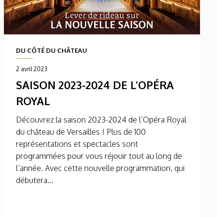
DU CÔTÉ DU CHÂTEAU
2 avril 2023
SAISON 2023-2024 DE L’OPÉRA
ROYAL
Découvrez la saison 2023-2024 de l’Opéra Royal
du château de Versailles ! Plus de 100
représentations et spectacles sont
programmées pour vous réjouir tout au long de
l’année. Avec cette nouvelle programmation, qui
débutera...