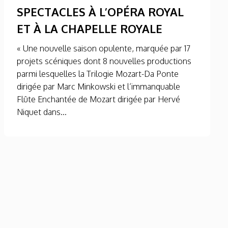
SPECTACLES À L’OPÉRA ROYAL
ET À LA CHAPELLE ROYALE
« Une nouvelle saison opulente, marquée par 17
projets scéniques dont 8 nouvelles productions
parmi lesquelles la Trilogie Mozart-Da Ponte
dirigée par Marc Minkowski et l’immanquable
Flûte Enchantée de Mozart dirigée par Hervé
Niquet dans...