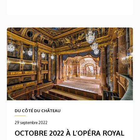
DU CÔTÉ DU CHÂTEAU
29 septembre 2022
OCTOBRE 2022 À L’OPÉRA ROYAL