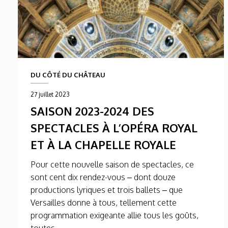
DU CÔTÉ DU CHÂTEAU
27 juillet 2023
SAISON 2023-2024 DES
SPECTACLES À L’OPÉRA ROYAL
ET À LA CHAPELLE ROYALE
Pour cette nouvelle saison de spectacles, ce
sont cent dix rendez-vous – dont douze
productions lyriques et trois ballets – que
Versailles donne à tous, tellement cette
programmation exigeante allie tous les goûts,
toutes...