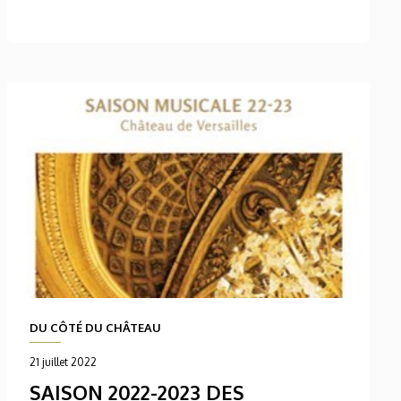
DU CÔTÉ DU CHÂTEAU
21 juillet 2022
SAISON 2022-2023 DES