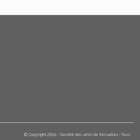
© Copyright 2026 - Société des amis de Versailles - Tous