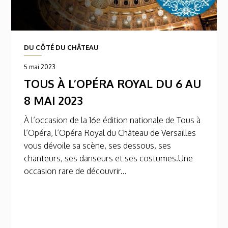
DU CÔTÉ DU CHÂTEAU
5 mai 2023
TOUS À L’OPÉRA ROYAL DU 6 AU
8 MAI 2023
À l’occasion de la 16e édition nationale de Tous à
l’Opéra, l’Opéra Royal du Château de Versailles
vous dévoile sa scène, ses dessous, ses
chanteurs, ses danseurs et ses costumes.Une
occasion rare de découvrir...