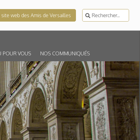
Rechercher :
e site web des Amis de Versailles
U POUR VOUS
NOS COMMUNIQUÉS