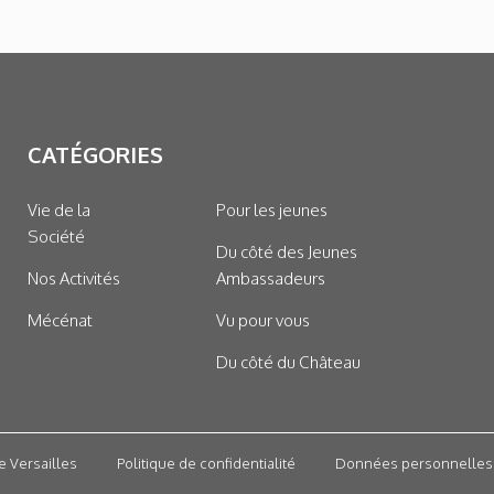
CATÉGORIES
Vie de la
Pour les jeunes
Société
Du côté des Jeunes
Nos Activités
Ambassadeurs
Mécénat
Vu pour vous
Du côté du Château
e Versailles
Politique de confidentialité
Données personnelles