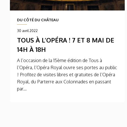
DU CÔTÉ DU CHÂTEAU
30 avril 2022
TOUS À L’OPÉRA ! 7 ET 8 MAI DE
14H À 18H
A l’occasion de la 15ème édition de Tous à
l’Opéra, l’Opéra Royal ouvre ses portes au public
! Profitez de visites libres et gratuites de l’Opéra
Royal, du Parterre aux Colonnades en passant
par...