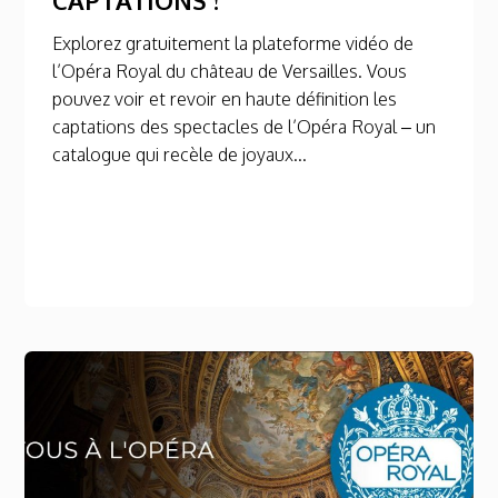
Explorez gratuitement la plateforme vidéo de
l’Opéra Royal du château de Versailles. Vous
pouvez voir et revoir en haute définition les
captations des spectacles de l’Opéra Royal – un
catalogue qui recèle de joyaux...