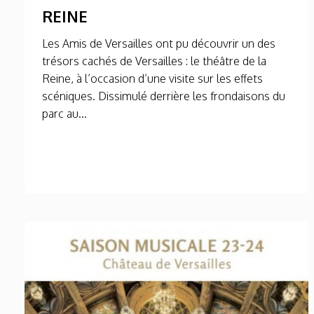
REINE
Les Amis de Versailles ont pu découvrir un des
trésors cachés de Versailles : le théâtre de la
Reine, à l’occasion d’une visite sur les effets
scéniques. Dissimulé derrière les frondaisons du
parc au...