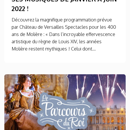
2022 !
Découvrez la magnifique programmation prévue
par Château de Versailles Spectacles pour les 400
ans de Molière : « Dans l’incroyable effervescence
artistique du règne de Louis XIV, les années
Molière restent mythiques ! Celui dont...