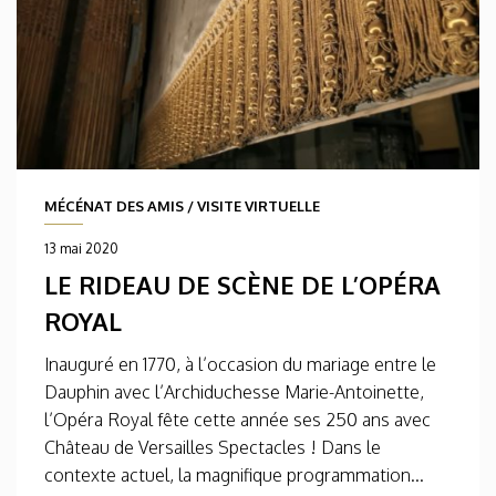
MÉCÉNAT DES AMIS
/
VISITE VIRTUELLE
13 mai 2020
LE RIDEAU DE SCÈNE DE L’OPÉRA
ROYAL
Inauguré en 1770, à l’occasion du mariage entre le
Dauphin avec l’Archiduchesse Marie-Antoinette,
l’Opéra Royal fête cette année ses 250 ans avec
Château de Versailles Spectacles ! Dans le
contexte actuel, la magnifique programmation...