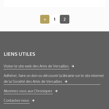
«
1
2
LIENS UTILES
Visiter le site web des Amis de Versailles
Adhérer, faire un don ou découvrir la librairie sur le site internet
de la Société des Amis de Versailles
Abonnez-vous aux Chroniques
Contactez-nous