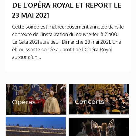
DE L’OPÉRA ROYAL ET REPORT LE
23 MAI 2021
Cette soirée est malheureusement annulée dans le
contexte de l’instauration du couvre-feu à 21h00.
Le Gala 2021 aura lieu : Dimanche 23 mai 2021. Une
éblouissante soirée au profit de l’Opéra Royal
autour d’un...