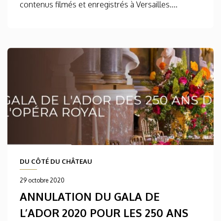
contenus filmés et enregistrés à Versailles....
DU CÔTÉ DU CHÂTEAU
29 octobre 2020
ANNULATION DU GALA DE
L’ADOR 2020 POUR LES 250 ANS