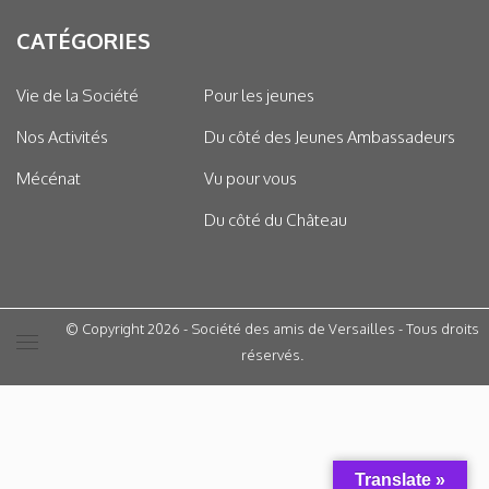
CATÉGORIES
Vie de la Société
Pour les jeunes
Nos Activités
Du côté des Jeunes Ambassadeurs
Mécénat
Vu pour vous
Du côté du Château
© Copyright 2026 - Société des amis de Versailles - Tous droits
réservés.
Translate »