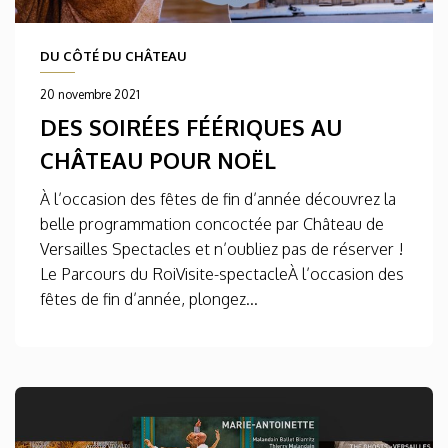
DU CÔTÉ DU CHÂTEAU
20 novembre 2021
DES SOIRÉES FÉÉRIQUES AU
CHÂTEAU POUR NOËL
À l’occasion des fêtes de fin d’année découvrez la
belle programmation concoctée par Château de
Versailles Spectacles et n’oubliez pas de réserver !
Le Parcours du RoiVisite-spectacleÀ l’occasion des
fêtes de fin d’année, plongez...