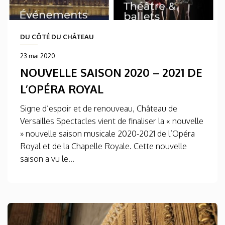
DU CÔTÉ DU CHÂTEAU
23 mai 2020
NOUVELLE SAISON 2020 – 2021 DE
L’OPÉRA ROYAL
Signe d’espoir et de renouveau, Château de
Versailles Spectacles vient de finaliser la « nouvelle
» nouvelle saison musicale 2020-2021 de l’Opéra
Royal et de la Chapelle Royale. Cette nouvelle
saison a vu le...