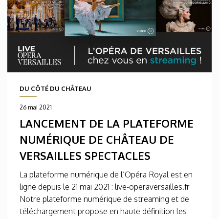
DU CÔTÉ DU CHÂTEAU
26 mai 2021
LANCEMENT DE LA PLATEFORME
NUMÉRIQUE DE CHÂTEAU DE
VERSAILLES SPECTACLES
La plateforme numérique de l’Opéra Royal est en
ligne depuis le 21 mai 2021 : live-operaversailles.fr
Notre plateforme numérique de streaming et de
téléchargement propose en haute définition les