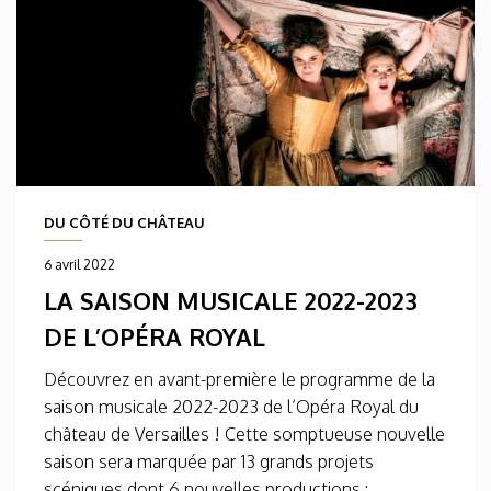
DU CÔTÉ DU CHÂTEAU
6 avril 2022
LA SAISON MUSICALE 2022-2023
DE L’OPÉRA ROYAL
Découvrez en avant-première le programme de la
saison musicale 2022-2023 de l’Opéra Royal du
château de Versailles ! Cette somptueuse nouvelle
saison sera marquée par 13 grands projets
scéniques dont 6 nouvelles productions :...