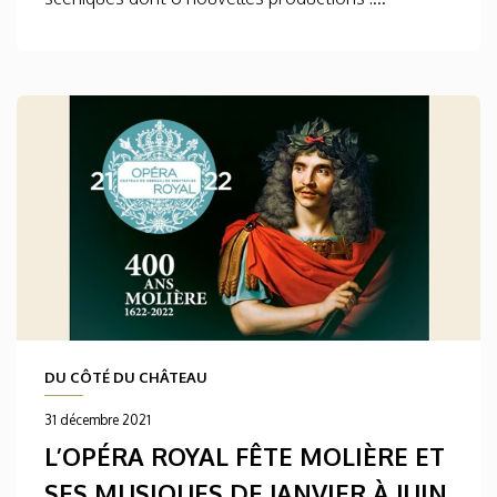
DU CÔTÉ DU CHÂTEAU
31 décembre 2021
L’OPÉRA ROYAL FÊTE MOLIÈRE ET
SES MUSIQUES DE JANVIER À JUIN