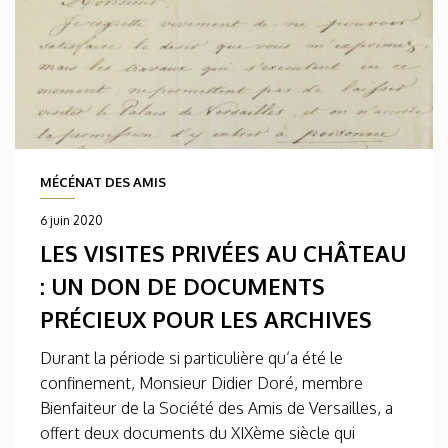
MÉCÉNAT DES AMIS
6 juin 2020
LES VISITES PRIVÉES AU CHÂTEAU
: UN DON DE DOCUMENTS
PRÉCIEUX POUR LES ARCHIVES
Durant la période si particulière qu’a été le
confinement, Monsieur Didier Doré, membre
Bienfaiteur de la Société des Amis de Versailles, a
offert deux documents du XIXème siècle qui