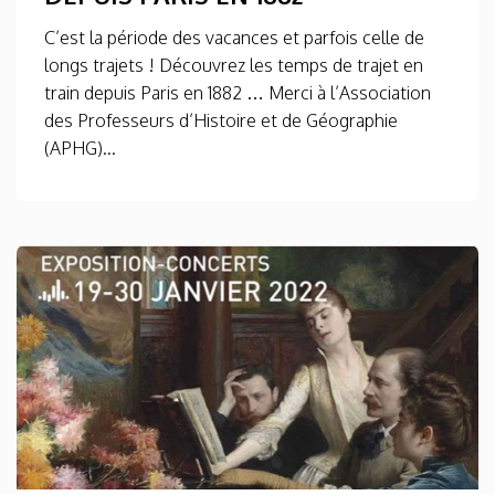
C’est la période des vacances et parfois celle de
longs trajets ! Découvrez les temps de trajet en
train depuis Paris en 1882 … Merci à l’Association
des Professeurs d’Histoire et de Géographie
(APHG)...