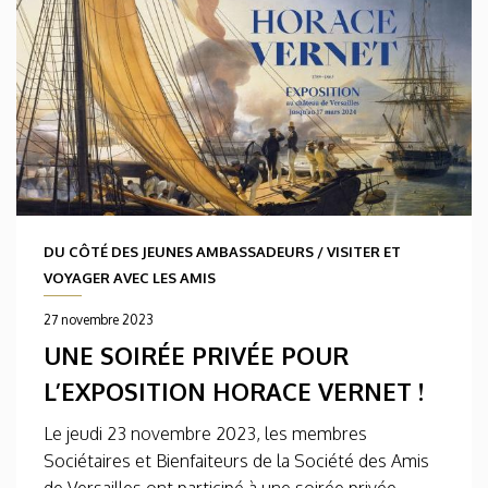
DU CÔTÉ DES JEUNES AMBASSADEURS
/
VISITER ET
VOYAGER AVEC LES AMIS
27 novembre 2023
UNE SOIRÉE PRIVÉE POUR
L’EXPOSITION HORACE VERNET !
Le jeudi 23 novembre 2023, les membres
Sociétaires et Bienfaiteurs de la Société des Amis
de Versailles ont participé à une soirée privée,