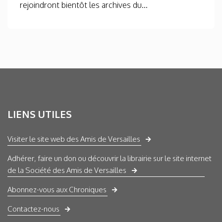
rejoindront bientôt les archives du...
LIENS UTILES
Visiter le site web des Amis de Versailles
Adhérer, faire un don ou découvrir la librairie sur le site internet
de la Société des Amis de Versailles
Abonnez-vous aux Chroniques
Contactez-nous