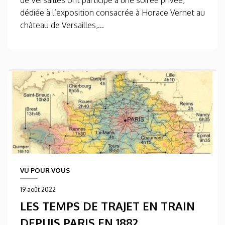
dédiée à l’exposition consacrée à Horace Vernet au
château de Versailles,...
VU POUR VOUS
19 août 2022
LES TEMPS DE TRAJET EN TRAIN
DEPUIS PARIS EN 1882