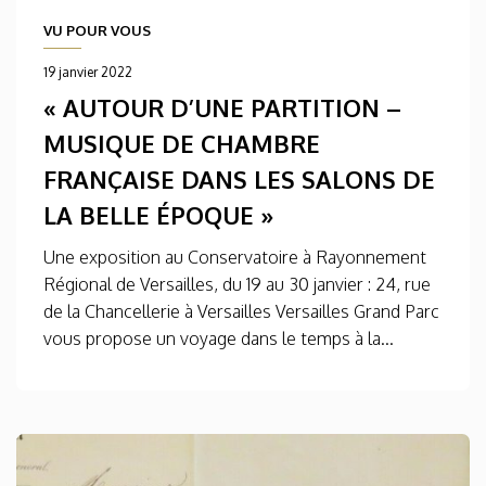
VU POUR VOUS
19 janvier 2022
« AUTOUR D’UNE PARTITION –
MUSIQUE DE CHAMBRE
FRANÇAISE DANS LES SALONS DE
LA BELLE ÉPOQUE »
Une exposition au Conservatoire à Rayonnement
Régional de Versailles, du 19 au 30 janvier : 24, rue
de la Chancellerie à Versailles Versailles Grand Parc
vous propose un voyage dans le temps à la...