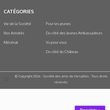
CATÉGORIES
Vie de la Société
Pour les jeunes
Nos Activités
Du côté des Jeunes Ambassadeurs
Mécénat
Vu pour vous
Du côté du Château
© Copyright 2026 - Société des amis de Versailles - Tous droits
réservés.