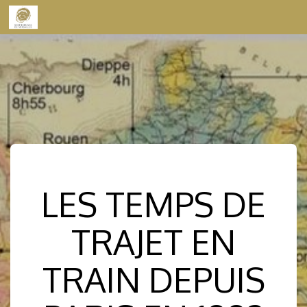
Skip to content
LES TEMPS DE
TRAJET EN
TRAIN DEPUIS