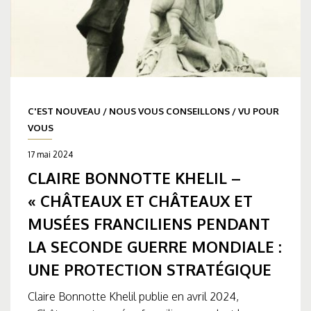
C'EST NOUVEAU
/
NOUS VOUS CONSEILLONS
/
VU POUR
VOUS
17 mai 2024
CLAIRE BONNOTTE KHELIL –
« CHÂTEAUX ET CHÂTEAUX ET
MUSÉES FRANCILIENS PENDANT
LA SECONDE GUERRE MONDIALE :
UNE PROTECTION STRATÉGIQUE
Claire Bonnotte Khelil publie en avril 2024,