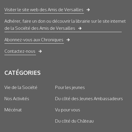
Visiter le site web des Amis de Versailles
Adhérer, faire un don ou découvrir la librairie sur le site internet
de la Société des Amis de Versailles
Abonnez-vous aux Chroniques
Contactez-nous
CATÉGORIES
Vie de la Société
Pour les jeunes
Nos Activités
Du côté des Jeunes Ambassadeurs
Mécénat
Vu pour vous
Du côté du Château