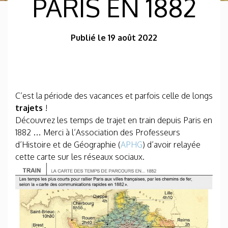
PARIS EN 1882
Publié le 19 août 2022
C’est la période des vacances et parfois celle de longs
trajets
!
Découvrez les temps de trajet en train depuis Paris en
1882 … Merci à l’Association des Professeurs
d’Histoire et de Géographie (
APHG
) d’avoir relayée
cette carte sur les réseaux sociaux.