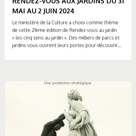
RENDEZ-VOUS AUX JARDINS DU 31
MAI AU 2 JUIN 2024
Le ministère de la Culture a choisi comme thème
de cette 21ème édition de Rendez-vous au jardin
« les cinq sens au jardin ». Des milliers de parcs et
jardins vous ouvrent leurs portes pour découvrir...