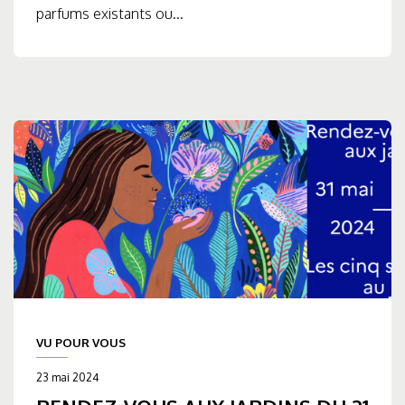
parfums existants ou...
VU POUR VOUS
23 mai 2024