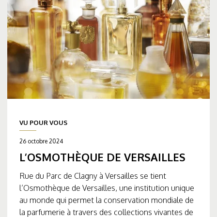
VU POUR VOUS
26 octobre 2024
L’OSMOTHÈQUE DE VERSAILLES
Rue du Parc de Clagny à Versailles se tient
l’Osmothèque de Versailles, une institution unique
au monde qui permet la conservation mondiale de
la parfumerie à travers des collections vivantes de