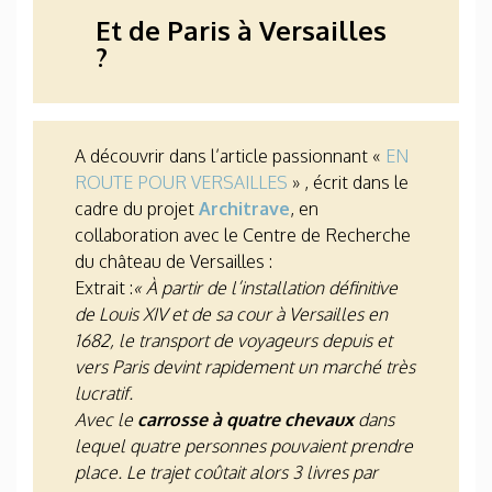
Et de Paris à Versailles
?
A découvrir dans l’article passionnant «
EN
ROUTE POUR VERSAILLES
» , écrit dans le
cadre du projet
Architrave
, en
collaboration avec le Centre de Recherche
du château de Versailles :
Extrait :
« À partir de l’installation définitive
de Louis XIV et de sa cour à Versailles en
1682, le transport de voyageurs depuis et
vers Paris devint rapidement un marché très
lucratif.
Avec le
carrosse à quatre chevaux
dans
lequel quatre personnes pouvaient prendre
place. Le trajet coûtait alors 3 livres par