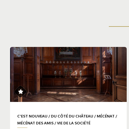
C'EST NOUVEAU
/
DU CÔTÉ DU CHÂTEAU
/
MÉCÉNAT
/
MÉCÉNAT DES AMIS
/
VIE DE LA SOCIÉTÉ