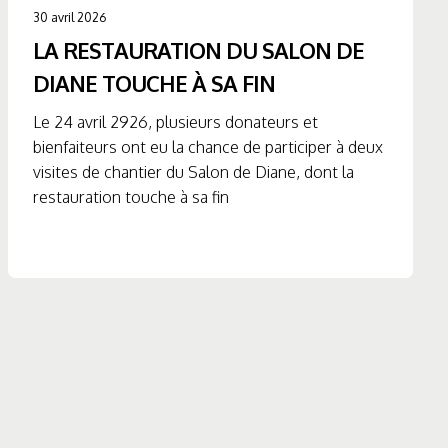
30 avril 2026
LA RESTAURATION DU SALON DE
DIANE TOUCHE À SA FIN
Le 24 avril 2926, plusieurs donateurs et
bienfaiteurs ont eu la chance de participer à deux
visites de chantier du Salon de Diane, dont la
restauration touche à sa fin