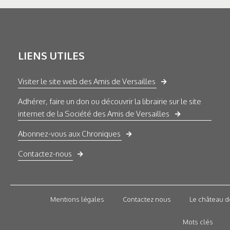
LIENS UTILES
Visiter le site web des Amis de Versailles
Adhérer, faire un don ou découvrir la librairie sur le site
internet de la Société des Amis de Versailles
Abonnez-vous aux Chroniques
Contactez-nous
Mentions légales
Contactez nous
Le château d
Mots clés