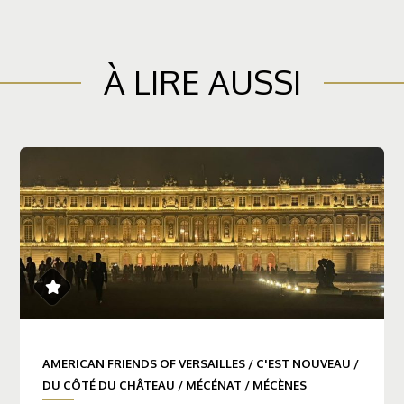
À LIRE AUSSI
AMERICAN FRIENDS OF VERSAILLES
/
C'EST NOUVEAU
/
DU CÔTÉ DU CHÂTEAU
/
MÉCÉNAT
/
MÉCÈNES