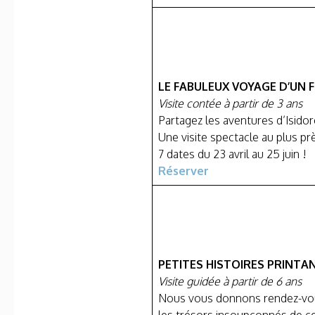
LE FABULEUX VOYAGE D’UN
Visite contée à partir de 3 ans
Partagez les aventures d’Isidor
Une visite spectacle au plus pr
7 dates du 23 avril au 25 juin !
Réserver
PETITES HISTOIRES PRINTA
Visite guidée à partir de 6 ans
Nous vous donnons rendez-vou