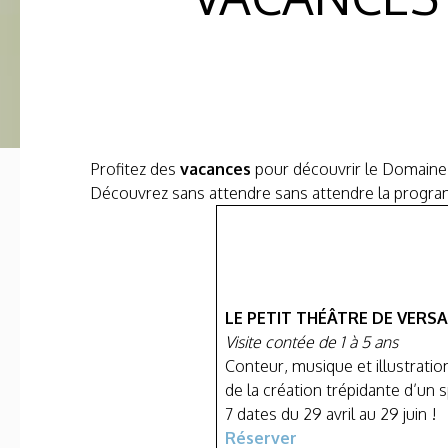
Profitez des
vacances
pour découvrir le Domaine 
Découvrez sans attendre sans attendre la progra
LE PETIT THÉÂTRE DE VERSA
Visite contée de 1 à 5 ans
Conteur, musique et illustratio
de la création trépidante d’un s
7 dates du 29 avril au 29 juin !
Réserver