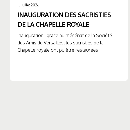
15 juillet 2026
INAUGURATION DES SACRISTIES
DE LA CHAPELLE ROYALE
Inauguration : grâce au mécénat de la Société
des Amis de Versailles, les sacristies de la
Chapelle royale ont pu être restaurées