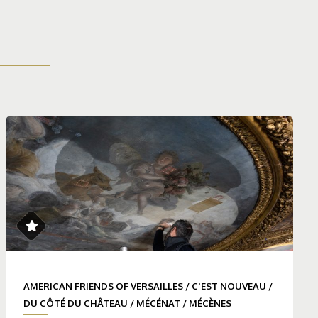
AMERICAN FRIENDS OF VERSAILLES
/
C'EST NOUVEAU
/
DU CÔTÉ DU CHÂTEAU
/
MÉCÉNAT
/
MÉCÈNES