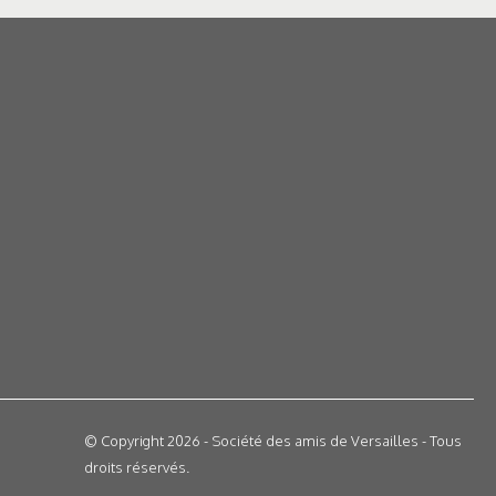
© Copyright 2026 - Société des amis de Versailles - Tous
droits réservés.