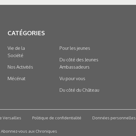
CATÉGORIES
Vie de la
Pour les jeunes
Société
Du côté des Jeunes
Nos Activités
Ambassadeurs
Mécénat
Vu pour vous
Du côté du Château
e Versailles
Politique de confidentialité
Données personnelles
Abonnez-vous aux Chroniques