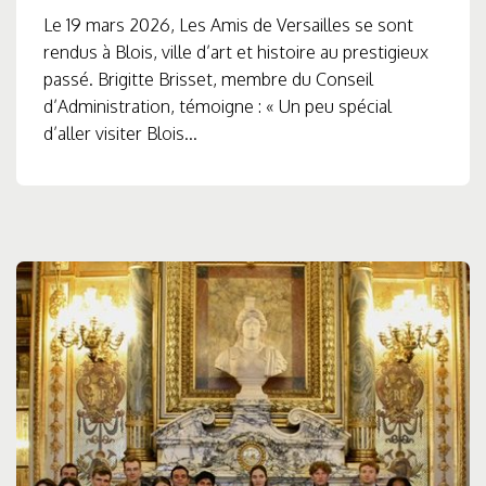
Le 19 mars 2026, Les Amis de Versailles se sont
rendus à Blois, ville d’art et histoire au prestigieux
passé. Brigitte Brisset, membre du Conseil
d’Administration, témoigne : « Un peu spécial
d’aller visiter Blois...