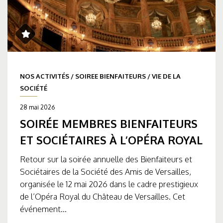
NOS ACTIVITÉS
/
SOIREE BIENFAITEURS
/
VIE DE LA
SOCIÉTÉ
28 mai 2026
SOIRÉE MEMBRES BIENFAITEURS
ET SOCIÉTAIRES À L’OPÉRA ROYAL
Retour sur la soirée annuelle des Bienfaiteurs et
Sociétaires de la Société des Amis de Versailles,
organisée le 12 mai 2026 dans le cadre prestigieux
de l’Opéra Royal du Château de Versailles. Cet
événement...