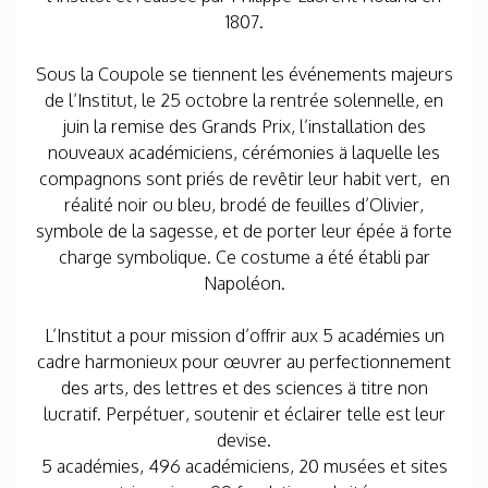
1807.
Sous la Coupole se tiennent les événements majeurs
de l’Institut, le 25 octobre la rentrée solennelle, en
juin la remise des Grands Prix, l’installation des
nouveaux académiciens, cérémonies ä laquelle les
compagnons sont priés de revêtir leur habit vert, en
réalité noir ou bleu, brodé de feuilles d’Olivier,
symbole de la sagesse, et de porter leur épée ä forte
charge symbolique. Ce costume a été établi par
Napoléon.
L’Institut a pour mission d’offrir aux 5 académies un
cadre harmonieux pour œuvrer au perfectionnement
des arts, des lettres et des sciences ä titre non
lucratif. Perpétuer, soutenir et éclairer telle est leur
devise.
5 académies, 496 académiciens, 20 musées et sites