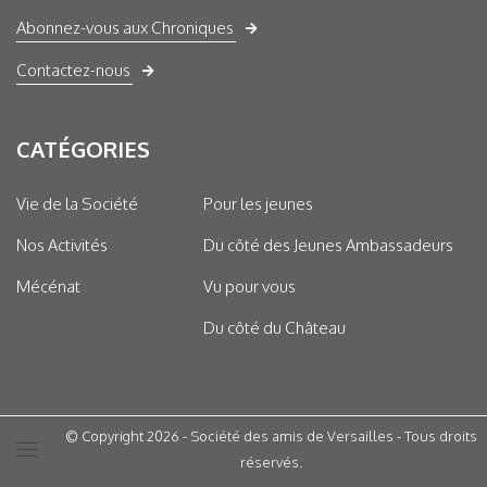
Abonnez-vous aux Chroniques
Contactez-nous
CATÉGORIES
Vie de la Société
Pour les jeunes
Nos Activités
Du côté des Jeunes Ambassadeurs
Mécénat
Vu pour vous
Du côté du Château
© Copyright 2026 - Société des amis de Versailles - Tous droits
réservés.