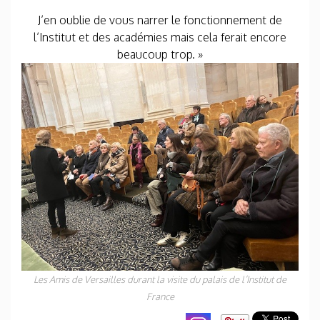
J’en oublie de vous narrer le fonctionnement de
l’Institut et des académies mais cela ferait encore
beaucoup trop. »
Les Amis de Versailles durant la visite du palais de l’Institut de
France