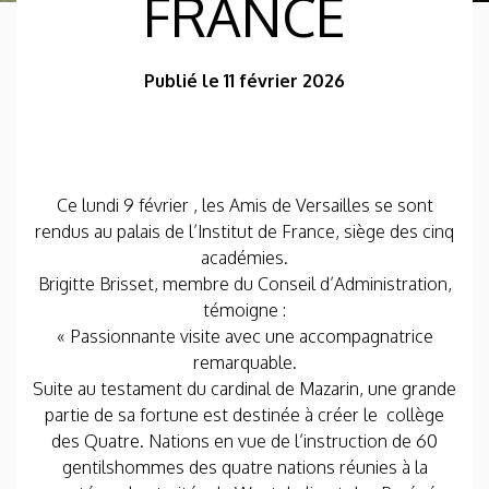
FRANCE
Publié le 11 février 2026
Ce lundi 9 février , les Amis de Versailles se sont
rendus au palais de l’Institut de France, siège des cinq
académies.
Brigitte Brisset, membre du Conseil d’Administration,
témoigne :
« Passionnante visite avec une accompagnatrice
remarquable.
Suite au testament du cardinal de Mazarin, une grande
partie de sa fortune est destinée à créer le collège
des Quatre. Nations en vue de l’instruction de 60
gentilshommes des quatre nations réunies à la