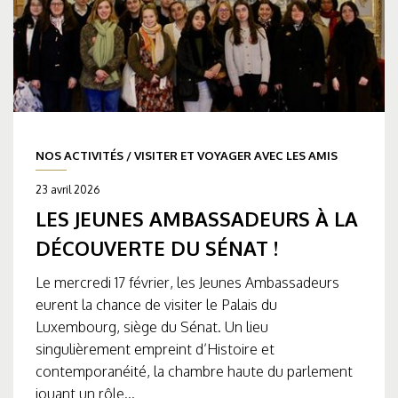
NOS ACTIVITÉS
/
VISITER ET VOYAGER AVEC LES AMIS
23 avril 2026
LES JEUNES AMBASSADEURS À LA
DÉCOUVERTE DU SÉNAT !
Le mercredi 17 février, les Jeunes Ambassadeurs
eurent la chance de visiter le Palais du
Luxembourg, siège du Sénat. Un lieu
singulièrement empreint d’Histoire et
contemporanéité, la chambre haute du parlement
jouant un rôle...