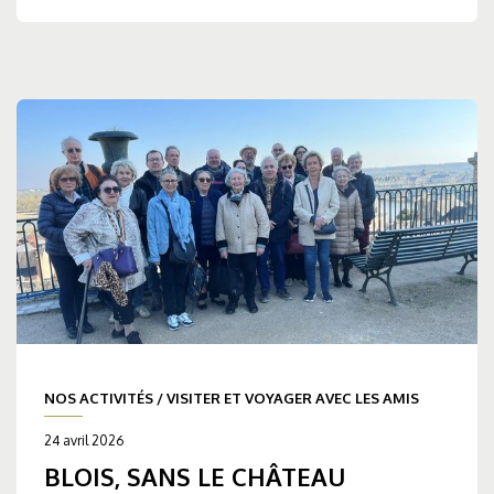
NOS ACTIVITÉS
/
VISITER ET VOYAGER AVEC LES AMIS
24 avril 2026
BLOIS, SANS LE CHÂTEAU