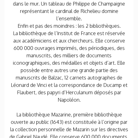
dans le mur. Un tableau de Philippe de Champaigne
représentant le cardinal de Richelieu domine
l’ensemble.
Enfin et pas des moindres : les 2 bibliothèques.
La bibliothèque de l’Institut de France est réservée
aux académiciens et aux chercheurs. Elle conserve
600 000 ouvrages imprimés, des périodiques, des
manuscrits, des milliers de documents
iconographiques, des médailles et objets d’art. Elle
possède entre autres une grande partie des
manuscrits de Balzac, 12 carnets autographes de
Léonard de Vinci et la correspondance de Ducamp et
Flaubert, des papyri d’Herculanum déposés par
Napoléon.
La bibliothèque Mazarine, première bibliothèque
ouverte au public (1643) est constituée à l’origine par
la collection personnelle de Mazarin sur les directives
de Gabriel Naudé. Elle conserve 600 000 documents,