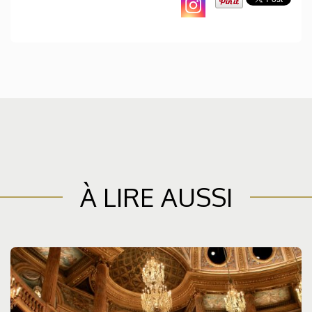
À LIRE AUSSI