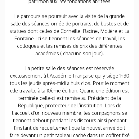
patrimoniaux, 99 fondations abritées
Le parcours se poursuit avec la visite de la grande
salle des séances ornée de portraits, de bustes et de
statues dont celles de Corneille, Racine, Molière et La
Fontaine. Ici se tiennent les séances de travail, les
colloques et les remises de prix des différentes
académies ( chacune son jour).
La petite salle des séances est réservée
exclusivement à l’Académie Française qui y siège 1h30
tous les jeudis après-midi à huis clos. Pour le moment
elle travaille à la 10ème édition. Quand une édition est
terminée celle-ci est remise au Président de la
République, protecteur de l’institution. Lors de
l’accueil d’un nouveau membre, les compagnons se
tiennent debout pendant les discours ainsi pendant
l’instant de recueillement que le nouvel arrivé doit
faire devant un petit tableau caché dans un coffret fixé