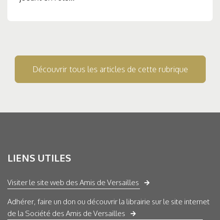
Découvrir tous les articles de cette rubrique
LIENS UTILES
Visiter le site web des Amis de Versailles
Adhérer, faire un don ou découvrir la librairie sur le site internet
de la Société des Amis de Versailles