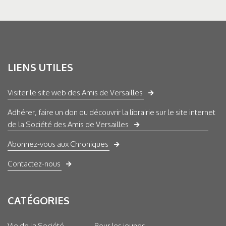
LIENS UTILES
Visiter le site web des Amis de Versailles
Adhérer, faire un don ou découvrir la librairie sur le site internet
de la Société des Amis de Versailles
Abonnez-vous aux Chroniques
Contactez-nous
CATÉGORIES
Vie de la Société
Pour les jeunes