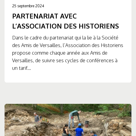
25 septembre 2024
PARTENARIAT AVEC
L’ASSOCIATION DES HISTORIENS
Dans le cadre du partenariat qui la lie à la Société
des Amis de Versailles, l’Association des Historiens
propose comme chaque année aux Amis de
Versailles, de suivre ses cycles de conférences à
un tarif...