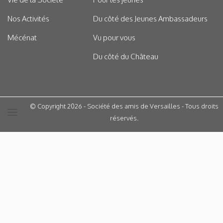
Nos Activités
Du côté des Jeunes Ambassadeurs
Mécénat
Vu pour vous
Du côté du Château
© Copyright 2026 - Société des amis de Versailles - Tous droits
réservés.