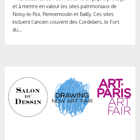
et à mettre en valeur les sites patrimoniaux de
Noisy-le-Roi, Rennemoulin et Bailly. Ces sites
incluent l’ancien couvent des Cordeliers, le Fort
du...