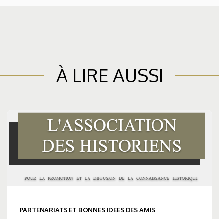
À LIRE AUSSI
PARTENARIATS ET BONNES IDEES DES AMIS