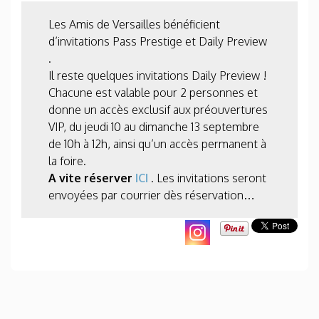
Les Amis de Versailles bénéficient
d’invitations Pass Prestige et Daily Preview
.
Il reste quelques invitations Daily Preview !
Chacune est valable pour 2 personnes et
donne un accès exclusif aux préouvertures
VIP, du jeudi 10 au dimanche 13 septembre
de 10h à 12h, ainsi qu’un accès permanent à
la foire.
A vite réserver
ICI
. Les invitations seront
envoyées par courrier dès réservation…