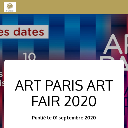
Skip to content
ART PARIS ART
FAIR 2020
Publié le 01 septembre 2020