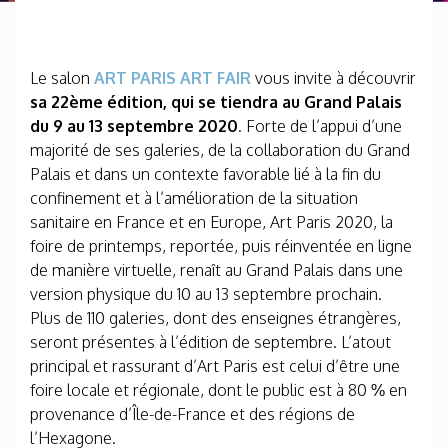
Le salon
ART PARIS ART FAIR
vous invite à découvrir
sa 22ème édition, qui se tiendra au Grand Palais
du 9 au 13 septembre 2020
. Forte de l’appui d’une
majorité de ses galeries, de la collaboration du Grand
Palais et dans un contexte favorable lié à la fin du
confinement et à l’amélioration de la situation
sanitaire en France et en Europe, Art Paris 2020, la
foire de printemps, reportée, puis réinventée en ligne
de manière virtuelle, renaît au Grand Palais dans une
version physique du 10 au 13 septembre prochain.
Plus de 110 galeries, dont des enseignes étrangères,
seront présentes à l’édition de septembre. L’atout
principal et rassurant d’Art Paris est celui d’être une
foire locale et régionale, dont le public est à 80 % en
provenance d’Île-de-France et des régions de
l’Hexagone.