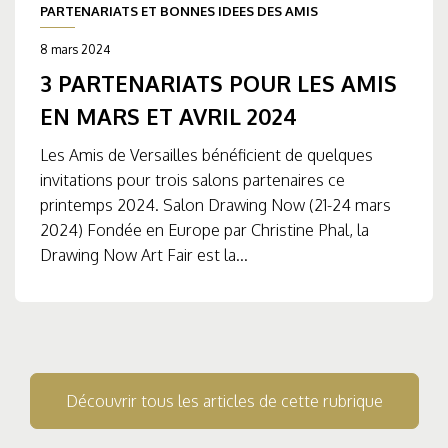
PARTENARIATS ET BONNES IDEES DES AMIS
8 mars 2024
3 PARTENARIATS POUR LES AMIS
EN MARS ET AVRIL 2024
Les Amis de Versailles bénéficient de quelques
invitations pour trois salons partenaires ce
printemps 2024. Salon Drawing Now (21-24 mars
2024) Fondée en Europe par Christine Phal, la
Drawing Now Art Fair est la...
Découvrir tous les articles de cette rubrique