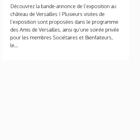
Découvrez la bande-annonce de l’exposition au
château de Versailles ! Plusieurs visites de
l’exposition sont proposées dans le programme
des Amis de Versailles, ainsi qu’une soirée privée
pour les membres Sociétaires et Bienfaiteurs,
le...