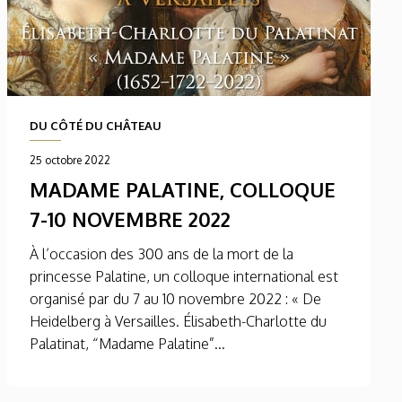
DU CÔTÉ DU CHÂTEAU
25 octobre 2022
MADAME PALATINE, COLLOQUE
7-10 NOVEMBRE 2022
À l’occasion des 300 ans de la mort de la
princesse Palatine, un colloque international est
organisé par du 7 au 10 novembre 2022 : « De
Heidelberg à Versailles. Élisabeth-Charlotte du
Palatinat, “Madame Palatine”...