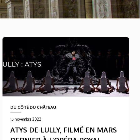
DU CÔTÉ DU CHÂTEAU
15 novembre 2022
ATYS DE LULLY, FILMÉ EN MARS
DERNIER À L’OPÉRA ROYAL