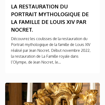
LA RESTAURATION DU
PORTRAIT MYTHOLOGIQUE DE
LA FAMILLE DE LOUIS XIV PAR
NOCRET.
Découvrez les coulisses de la restauration du
Portrait mythologique de la famille de Louis XIV
réalisé par Jean Nocret. Début novembre 2022,
la restauration de La Famille royale dans
l’Olympe, de Jean Nocret, le...