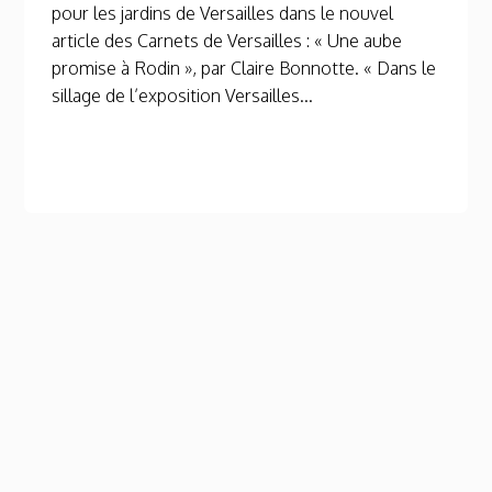
pour les jardins de Versailles dans le nouvel
article des Carnets de Versailles : « Une aube
promise à Rodin », par Claire Bonnotte. « Dans le
sillage de l’exposition Versailles...