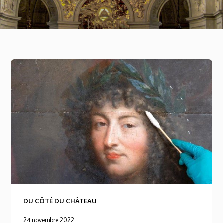
DU CÔTÉ DU CHÂTEAU
24 novembre 2022