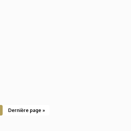
Dernière page »