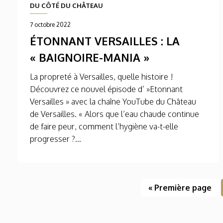
DU CÔTÉ DU CHÂTEAU
7 octobre 2022
ÉTONNANT VERSAILLES : LA
« BAIGNOIRE-MANIA »
La propreté à Versailles, quelle histoire !
Découvrez ce nouvel épisode d’ »Etonnant
Versailles » avec la chaîne YouTube du Château
de Versailles. « Alors que l’eau chaude continue
de faire peur, comment l’hygiène va-t-elle
progresser ?...
« Première page