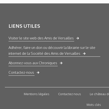
LIENS UTILES
Visiter le site web des Amis de Versailles
Adhérer, faire un don ou découvrir la librairie sur le site
internet de la Société des Amis de Versailles
Abonnez-vous aux Chroniques
Contactez-nous
Mentions légales
Contactez nous
Le château d
Mots clés