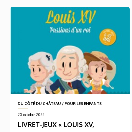
DU CÔTÉ DU CHÂTEAU
/
POUR LES ENFANTS
20 octobre 2022
LIVRET-JEUX « LOUIS XV,