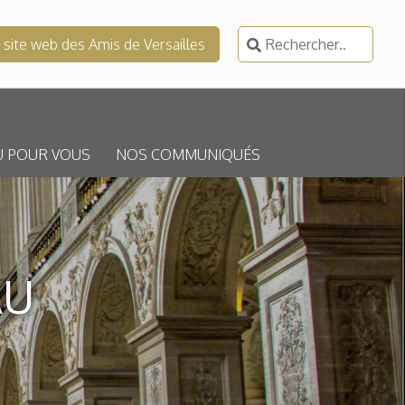
Rechercher :
e site web des Amis de Versailles
U POUR VOUS
NOS COMMUNIQUÉS
AU