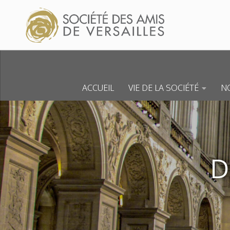
Skip to content
ACCUEIL
VIE DE LA SOCIÉTÉ
NO
D