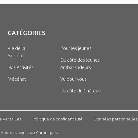
CATÉGORIES
Vie de la
Pour les jeunes
Société
Du côté des Jeunes
Nos Activités
Ambassadeurs
Mécénat
Vu pour vous
Du côté du Château
e Versailles
Politique de confidentialité
Données personnelles
Abonnez-vous aux Chroniques