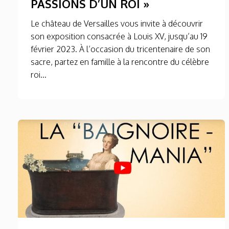
PASSIONS D’UN ROI »
Le château de Versailles vous invite à découvrir
son exposition consacrée à Louis XV, jusqu’au 19
février 2023. À l’occasion du tricentenaire de son
sacre, partez en famille à la rencontre du célèbre
roi...