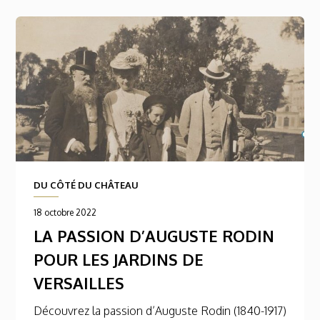
DU CÔTÉ DU CHÂTEAU
18 octobre 2022
LA PASSION D’AUGUSTE RODIN
POUR LES JARDINS DE
VERSAILLES
Découvrez la passion d’Auguste Rodin (1840-1917)