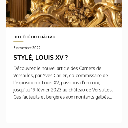
DU CÔTÉ DU CHÂTEAU
3 novembre 2022
STYLÉ, LOUIS XV ?
Découvrez le nouvel article des Carnets de
Versailles, par Yves Carlier, co-commissaire de
l’exposition « Louis XV, passions d’un roi »,
jusqu’au 19 février 2023 au château de Versailles.
Ces fauteuils et bergères aux montants galbés...