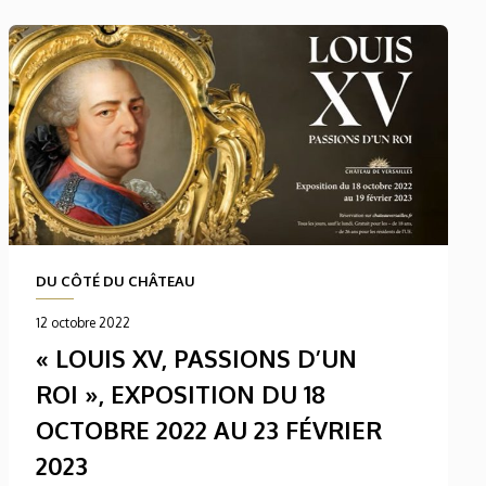
DU CÔTÉ DU CHÂTEAU
12 octobre 2022
« LOUIS XV, PASSIONS D’UN
ROI », EXPOSITION DU 18
OCTOBRE 2022 AU 23 FÉVRIER
2023