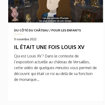
DU CÔTÉ DU CHÂTEAU
/
POUR LES ENFANTS
11 novembre 2022
IL ÉTAIT UNE FOIS LOUIS XV
Qui est Louis XV ? Dans le contexte de
l’exposition actuelle au château de Versailles,
cette vidéo de quelques minutes vous permet de
découvrir qui était ce roi au-delà de sa fonction
de monarque...