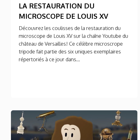
LA RESTAURATION DU
MICROSCOPE DE LOUIS XV
Découvrez les coulisses de la restauration du
microscope de Louis XV sur la chaîne Youtube du
château de Versailles! Ce célèbre microscrope
tripode fait partie des six uniques exemplaires
répertoriés à ce jour dans...