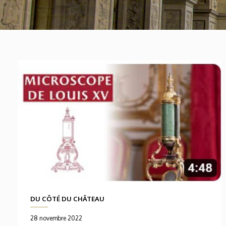
DU CÔTÉ DU CHÂTEAU
28 novembre 2022