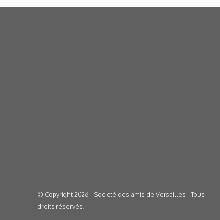
© Copyright 2026 - Société des amis de Versailles - Tous
droits réservés.