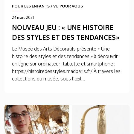
POUR LES ENFANTS
/
VU POUR VOUS
24 mars 2021
NOUVEAU JEU : « UNE HISTOIRE
DES STYLES ET DES TENDANCES»
Le Musée des Arts Décoratifs présente « Une
histoire des styles et des tendances » à découvrir
en ligne sur ordinateur, tablette et smartphone :
https://histoiredesstyles.madparis.fr/ À travers les
collections du musée, sous l’œil...