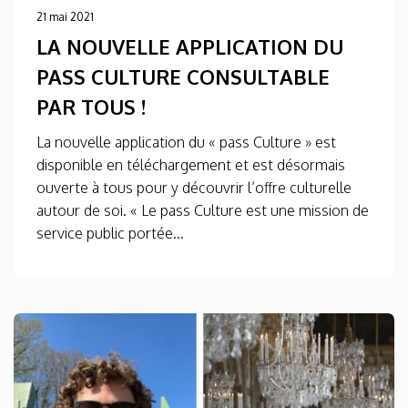
21 mai 2021
LA NOUVELLE APPLICATION DU
PASS CULTURE CONSULTABLE
PAR TOUS !
La nouvelle application du « pass Culture » est
disponible en téléchargement et est désormais
ouverte à tous pour y découvrir l’offre culturelle
autour de soi. « Le pass Culture est une mission de
service public portée...