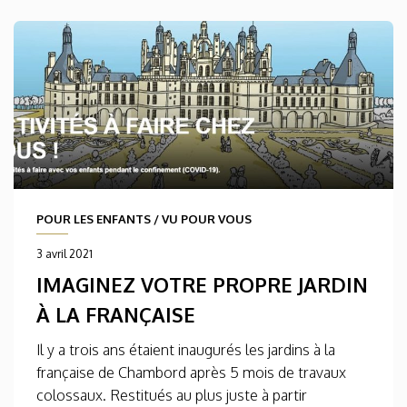
POUR LES ENFANTS
/
VU POUR VOUS
3 avril 2021
IMAGINEZ VOTRE PROPRE JARDIN
À LA FRANÇAISE
Il y a trois ans étaient inaugurés les jardins à la
française de Chambord après 5 mois de travaux
colossaux. Restitués au plus juste à partir