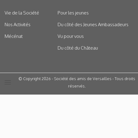
Vie de la Société
Pour les jeunes
Nos Activités
Du côté des Jeunes Ambassadeurs
Mécénat
Vu pour vous
Du côté du Château
© Copyright 2026 - Société des amis de Versailles - Tous droits
réservés.