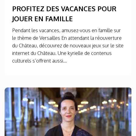
PROFITEZ DES VACANCES POUR
JOUER EN FAMILLE
Pendant les vacances, amusez-vous en famille sur
le thème de Versailles En attendant la réouverture
du Château, découvrez de nouveaux jeux sur le site
internet du Château. Une kyrielle de contenus
culturels s’offrent aussi...