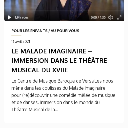
POUR LES ENFANTS
/
VU POUR VOUS
17 avril 2021
LE MALADE IMAGINAIRE –
IMMERSION DANS LE THÉÂTRE
MUSICAL DU XVIIE
Le Centre de Musique Baroque de Versailles nous
mène dans les coulisses du Malade imaginaire,
pour (re)découvrir une comédie mêlée de musique
et de danses. Immersion dans le monde du
Théâtre Musical de la...