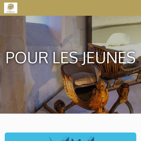
Skip to content
POUR LES JEUNES