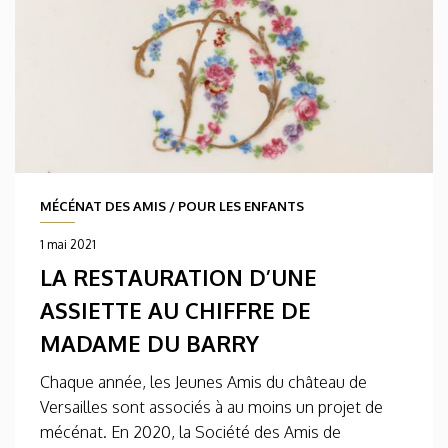
MÉCÉNAT DES AMIS
/
POUR LES ENFANTS
1 mai 2021
LA RESTAURATION D’UNE
ASSIETTE AU CHIFFRE DE
MADAME DU BARRY
Chaque année, les Jeunes Amis du château de
Versailles sont associés à au moins un projet de
mécénat. En 2020, la Société des Amis de