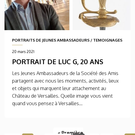
PORTRAITS DE JEUNES AMBASSADEURS
/
TEMOIGNAGES
20 mars 2021
PORTRAIT DE LUC G, 20 ANS
Les Jeunes Ambassadeurs de la Société des Amis
partagent avec nous les moments, activités, lieux
et objets qui marquent leur attachement au
Château de Versailles. Quelle image vous vient
quand vous pensez à Versailles...
« Première