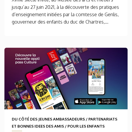
jusqu’au 27 juin 2021, à la découverte des pratiques
d’enseignement initiées par la comtesse de Genlis,
gouverneur des enfants du duc de Chartres,...
DU CÔTÉ DES JEUNES AMBASSADEURS
/
PARTENARIATS
ET BONNES IDEES DES AMIS
/
POUR LES ENFANTS