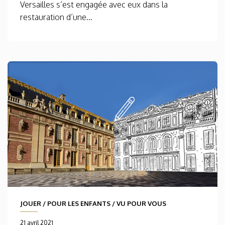
Versailles s’est engagée avec eux dans la
restauration d’une...
JOUER
/
POUR LES ENFANTS
/
VU POUR VOUS
21 avril 2021