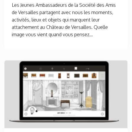
Les Jeunes Ambassadeurs de la Société des Amis
de Versailles partagent avec nous les moments,
activités, lieux et objets qui marquent leur
attachement au Château de Versailles. Quelle
image vous vient quand vous pensez...