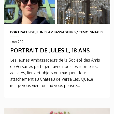
PORTRAITS DE JEUNES AMBASSADEURS
/
TEMOIGNAGES
1 mai 2021
PORTRAIT DE JULES L, 18 ANS
Les Jeunes Ambassadeurs de la Société des Amis
de Versailles partagent avec nous les moments,
activités, lieux et objets qui marquent leur
attachement au Château de Versailles. Quelle
image vous vient quand vous pensez...