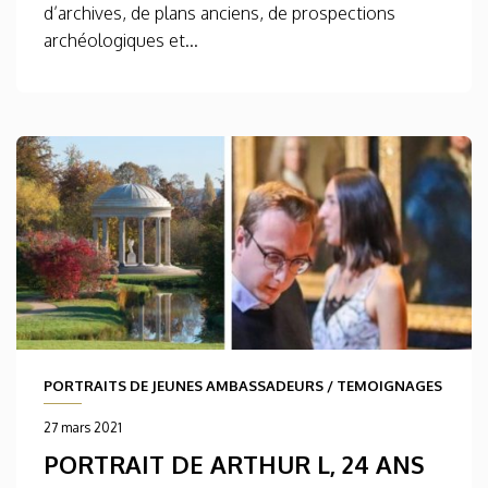
d’archives, de plans anciens, de prospections
archéologiques et...
PORTRAITS DE JEUNES AMBASSADEURS
/
TEMOIGNAGES
27 mars 2021
PORTRAIT DE ARTHUR L, 24 ANS