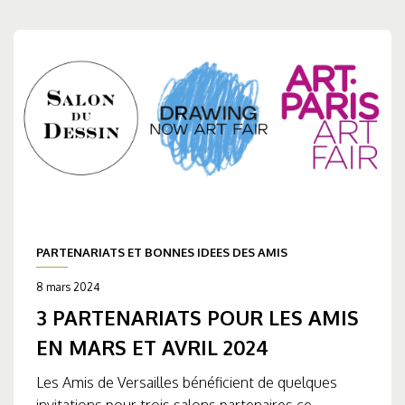
PARTENARIATS ET BONNES IDEES DES AMIS
8 mars 2024
3 PARTENARIATS POUR LES AMIS
EN MARS ET AVRIL 2024
Les Amis de Versailles bénéficient de quelques
invitations pour trois salons partenaires ce