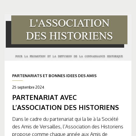
PARTENARIATS ET BONNES IDEES DES AMIS
25 septembre 2024
PARTENARIAT AVEC
L’ASSOCIATION DES HISTORIENS
Dans le cadre du partenariat qui la lie à la Société
des Amis de Versailles, l’Association des Historiens
propose comme chaque année aux Amis de