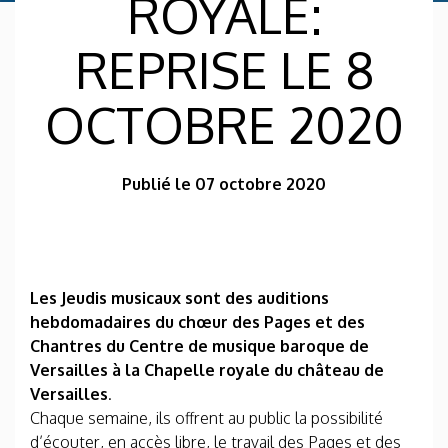
ROYALE:
REPRISE LE 8
OCTOBRE 2020
Publié le 07 octobre 2020
Les Jeudis musicaux sont des auditions
hebdomadaires du chœur des Pages et des
Chantres du Centre de musique baroque de
Versailles à la Chapelle royale du château de
Versailles
.
Chaque semaine, ils offrent au pu­blic la possibilité
d’écouter, en accès libre, le travail des Pages et des