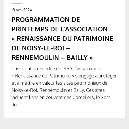
18 avril 2024
PROGRAMMATION DE
PRINTEMPS DE L’ASSOCIATION
« RENAISSANCE DU PATRIMOINE
DE NOISY-LE-ROI –
RENNEMOULIN – BAILLY »
L’association Fondée en 1996, l’association
« Renaissance du Patrimoine » s’engage à protéger
et à mettre en valeur les sites patrimoniaux de
Noisy-le-Roi, Rennemoulin et Bailly. Ces sites
incluent l’ancien couvent des Cordeliers, le Fort
du...