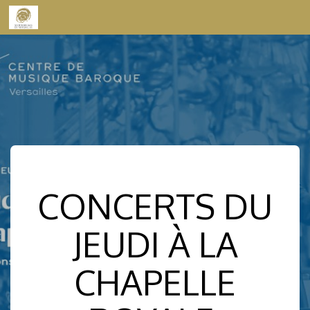
Skip to content
CONCERTS DU
JEUDI À LA
CHAPELLE