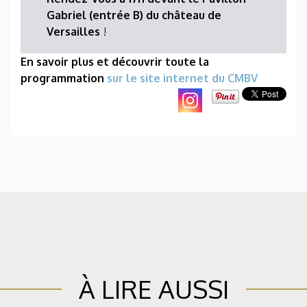
Gabriel (entrée B) du château de
Versailles
!
En savoir plus et découvrir toute la
programmation
sur le site internet du CMBV
À LIRE AUSSI