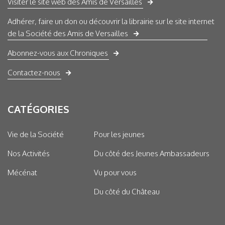
Visiter le site web des Amis de Versailles
Adhérer, faire un don ou découvrir la librairie sur le site internet
de la Société des Amis de Versailles
Abonnez-vous aux Chroniques
Contactez-nous
CATÉGORIES
Vie de la Société
Pour les jeunes
Nos Activités
Du côté des Jeunes Ambassadeurs
Mécénat
Vu pour vous
Du côté du Château