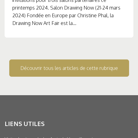
printemps 2024. Salon Drawing Now (21-24 mars
2024) Fondée en Europe par Christine Phal, la
Drawing Now Art Fair est la...
Découvrir tous les articles de cette rubrique
LIENS UTILES