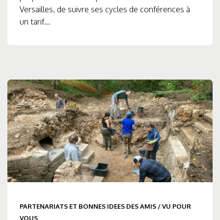
Versailles, de suivre ses cycles de conférences à
un tarif...
PARTENARIATS ET BONNES IDEES DES AMIS
/
VU POUR
VOUS