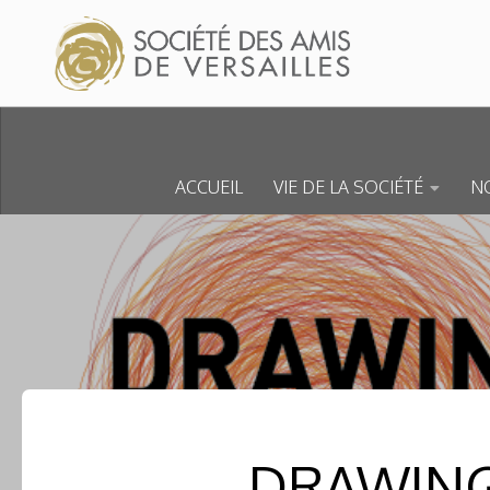
Skip to content
ACCUEIL
VIE DE LA SOCIÉTÉ
NO
DRAWING