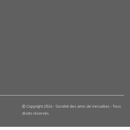
© Copyright 2026 - Société des amis de Versailles - Tous
droits réservés.