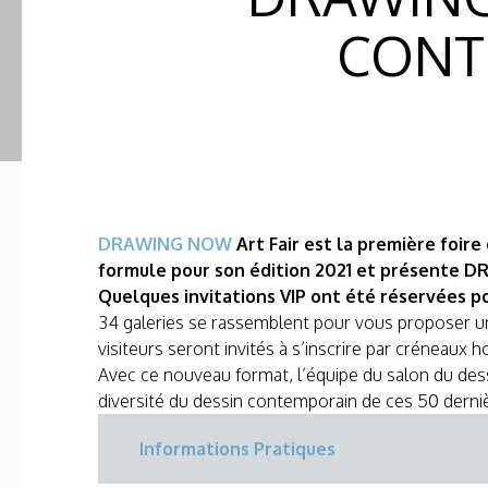
CONTE
DRAWING NOW
Art Fair est la première foi
formule pour son édition 2021 et présente 
Quelques invitations VIP ont été réservées po
34 galeries se rassemblent pour vous proposer un
visiteurs seront invités à s’inscrire par créneaux h
Avec ce nouveau format, l’équipe du salon du de
diversité du dessin contemporain de ces 50 derni
Informations Pratiques