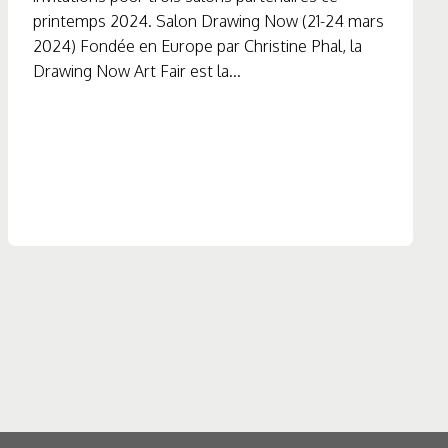
printemps 2024. Salon Drawing Now (21-24 mars
2024) Fondée en Europe par Christine Phal, la
Drawing Now Art Fair est la...