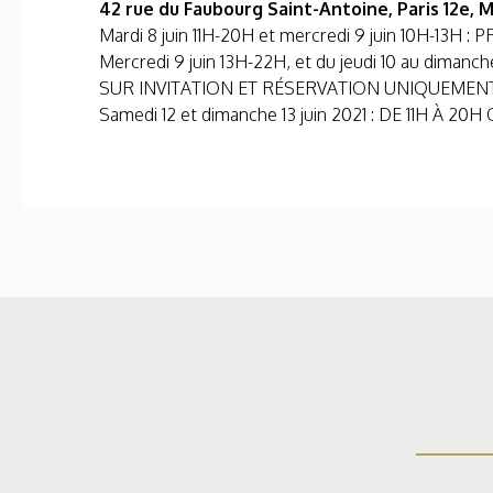
42 rue du Faubourg Saint-Antoine, Paris 12e, M
Mardi 8 juin 11H-20H et mercredi 9 juin 10H-1
Mercredi 9 juin 13H-22H, et du jeudi 10 au dima
SUR INVITATION ET RÉSERVATION UNIQUEMEN
Samedi 12 et dimanche 13 juin 2021 : DE 11H À 