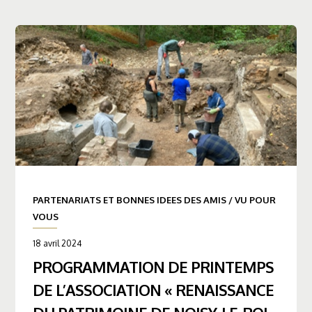
PARTENARIATS ET BONNES IDEES DES AMIS
/
VU POUR
VOUS
18 avril 2024
PROGRAMMATION DE PRINTEMPS
DE L’ASSOCIATION « RENAISSANCE