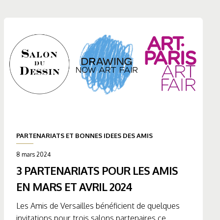
PARTENARIATS ET BONNES IDEES DES AMIS
8 mars 2024
3 PARTENARIATS POUR LES AMIS
EN MARS ET AVRIL 2024
Les Amis de Versailles bénéficient de quelques
invitations pour trois salons partenaires ce