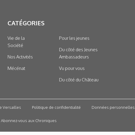
CATÉGORIES
Vie de la
Pour les jeunes
Société
Du côté des Jeunes
Nos Activités
Ambassadeurs
Mécénat
Vu pour vous
Du côté du Château
e Versailles
Politique de confidentialité
Données personnelles
Abonnez-vous aux Chroniques