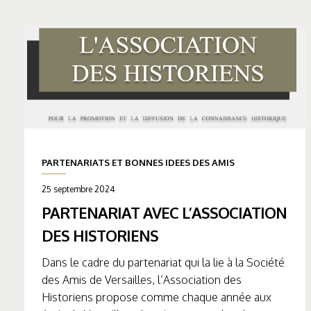
PARTENARIATS ET BONNES IDEES DES AMIS
25 septembre 2024
PARTENARIAT AVEC L’ASSOCIATION
DES HISTORIENS
Dans le cadre du partenariat qui la lie à la Société
des Amis de Versailles, l’Association des
Historiens propose comme chaque année aux