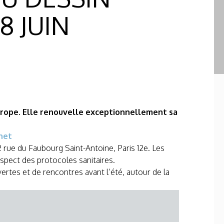
8 JUIN
Europe. Elle renouvelle exceptionnellement sa
rnet
rue du Faubourg Saint-Antoine, Paris 12e. Les
respect des protocoles sanitaires.
tes et de rencontres avant l’été, autour de la