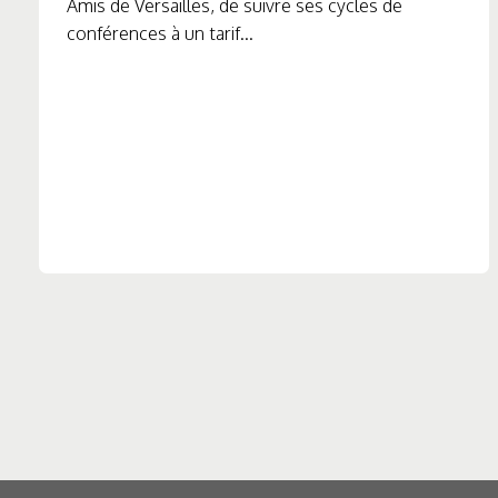
Amis de Versailles, de suivre ses cycles de
conférences à un tarif...