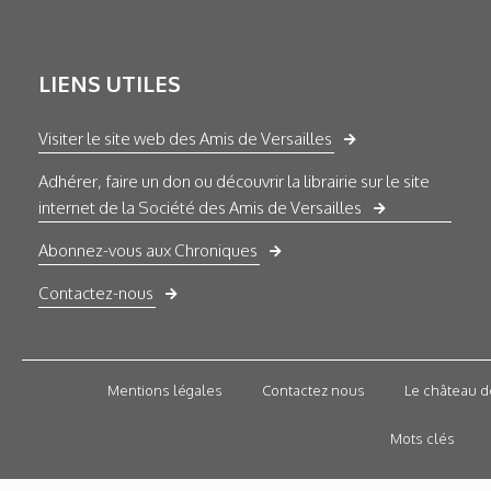
LIENS UTILES
Visiter le site web des Amis de Versailles
Adhérer, faire un don ou découvrir la librairie sur le site
internet de la Société des Amis de Versailles
Abonnez-vous aux Chroniques
Contactez-nous
Mentions légales
Contactez nous
Le château d
Mots clés