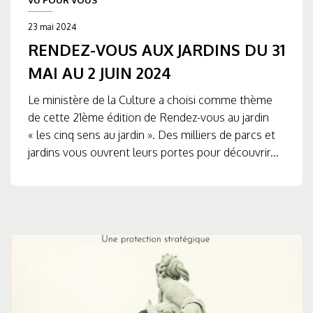
VU POUR VOUS
23 mai 2024
RENDEZ-VOUS AUX JARDINS DU 31
MAI AU 2 JUIN 2024
Le ministère de la Culture a choisi comme thème
de cette 21ème édition de Rendez-vous au jardin
« les cinq sens au jardin ». Des milliers de parcs et
jardins vous ouvrent leurs portes pour découvrir...