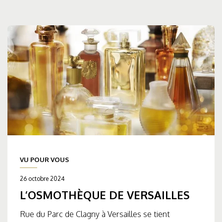
VU POUR VOUS
26 octobre 2024
L’OSMOTHÈQUE DE VERSAILLES
Rue du Parc de Clagny à Versailles se tient