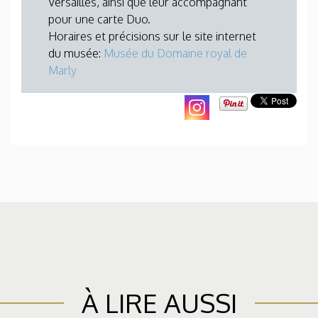
Versailles, ainsi que leur accompagnant
pour une carte Duo.
Horaires et précisions sur le site internet
du musée:
Musée du Domaine royal de
Marly
À LIRE AUSSI