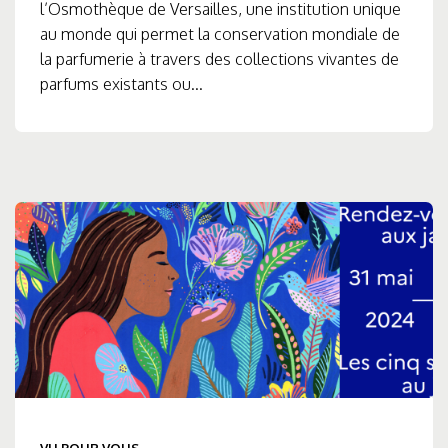
l’Osmothèque de Versailles, une institution unique
au monde qui permet la conservation mondiale de
la parfumerie à travers des collections vivantes de
parfums existants ou...