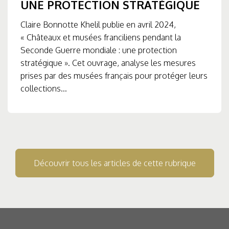
UNE PROTECTION STRATÉGIQUE
Claire Bonnotte Khelil publie en avril 2024,
« Châteaux et musées franciliens pendant la
Seconde Guerre mondiale : une protection
stratégique ». Cet ouvrage, analyse les mesures
prises par des musées français pour protéger leurs
collections...
Découvrir tous les articles de cette rubrique