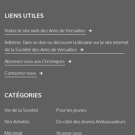
LIENS UTILES
Visiter le site web des Amis de Versailles
Adhérer, faire un don ou découvrir la librairie sur le site internet
de la Société des Amis de Versailles
Abonnez-vous aux Chroniques
Contactez-nous
CATÉGORIES
Vie de la Société
Pour les jeunes
Nos Activités
Du côté des Jeunes Ambassadeurs
Mécénat
Vu pour vous