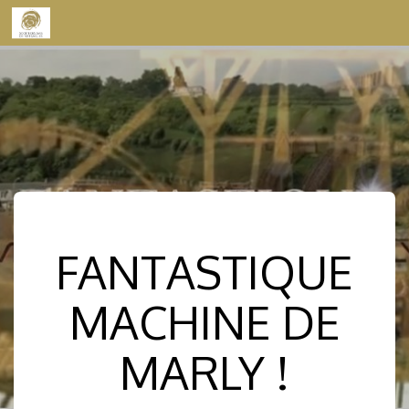
Skip to content
FANTASTIQUE
MACHINE DE
MARLY !