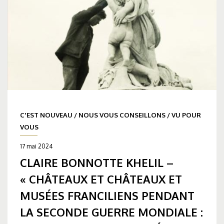
C'EST NOUVEAU
/
NOUS VOUS CONSEILLONS
/
VU POUR
VOUS
17 mai 2024
CLAIRE BONNOTTE KHELIL –
« CHÂTEAUX ET CHÂTEAUX ET
MUSÉES FRANCILIENS PENDANT
LA SECONDE GUERRE MONDIALE :