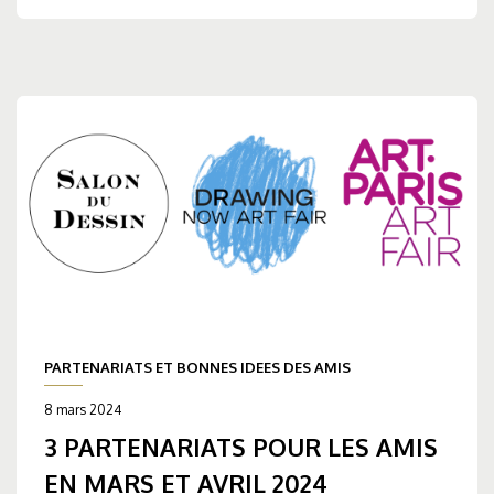
PARTENARIATS ET BONNES IDEES DES AMIS
8 mars 2024
3 PARTENARIATS POUR LES AMIS
EN MARS ET AVRIL 2024