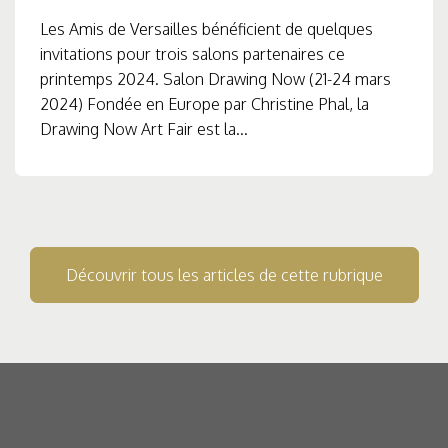
Les Amis de Versailles bénéficient de quelques
invitations pour trois salons partenaires ce
printemps 2024. Salon Drawing Now (21-24 mars
2024) Fondée en Europe par Christine Phal, la
Drawing Now Art Fair est la...
Découvrir tous les articles de cette rubrique