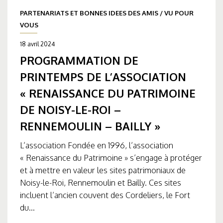
PARTENARIATS ET BONNES IDEES DES AMIS
/
VU POUR
VOUS
18 avril 2024
PROGRAMMATION DE
PRINTEMPS DE L’ASSOCIATION
« RENAISSANCE DU PATRIMOINE
DE NOISY-LE-ROI –
RENNEMOULIN – BAILLY »
L’association Fondée en 1996, l’association
« Renaissance du Patrimoine » s’engage à protéger
et à mettre en valeur les sites patrimoniaux de
Noisy-le-Roi, Rennemoulin et Bailly. Ces sites
incluent l’ancien couvent des Cordeliers, le Fort
du...