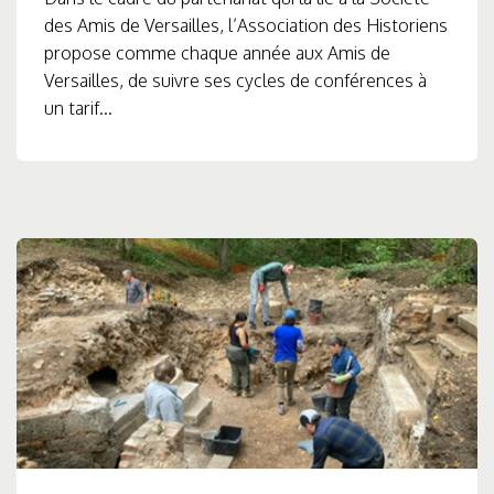
des Amis de Versailles, l’Association des Historiens
propose comme chaque année aux Amis de
Versailles, de suivre ses cycles de conférences à
un tarif...