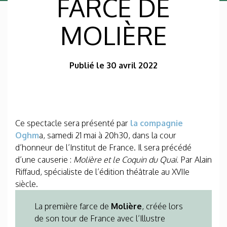
FARCE DE
MOLIÈRE
Publié le 30 avril 2022
Ce spectacle sera présenté par
la compagnie
Oghm
a, samedi 21 mai à 20h30, dans la cour
d’honneur de l’Institut de France. Il sera précédé
d’une causerie :
Molière et le Coquin du Quai.
Par Alain
Riffaud, spécialiste de l’édition théâtrale au XVIIe
siècle.
La première farce de
Molière
, créée lors
de son tour de France avec l’Illustre