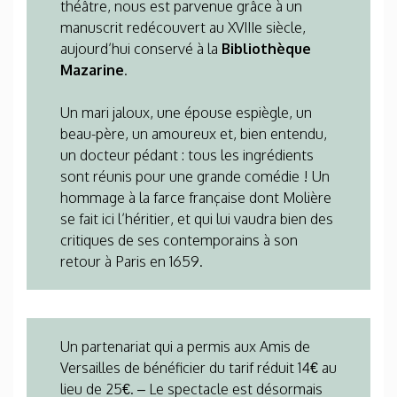
théâtre, nous est parvenue grâce à un
manuscrit redécouvert au XVIIIe siècle,
aujourd’hui conservé à la
Bibliothèque
Mazarine
.
Un mari jaloux, une épouse espiègle, un
beau-père, un amoureux et, bien entendu,
un docteur pédant : tous les ingrédients
sont réunis pour une grande comédie ! Un
hommage à la farce française dont Molière
se fait ici l’héritier, et qui lui vaudra bien des
critiques de ses contemporains à son
retour à Paris en 1659.
Un partenariat qui a permis aux
Amis de
Versailles de bénéficier du tarif réduit 14€ au
lieu de 25€. – Le spectacle est désormais