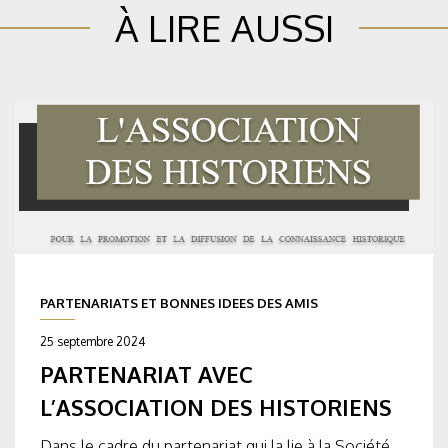
À LIRE AUSSI
PARTENARIATS ET BONNES IDEES DES AMIS
25 septembre 2024
PARTENARIAT AVEC
L’ASSOCIATION DES HISTORIENS
Dans le cadre du partenariat qui la lie à la Société