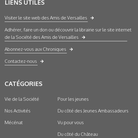
LIENS UTILES
Visiter le site web des Amis de Versailles
Adhérer, faire un don ou découvrir la librairie sur le site internet
de la Société des Amis de Versailles
Abonnez-vous aux Chroniques
Contactez-nous
CATÉGORIES
Vie de la Société
Pour les jeunes
Nos Activités
Du côté des Jeunes Ambassadeurs
Mécénat
Vu pour vous
Du côté du Château