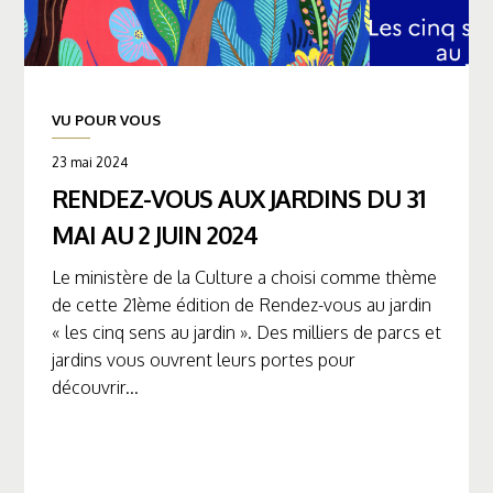
VU POUR VOUS
23 mai 2024
RENDEZ-VOUS AUX JARDINS DU 31
MAI AU 2 JUIN 2024
Le ministère de la Culture a choisi comme thème
de cette 21ème édition de Rendez-vous au jardin
« les cinq sens au jardin ». Des milliers de parcs et
jardins vous ouvrent leurs portes pour
découvrir...