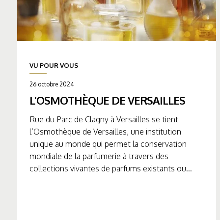
VU POUR VOUS
26 octobre 2024
L’OSMOTHÈQUE DE VERSAILLES
Rue du Parc de Clagny à Versailles se tient
l’Osmothèque de Versailles, une institution
unique au monde qui permet la conservation
mondiale de la parfumerie à travers des
collections vivantes de parfums existants ou...