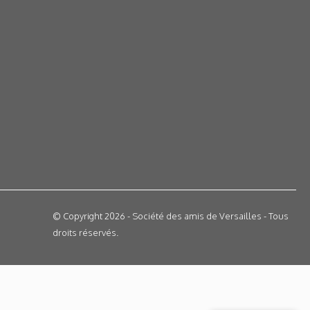
© Copyright 2026 - Société des amis de Versailles - Tous
droits réservés.