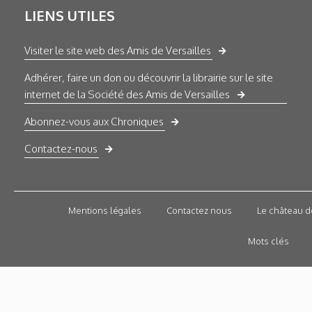
LIENS UTILES
Visiter le site web des Amis de Versailles
Adhérer, faire un don ou découvrir la librairie sur le site
internet de la Société des Amis de Versailles
Abonnez-vous aux Chroniques
Contactez-nous
Mentions légales
Contactez nous
Le château d
Mots clés