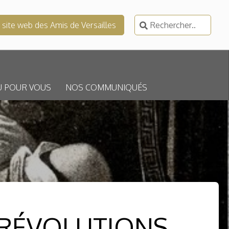
Rechercher :
e site web des Amis de Versailles
U POUR VOUS
NOS COMMUNIQUÉS
ET RÉVOLUTIONS