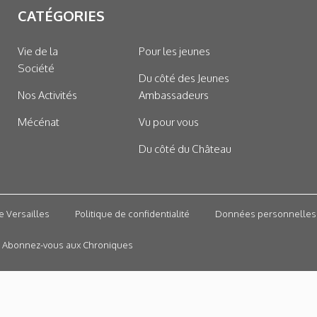
CATÉGORIES
Vie de la
Pour les jeunes
Société
Du côté des Jeunes
Nos Activités
Ambassadeurs
Mécénat
Vu pour vous
Du côté du Château
e Versailles
Politique de confidentialité
Données personnelles
Abonnez-vous aux Chroniques