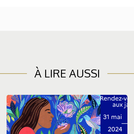
À LIRE AUSSI