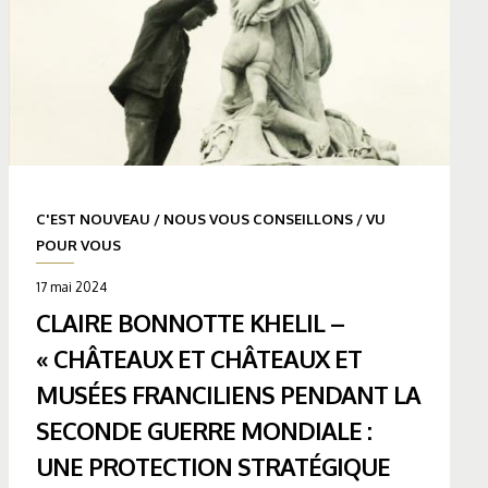
C'EST NOUVEAU
/
NOUS VOUS CONSEILLONS
/
VU
POUR VOUS
17 mai 2024
CLAIRE BONNOTTE KHELIL –
« CHÂTEAUX ET CHÂTEAUX ET
MUSÉES FRANCILIENS PENDANT LA
SECONDE GUERRE MONDIALE :
UNE PROTECTION STRATÉGIQUE