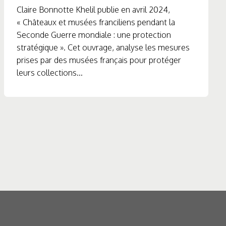
Claire Bonnotte Khelil publie en avril 2024,
« Châteaux et musées franciliens pendant la
Seconde Guerre mondiale : une protection
stratégique ». Cet ouvrage, analyse les mesures
prises par des musées français pour protéger
leurs collections...