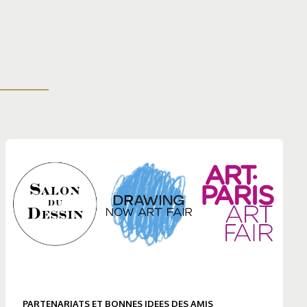
PARTENARIATS ET BONNES IDEES DES AMIS