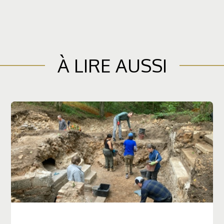
À LIRE AUSSI