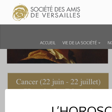
Skip to content
ACCUEIL
VIE DE LA SOCIÉTÉ
NO
L’HOROSC