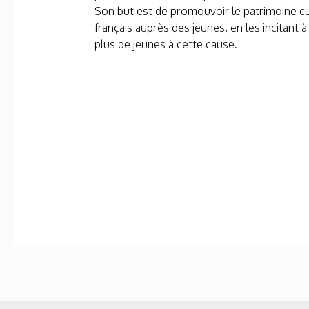
Son but est de promouvoir le patrimoine cul
français auprès des jeunes, en les incitant à 
plus de jeunes à cette cause.