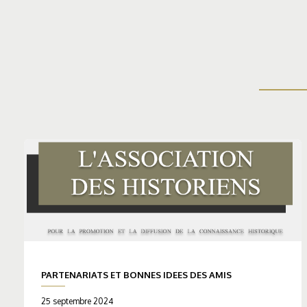
PARTENARIATS ET BONNES IDEES DES AMIS
25 septembre 2024