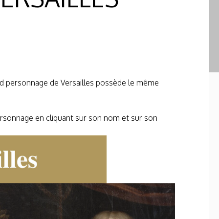
and personnage de Versailles possède le même
ersonnage en cliquant sur son nom et sur son