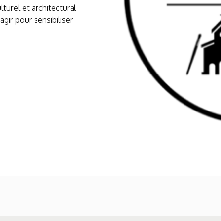
turel et architectural
agir pour sensibiliser