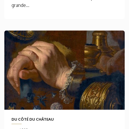
grande...
DU CÔTÉ DU CHÂTEAU