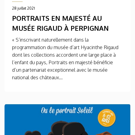
28 juillet 2021
PORTRAITS EN MAJESTÉ AU
MUSÉE RIGAUD À PERPIGNAN
« S’inscrivant naturellement dans la
programmation du musée d’art Hyacinthe Rigaud
dont les collections accordent une large place à
l’enfant du pays, Portraits en majesté bénéficie
d’un partenariat exceptionnel avec le musée
national des châteaux...