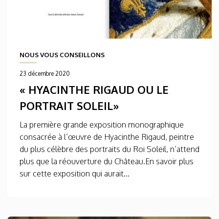
NOUS VOUS CONSEILLONS
23 décembre 2020
« HYACINTHE RIGAUD OU LE
PORTRAIT SOLEIL»
La première grande exposition monographique
consacrée à l’œuvre de Hyacinthe Rigaud, peintre
du plus célèbre des portraits du Roi Soleil, n’attend
plus que la réouverture du Château.En savoir plus
sur cette exposition qui aurait...