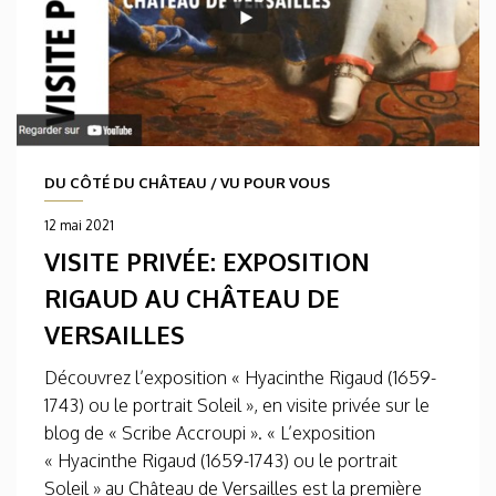
DU CÔTÉ DU CHÂTEAU
/
VU POUR VOUS
12 mai 2021
VISITE PRIVÉE: EXPOSITION
RIGAUD AU CHÂTEAU DE
VERSAILLES
Découvrez l’exposition « Hyacinthe Rigaud (1659-
1743) ou le portrait Soleil », en visite privée sur le
blog de « Scribe Accroupi ». « L’exposition
« Hyacinthe Rigaud (1659-1743) ou le portrait
Soleil » au Château de Versailles est la première