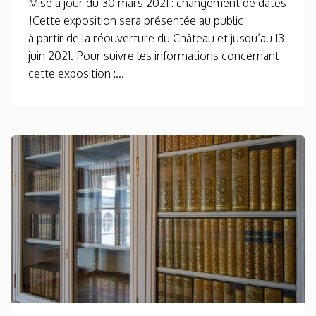
Mise à jour du 30 mars 2021 : changement de dates
!Cette exposition sera présentée au public
à partir de la réouverture du Château et jusqu’au 13
juin 2021. Pour suivre les informations concernant
cette exposition :...