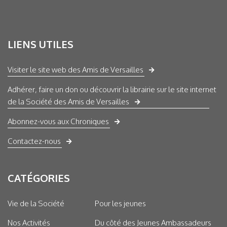
LIENS UTILES
Visiter le site web des Amis de Versailles
Adhérer, faire un don ou découvrir la librairie sur le site internet
de la Société des Amis de Versailles
Abonnez-vous aux Chroniques
Contactez-nous
CATÉGORIES
Vie de la Société
Pour les jeunes
Nos Activités
Du côté des Jeunes Ambassadeurs