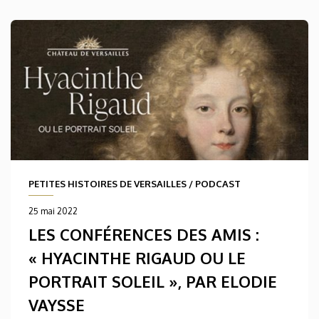
PETITES HISTOIRES DE VERSAILLES
/
PODCAST
25 mai 2022
LES CONFÉRENCES DES AMIS :
« HYACINTHE RIGAUD OU LE
PORTRAIT SOLEIL », PAR ELODIE
VAYSSE