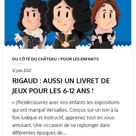
DU CÔTÉ DU CHÂTEAU
/
POUR LES ENFANTS
12 juin 2021
RIGAUD : AUSSI UN LIVRET DE
JEUX POUR LES 6-12 ANS !
« (Re)découvrez avec vos enfants les expositions
qui ont marqué Versailles. Conçus sur un ton à la
fois ludique et instructif, apprenez tout en vous
amusant. Une occasion de se replonger dans
différentes époques de...