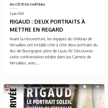
DU CÔTÉ DU CHÂTEAU
2 juin 2021
RIGAUD : DEUX PORTRAITS À
METTRE EN REGARD
Avant la réouverture, les équipes du château de
Versailles ont installé côte à côte deux portraits du
duc de Bourgogne, père de Louis XV. Découvrez
cette confrontation inédite dans les Carnets de
Versailles, avec...