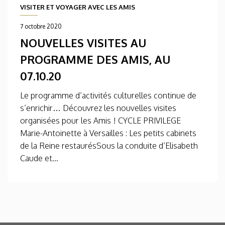
VISITER ET VOYAGER AVEC LES AMIS
7 octobre 2020
NOUVELLES VISITES AU
PROGRAMME DES AMIS, AU
07.10.20
Le programme d’activités culturelles continue de
s’enrichir… Découvrez les nouvelles visites
organisées pour les Amis ! CYCLE PRIVILEGE
Marie-Antoinette à Versailles : Les petits cabinets
de la Reine restaurésSous la conduite d’Elisabeth
Caude et...