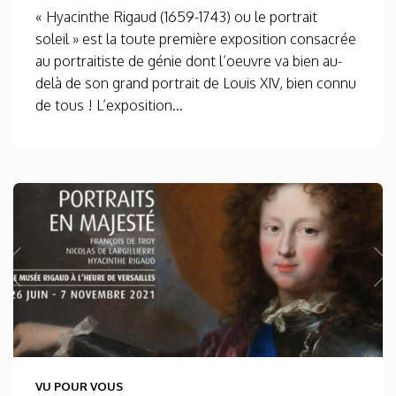
« Hyacinthe Rigaud (1659-1743) ou le portrait
soleil » est la toute première exposition consacrée
au portraitiste de génie dont l’oeuvre va bien au-
delà de son grand portrait de Louis XIV, bien connu
de tous ! L’exposition...
VU POUR VOUS