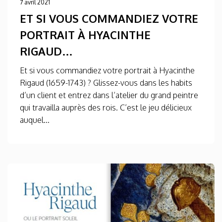
7 avril 2021
ET SI VOUS COMMANDIEZ VOTRE
PORTRAIT À HYACINTHE
RIGAUD…
Et si vous commandiez votre portrait à Hyacinthe
Rigaud (1659-1743) ? Glissez-vous dans les habits
d’un client et entrez dans l’atelier du grand peintre
qui travailla auprès des rois. C’est le jeu délicieux
auquel...