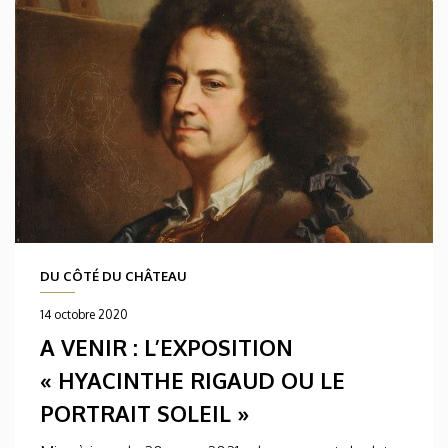
DU CÔTÉ DU CHÂTEAU
14 octobre 2020
A VENIR : L’EXPOSITION
« HYACINTHE RIGAUD OU LE
PORTRAIT SOLEIL »