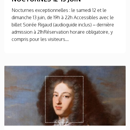
Nocturnes exceptionnelles : le samedi 12 et le
dimanche 13 juin, de 19h à 22h Accessibles avec le
billet Soirée Rigaud (audioguide inclus) – dernière
admission à 21hRéservation horaire obligatoire, y
compris pour les visiteurs...