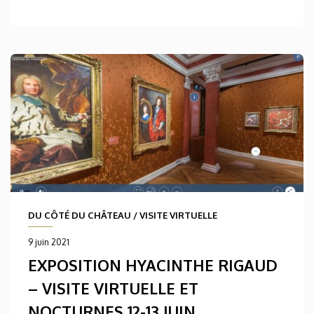
DU CÔTÉ DU CHÂTEAU
/
VISITE VIRTUELLE
9 juin 2021
EXPOSITION HYACINTHE RIGAUD
– VISITE VIRTUELLE ET
NOCTURNES 12-13 JUIN