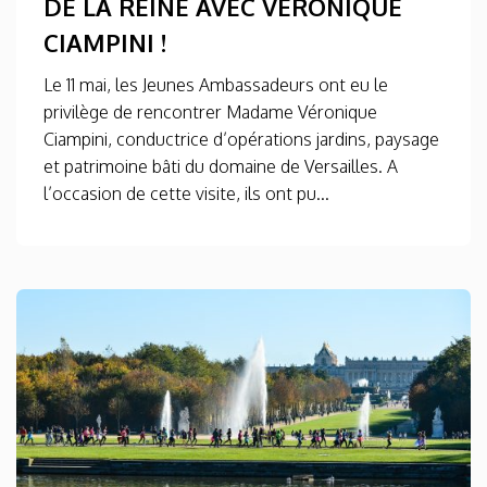
DE LA REINE AVEC VÉRONIQUE
CIAMPINI !
Le 11 mai, les Jeunes Ambassadeurs ont eu le
privilège de rencontrer Madame Véronique
Ciampini, conductrice d’opérations jardins, paysage
et patrimoine bâti du domaine de Versailles. A
l’occasion de cette visite, ils ont pu...