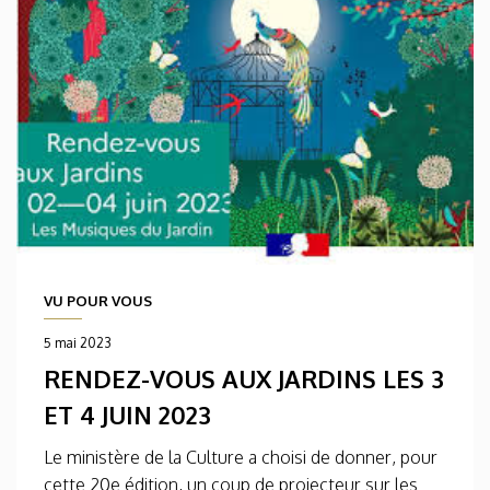
VU POUR VOUS
5 mai 2023
RENDEZ-VOUS AUX JARDINS LES 3
ET 4 JUIN 2023
Le ministère de la Culture a choisi de donner, pour
cette 20e édition, un coup de projecteur sur les