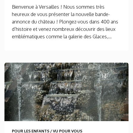
Bienvenue à Versailles ! Nous sommes très
heureux de vous présenter la nouvelle bande-
annonce du château ! Plongez-vous dans 400 ans
d’histoire et venez nombreux découvrir des lieux
emblématiques comme la galerie des Glaces,...
POUR LES ENFANTS
/
VU POUR VOUS