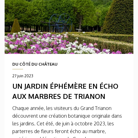
DU CÔTÉ DU CHÂTEAU
27 juin 2023
UN JARDIN ÉPHÉMÈRE EN ÉCHO
AUX MARBRES DE TRIANON
Chaque année, les visiteurs du Grand Trianon
découvrent une création botanique originale dans
les jardins. Cet été, de juin à octobre 2023, les
parterres de fleurs feront écho au marbre,