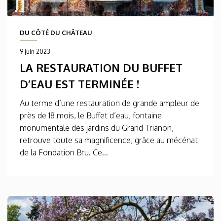
DU CÔTÉ DU CHÂTEAU
9 juin 2023
LA RESTAURATION DU BUFFET
D’EAU EST TERMINÉE !
Au terme d’une restauration de grande ampleur de
près de 18 mois, le Buffet d’eau, fontaine
monumentale des jardins du Grand Trianon,
retrouve toute sa magnificence, grâce au mécénat
de la Fondation Bru. Ce...