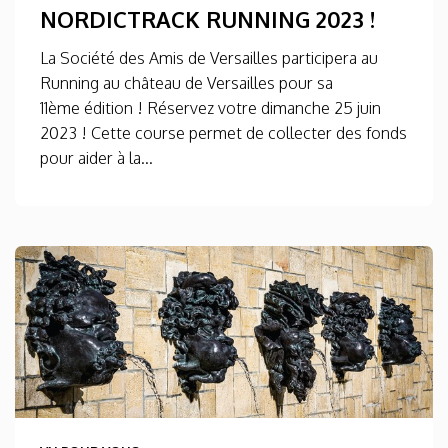
NORDICTRACK RUNNING 2023 !
La Société des Amis de Versailles participera au
Running au château de Versailles pour sa
11ème édition ! Réservez votre dimanche 25 juin
2023 ! Cette course permet de collecter des fonds
pour aider à la...