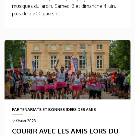
musiques du jardin. Samedi 3 et dimanche 4 juin,
plus de 2 200 parcs et...
PARTENARIATS ET BONNES IDEES DES AMIS
16 février 2023
COURIR AVEC LES AMIS LORS DU