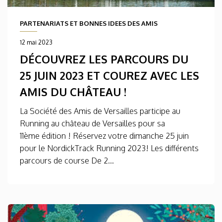
PARTENARIATS ET BONNES IDEES DES AMIS
12 mai 2023
DÉCOUVREZ LES PARCOURS DU
25 JUIN 2023 ET COUREZ AVEC LES
AMIS DU CHÂTEAU !
La Société des Amis de Versailles participe au
Running au château de Versailles pour sa
11ème édition ! Réservez votre dimanche 25 juin
pour le NordickTrack Running 2023! Les différents
parcours de course De 2...