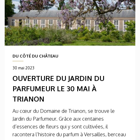
DU CÔTÉ DU CHÂTEAU
30 mai 2023
OUVERTURE DU JARDIN DU
PARFUMEUR LE 30 MAI À
TRIANON
Au cœur du Domaine de Trianon, se trouve le
Jardin du Parfumeur. Grâce aux centaines
d’essences de fleurs qui y sont cultivées, il
racontera l’histoire du parfum à Versailles, berceau