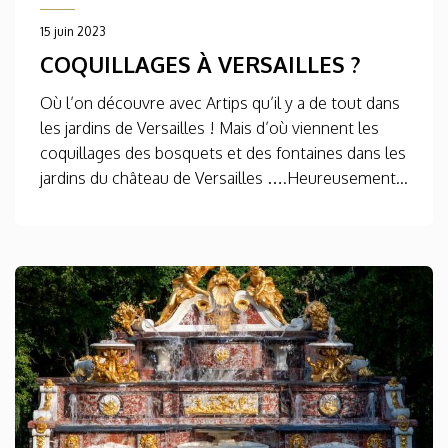
15 juin 2023
COQUILLAGES À VERSAILLES ?
Où l’on découvre avec Artips qu’il y a de tout dans
les jardins de Versailles ! Mais d’où viennent les
coquillages des bosquets et des fontaines dans les
jardins du château de Versailles ….Heureusement...