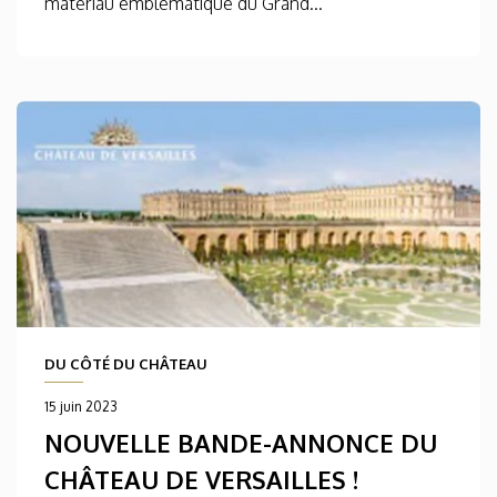
matériau emblématique du Grand...
DU CÔTÉ DU CHÂTEAU
15 juin 2023
NOUVELLE BANDE-ANNONCE DU
CHÂTEAU DE VERSAILLES !