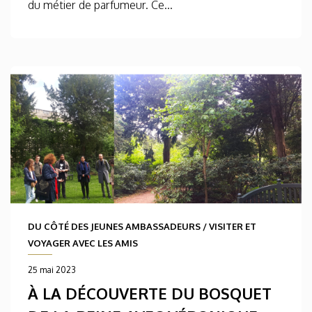
du métier de parfumeur. Ce...
DU CÔTÉ DES JEUNES AMBASSADEURS
/
VISITER ET
VOYAGER AVEC LES AMIS
25 mai 2023
À LA DÉCOUVERTE DU BOSQUET