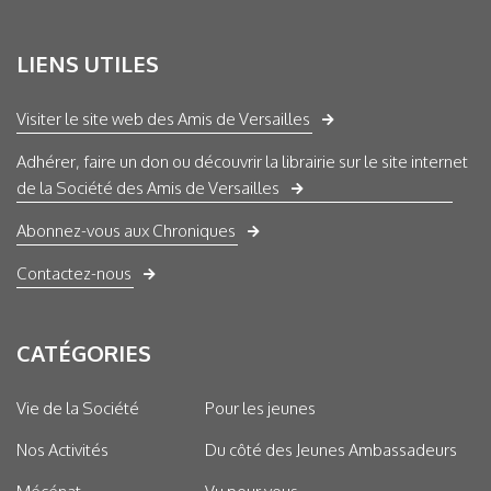
LIENS UTILES
Visiter le site web des Amis de Versailles
Adhérer, faire un don ou découvrir la librairie sur le site internet
de la Société des Amis de Versailles
Abonnez-vous aux Chroniques
Contactez-nous
CATÉGORIES
Vie de la Société
Pour les jeunes
Nos Activités
Du côté des Jeunes Ambassadeurs