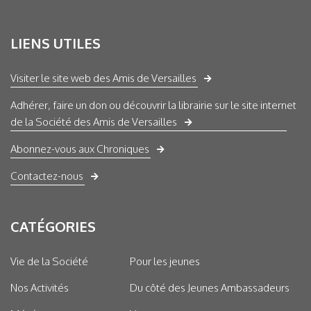
LIENS UTILES
Visiter le site web des Amis de Versailles
Adhérer, faire un don ou découvrir la librairie sur le site internet
de la Société des Amis de Versailles
Abonnez-vous aux Chroniques
Contactez-nous
CATÉGORIES
Vie de la Société
Pour les jeunes
Nos Activités
Du côté des Jeunes Ambassadeurs