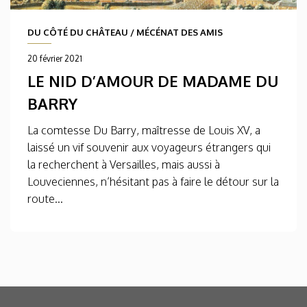
DU CÔTÉ DU CHÂTEAU
/
MÉCÉNAT DES AMIS
20 février 2021
LE NID D’AMOUR DE MADAME DU
BARRY
La comtesse Du Barry, maîtresse de Louis XV, a
laissé un vif souvenir aux voyageurs étrangers qui
la recherchent à Versailles, mais aussi à
Louveciennes, n’hésitant pas à faire le détour sur la
route...