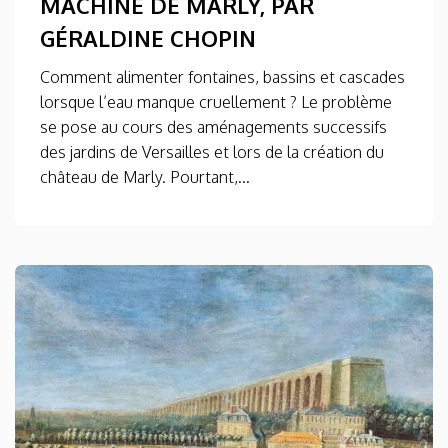
MACHINE DE MARLY, PAR
GÉRALDINE CHOPIN
Comment alimenter fontaines, bassins et cascades
lorsque l’eau manque cruellement ? Le problème
se pose au cours des aménagements successifs
des jardins de Versailles et lors de la création du
château de Marly. Pourtant,...