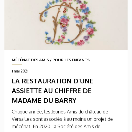
MÉCÉNAT DES AMIS
/
POUR LES ENFANTS
1 mai 2021
LA RESTAURATION D’UNE
ASSIETTE AU CHIFFRE DE
MADAME DU BARRY
Chaque année, les Jeunes Amis du château de
Versailles sont associés à au moins un projet de
mécénat. En 2020, la Société des Amis de