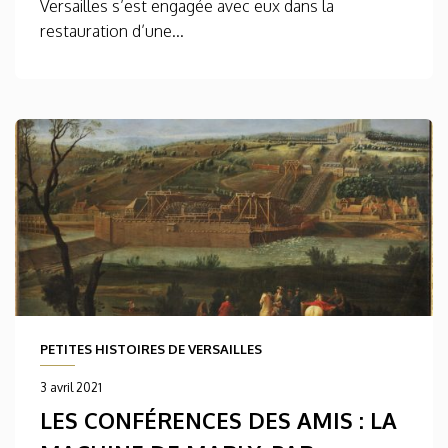
Versailles s’est engagée avec eux dans la
restauration d’une...
PETITES HISTOIRES DE VERSAILLES
3 avril 2021
LES CONFÉRENCES DES AMIS : LA