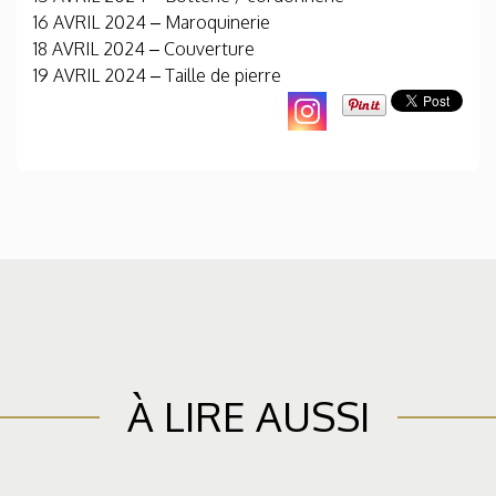
16 AVRIL 2024 – Maroquinerie
18 AVRIL 2024 – Couverture
19 AVRIL 2024 – Taille de pierre
À LIRE AUSSI