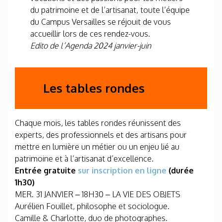
du patrimoine et de l’artisanat, toute l’équipe
du Campus Versailles se réjouit de vous
accueillir lors de ces rendez-vous.
Edito de l’Agenda 2024 janvier-juin
Les tables rondes
Chaque mois, les tables rondes réunissent des
experts, des professionnels et des artisans pour
mettre en lumière un métier ou un enjeu lié au
patrimoine et à l’artisanat d’excellence.
Entrée gratuite
sur inscription en ligne
(durée
1h30)
MER. 31 JANVIER – 18H30 – LA VIE DES OBJETS
Aurélien Fouillet, philosophe et sociologue.
Camille & Charlotte, duo de photographes.