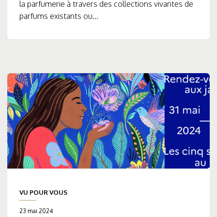
la parfumerie à travers des collections vivantes de
parfums existants ou...
VU POUR VOUS
23 mai 2024