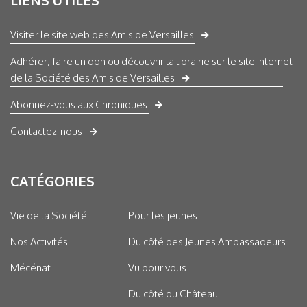
LIENS UTILES
Visiter le site web des Amis de Versailles
Adhérer, faire un don ou découvrir la librairie sur le site internet
de la Société des Amis de Versailles
Abonnez-vous aux Chroniques
Contactez-nous
CATÉGORIES
Vie de la Société
Pour les jeunes
Nos Activités
Du côté des Jeunes Ambassadeurs
Mécénat
Vu pour vous
Du côté du Château