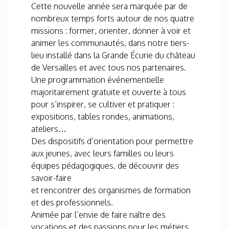
Cette nouvelle année sera marquée par de
nombreux temps forts autour de nos quatre
missions : former, orienter, donner à voir et
animer les communautés, dans notre tiers-
lieu installé dans la Grande Écurie du château
de Versailles et avec tous nos partenaires.
Une programmation événementielle
majoritairement gratuite et ouverte à tous
pour s’inspirer, se cultiver et pratiquer :
expositions, tables rondes, animations,
ateliers…
Des dispositifs d’orientation pour permettre
aux jeunes, avec leurs familles ou leurs
équipes pédagogiques, de découvrir des
savoir-faire
et rencontrer des organismes de formation
et des professionnels.
Animée par l’envie de faire naître des
vocations et des passions pour les métiers