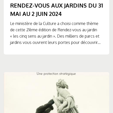
RENDEZ-VOUS AUX JARDINS DU 31
MAI AU 2 JUIN 2024
Le ministère de la Culture a choisi comme thème
de cette 21ème édition de Rendez-vous au jardin
« les cinq sens au jardin ». Des milliers de parcs et
jardins vous ouvrent leurs portes pour découvrir...