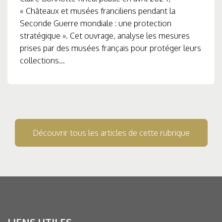
« Châteaux et musées franciliens pendant la
Seconde Guerre mondiale : une protection
stratégique ». Cet ouvrage, analyse les mesures
prises par des musées français pour protéger leurs
collections...
Découvrir tous les articles de cette rubrique