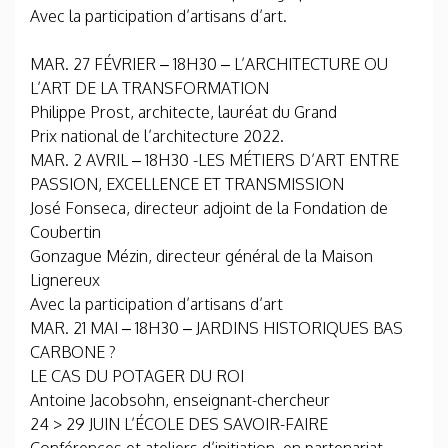
Avec la participation d’artisans d’art.
MAR. 27 FÉVRIER – 18H30 – L’ARCHITECTURE OU
L’ART DE LA TRANSFORMATION
Philippe Prost, architecte, lauréat du Grand
Prix national de l’architecture 2022.
MAR. 2 AVRIL – 18H30 -LES MÉTIERS D’ART ENTRE
PASSION, EXCELLENCE ET TRANSMISSION
José Fonseca, directeur adjoint de la Fondation de
Coubertin
Gonzague Mézin, directeur général de la Maison
Lignereux
Avec la participation d’artisans d’art
MAR. 21 MAI – 18H30 – JARDINS HISTORIQUES BAS
CARBONE ?
LE CAS DU POTAGER DU ROI
Antoine Jacobsohn, enseignant-chercheur
24 > 29 JUIN L’ÉCOLE DES SAVOIR-FAIRE