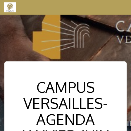
Skip to content
CAMPUS
VERSAILLES-
AGENDA