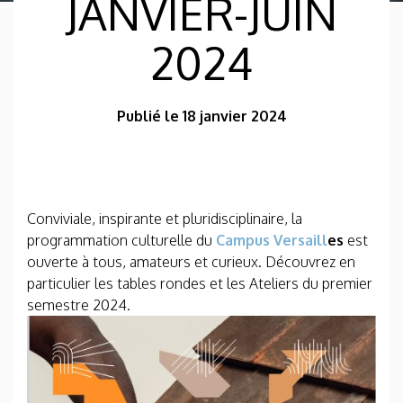
JANVIER-JUIN
2024
Publié le 18 janvier 2024
Conviviale, inspirante et pluridisciplinaire, la
programmation culturelle du
Campus Versaill
es
est
ouverte à tous, amateurs et curieux. Découvrez en
particulier les tables rondes et les Ateliers du premier
semestre 2024.