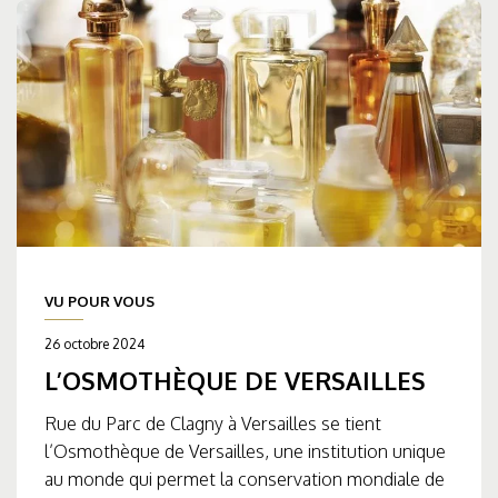
VU POUR VOUS
26 octobre 2024
L’OSMOTHÈQUE DE VERSAILLES
Rue du Parc de Clagny à Versailles se tient
l’Osmothèque de Versailles, une institution unique
au monde qui permet la conservation mondiale de