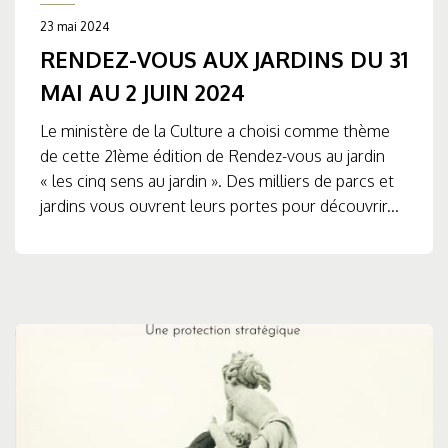
23 mai 2024
RENDEZ-VOUS AUX JARDINS DU 31
MAI AU 2 JUIN 2024
Le ministère de la Culture a choisi comme thème
de cette 21ème édition de Rendez-vous au jardin
« les cinq sens au jardin ». Des milliers de parcs et
jardins vous ouvrent leurs portes pour découvrir...