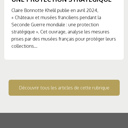
Claire Bonnotte Khelil publie en avril 2024,
« Châteaux et musées franciliens pendant la
Seconde Guerre mondiale : une protection
stratégique ». Cet ouvrage, analyse les mesures
prises par des musées français pour protéger leurs
collections...
Découvrir tous les articles de cette rubrique