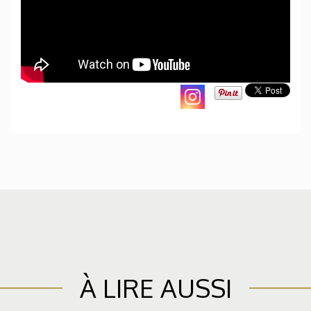
À LIRE AUSSI