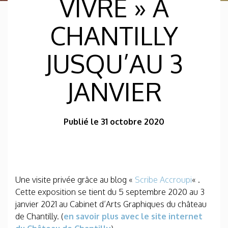
VIVRE » À
CHANTILLY
JUSQU’AU 3
JANVIER
Publié le 31 octobre 2020
Une visite privée grâce au blog «
Scribe Accroupi
« .
Cette exposition se tient du 5 septembre 2020 au 3
janvier 2021 au Cabinet d’Arts Graphiques du château
de Chantilly. (
en savoir plus avec le site internet