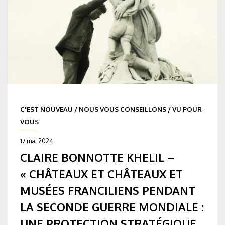
C'EST NOUVEAU
/
NOUS VOUS CONSEILLONS
/
VU POUR
VOUS
17 mai 2024
CLAIRE BONNOTTE KHELIL –
« CHÂTEAUX ET CHÂTEAUX ET
MUSÉES FRANCILIENS PENDANT
LA SECONDE GUERRE MONDIALE :
UNE PROTECTION STRATÉGIQUE