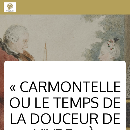
Skip to content
« CARMONTELLE
OU LE TEMPS DE
LA DOUCEUR DE