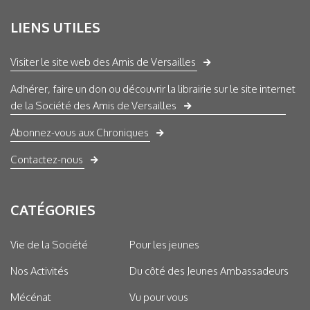
LIENS UTILES
Visiter le site web des Amis de Versailles
Adhérer, faire un don ou découvrir la librairie sur le site internet
de la Société des Amis de Versailles
Abonnez-vous aux Chroniques
Contactez-nous
CATÉGORIES
Vie de la Société
Pour les jeunes
Nos Activités
Du côté des Jeunes Ambassadeurs
Mécénat
Vu pour vous