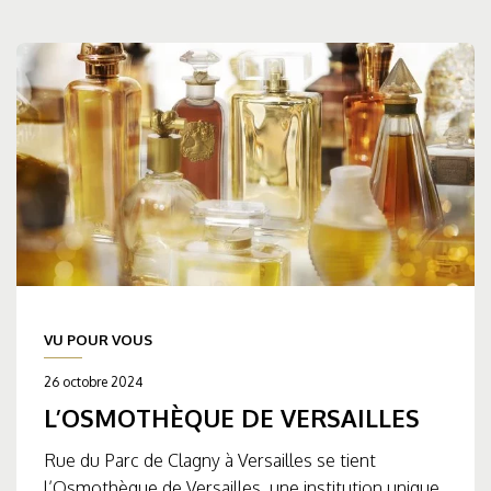
VU POUR VOUS
26 octobre 2024
L’OSMOTHÈQUE DE VERSAILLES
Rue du Parc de Clagny à Versailles se tient
l’Osmothèque de Versailles, une institution unique