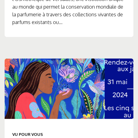
au monde qui permet la conservation mondiale de
la parfumerie à travers des collections vivantes de
parfums existants ou...
VU POUR VOUS