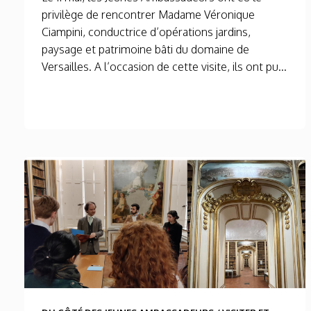
privilège de rencontrer Madame Véronique
Ciampini, conductrice d’opérations jardins,
paysage et patrimoine bâti du domaine de
Versailles. A l’occasion de cette visite, ils ont pu...