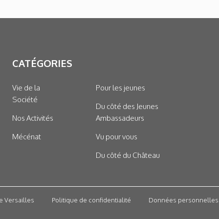
CATÉGORIES
Vie de la
Pour les jeunes
Société
Du côté des Jeunes
Nos Activités
Ambassadeurs
Mécénat
Vu pour vous
Du côté du Château
e Versailles
Politique de confidentialité
Données personnelles