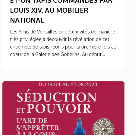
LOUIS XIV, AU MOBILIER
NATIONAL
Les Amis de Versailles ont été invités de manière
très privilégiée à découvrir la révélation de cet
ensemble de tapis réunis pour la première fois au
coeur de la Galerie des Gobelins. Au début...