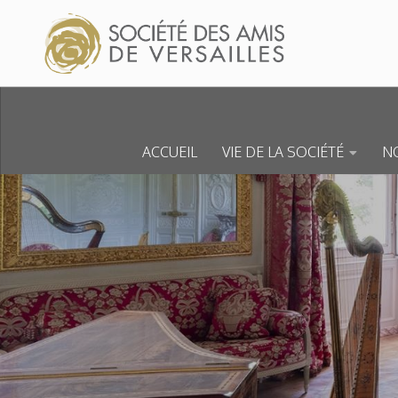
Skip to content
ACCUEIL
VIE DE LA SOCIÉTÉ
NO