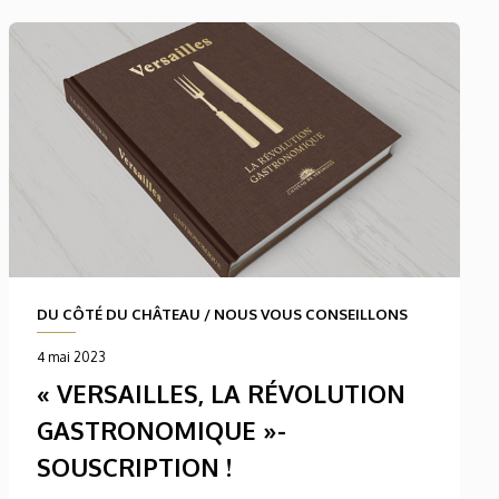
DU CÔTÉ DU CHÂTEAU
/
NOUS VOUS CONSEILLONS
4 mai 2023
« VERSAILLES, LA RÉVOLUTION
GASTRONOMIQUE »-
SOUSCRIPTION !