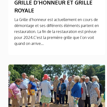
GRILLE D’HONNEUR ET GRILLE
ROYALE
La Grille d’honneur est actuellement en cours de
démontage et ses différents éléments partent en
restauration. La fin de la restauration est prévue
pour 2024.C’est la première grille que l’on voit
quand on arrive...