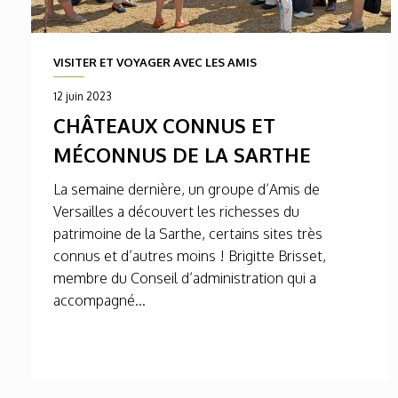
VISITER ET VOYAGER AVEC LES AMIS
12 juin 2023
CHÂTEAUX CONNUS ET
MÉCONNUS DE LA SARTHE
La semaine dernière, un groupe d’Amis de
Versailles a découvert les richesses du
patrimoine de la Sarthe, certains sites très
connus et d’autres moins ! Brigitte Brisset,
membre du Conseil d’administration qui a
accompagné...