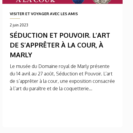
VISITER ET VOYAGER AVEC LES AMIS
2 juin 2023
SÉDUCTION ET POUVOIR. L’ART
DE S’APPRÊTER À LA COUR, À
MARLY
Le musée du Domaine royal de Marly présente
du 14 avril au 27 août, Séduction et Pouvoir. L’art
de s’apprêter à la cour, une exposition consacrée
à l’art du paraître et de la coquetterie...