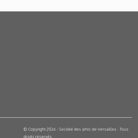
© Copyright 2026 - Société des amis de Versailles - Tous
droits réservés.