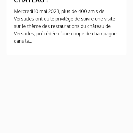
Mercredi 10 mai 2023, plus de 400 amis de
Versailles ont eu le privilège de suivre une visite
sur le thème des restaurations du château de
Versailles, précédée d’une coupe de champagne
dans la...