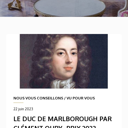
NOUS VOUS CONSEILLONS
/
VU POUR VOUS
22 juin 2023
LE DUC DE MARLBOROUGH PAR
CLÉMENT OURY- PRIX 2023