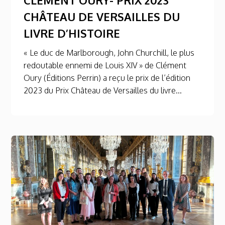
CHÂTEAU DE VERSAILLES DU
LIVRE D’HISTOIRE
« Le duc de Marlborough, John Churchill, le plus
redoutable ennemi de Louis XIV » de Clément
Oury (Éditions Perrin) a reçu le prix de l’édition
2023 du Prix Château de Versailles du livre...