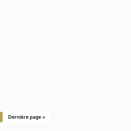
Dernière page »