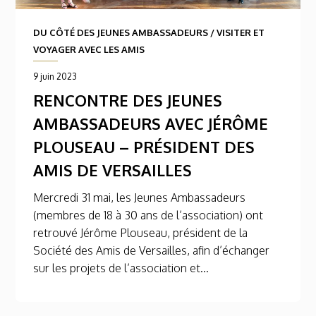
DU CÔTÉ DES JEUNES AMBASSADEURS
/
VISITER ET
VOYAGER AVEC LES AMIS
9 juin 2023
RENCONTRE DES JEUNES
AMBASSADEURS AVEC JÉRÔME
PLOUSEAU – PRÉSIDENT DES
AMIS DE VERSAILLES
Mercredi 31 mai, les Jeunes Ambassadeurs
(membres de 18 à 30 ans de l’association) ont
retrouvé Jérôme Plouseau, président de la
Société des Amis de Versailles, afin d’échanger
sur les projets de l’association et...