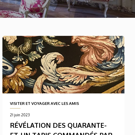
VISITER ET VOYAGER AVEC LES AMIS
21 juin 2023
RÉVÉLATION DES QUARANTE-
ET-UN TAPIS COMMANDÉS PAR