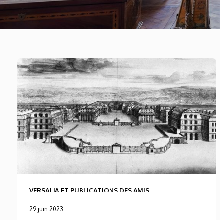
VERSALIA ET PUBLICATIONS DES AMIS
29 juin 2023