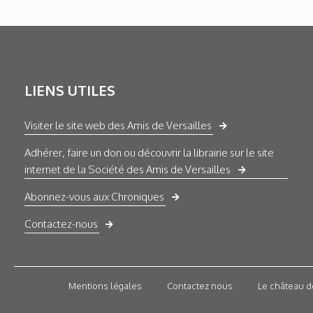
LIENS UTILES
Visiter le site web des Amis de Versailles
Adhérer, faire un don ou découvrir la librairie sur le site
internet de la Société des Amis de Versailles
Abonnez-vous aux Chroniques
Contactez-nous
Mentions légales
Contactez nous
Le château d