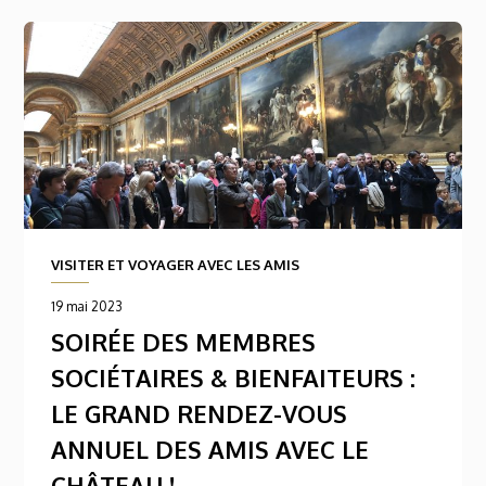
VISITER ET VOYAGER AVEC LES AMIS
19 mai 2023
SOIRÉE DES MEMBRES
SOCIÉTAIRES & BIENFAITEURS :
LE GRAND RENDEZ-VOUS
ANNUEL DES AMIS AVEC LE
CHÂTEAU !