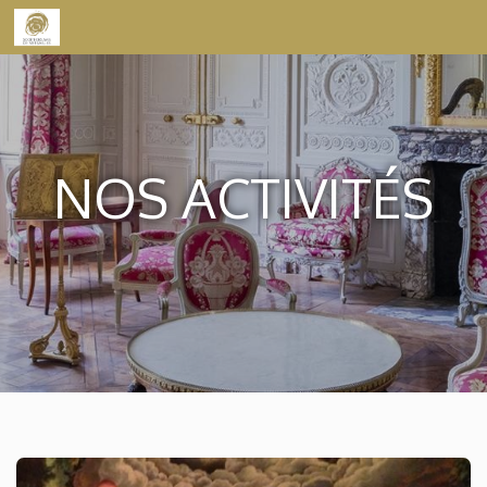
Skip to content
NOS ACTIVITÉS