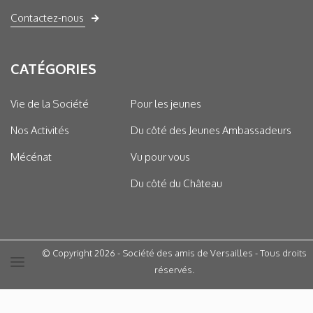
Contactez-nous
CATÉGORIES
Vie de la Société
Pour les jeunes
Nos Activités
Du côté des Jeunes Ambassadeurs
Mécénat
Vu pour vous
Du côté du Château
© Copyright 2026 - Société des amis de Versailles - Tous droits
réservés.