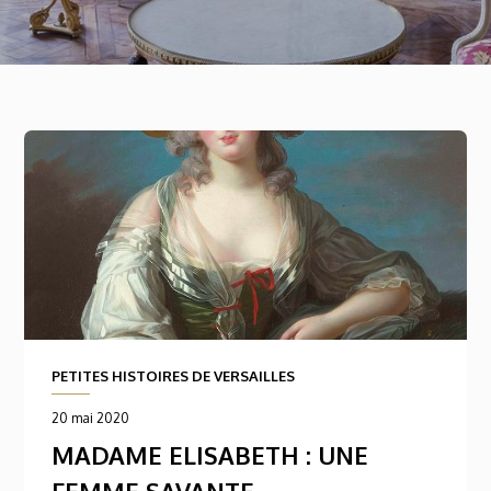
PETITES HISTOIRES DE VERSAILLES
20 mai 2020
MADAME ELISABETH : UNE
FEMME SAVANTE