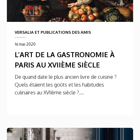
VERSALIA ET PUBLICATIONS DES AMIS
16 mai 2020
L’ART DE LA GASTRONOMIE À
PARIS AU XVIIÈME SIÈCLE
De quand date le plus ancien livre de cuisine ?
Quels étaient les goûts et les habitudes
culinaires au XVIIème siècle ?…