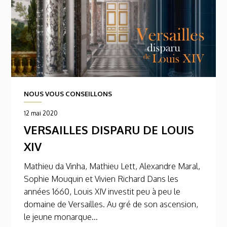
NOUS VOUS CONSEILLONS
12 mai 2020
VERSAILLES DISPARU DE LOUIS
XIV
Mathieu da Vinha, Mathieu Lett, Alexandre Maral,
Sophie Mouquin et Vivien Richard Dans les
années 1660, Louis XIV investit peu à peu le
domaine de Versailles. Au gré de son ascension,
le jeune monarque...