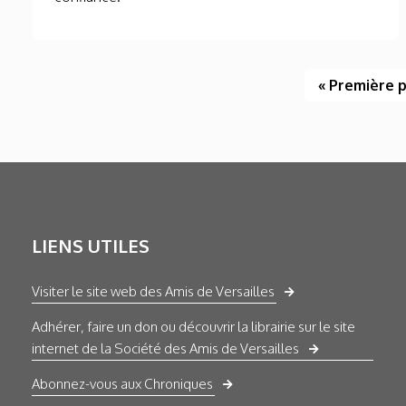
« Première 
LIENS UTILES
Visiter le site web des Amis de Versailles
Adhérer, faire un don ou découvrir la librairie sur le site
internet de la Société des Amis de Versailles
Abonnez-vous aux Chroniques