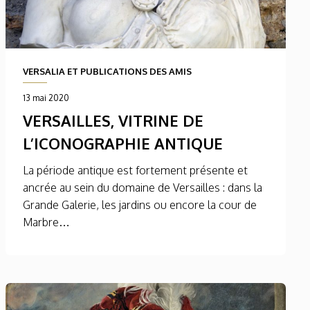
VERSALIA ET PUBLICATIONS DES AMIS
13 mai 2020
VERSAILLES, VITRINE DE
L’ICONOGRAPHIE ANTIQUE
La période antique est fortement présente et
ancrée au sein du domaine de Versailles : dans la
Grande Galerie, les jardins ou encore la cour de
Marbre…