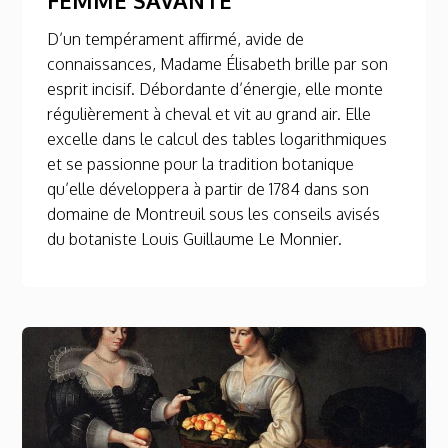
D’un tempérament affirmé, avide de
connaissances, Madame Élisabeth brille par son
esprit incisif. Débordante d’énergie, elle monte
régulièrement à cheval et vit au grand air. Elle
excelle dans le calcul des tables logarithmiques
et se passionne pour la tradition botanique
qu’elle développera à partir de 1784 dans son
domaine de Montreuil sous les conseils avisés
du botaniste Louis Guillaume Le Monnier.