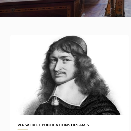
VERSALIA ET PUBLICATIONS DES AMIS