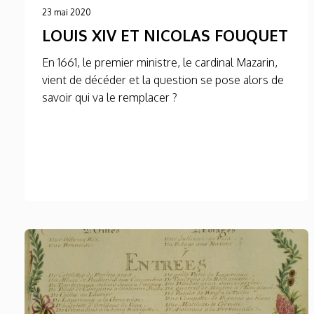
23 mai 2020
LOUIS XIV ET NICOLAS FOUQUET
En 1661, le premier ministre, le cardinal Mazarin,
vient de décéder et la question se pose alors de
savoir qui va le remplacer ?