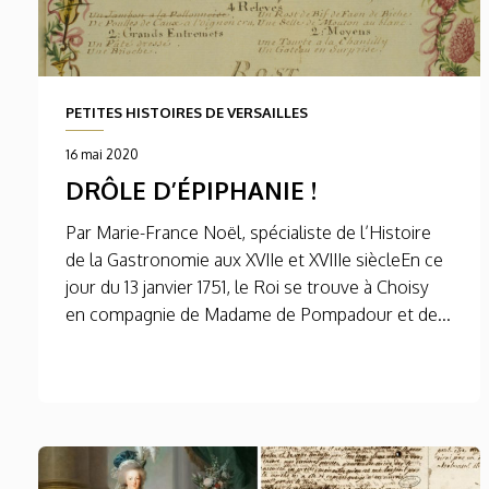
PETITES HISTOIRES DE VERSAILLES
16 mai 2020
DRÔLE D’ÉPIPHANIE !
Par Marie-France Noël, spécialiste de l’Histoire
de la Gastronomie aux XVIIe et XVIIIe siècleEn ce
jour du 13 janvier 1751, le Roi se trouve à Choisy
en compagnie de Madame de Pompadour et de...