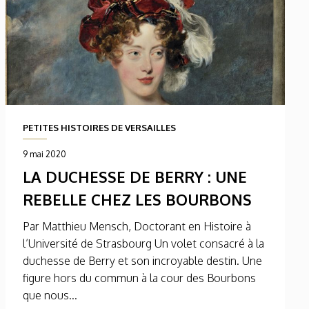
PETITES HISTOIRES DE VERSAILLES
9 mai 2020
LA DUCHESSE DE BERRY : UNE
REBELLE CHEZ LES BOURBONS
Par Matthieu Mensch, Doctorant en Histoire à
l’Université de Strasbourg Un volet consacré à la
duchesse de Berry et son incroyable destin. Une
figure hors du commun à la cour des Bourbons
que nous...