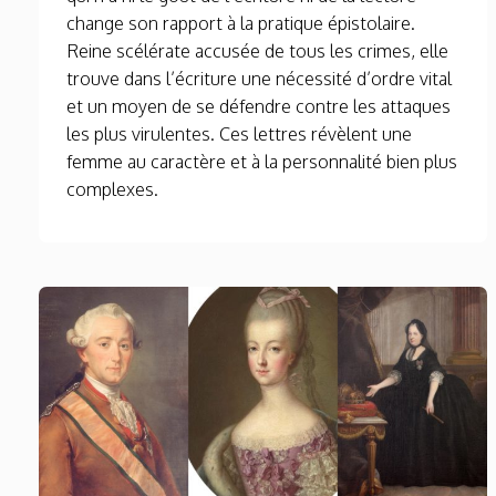
change son rapport à la pratique épistolaire.
Reine scélérate accusée de tous les crimes, elle
trouve dans l’écriture une nécessité d’ordre vital
et un moyen de se défendre contre les attaques
les plus virulentes. Ces lettres révèlent une
femme au caractère et à la personnalité bien plus
complexes.