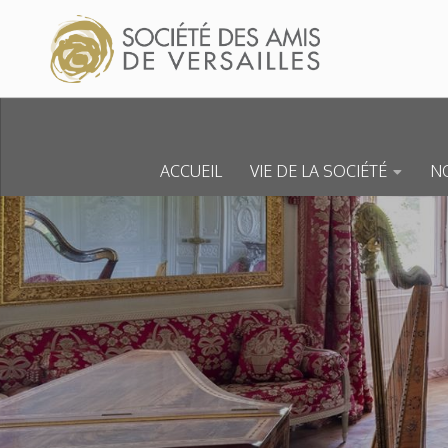
Skip to content
ACCUEIL
VIE DE LA SOCIÉTÉ
NO