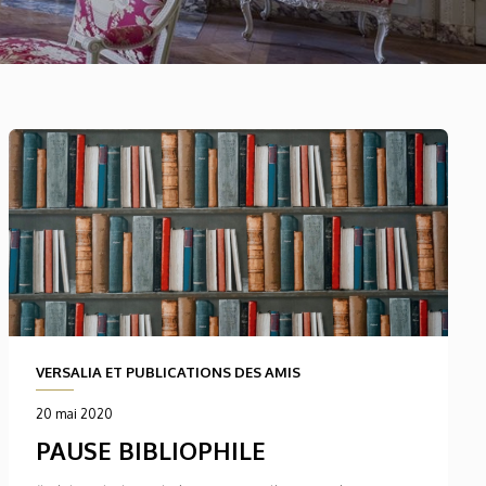
VERSALIA ET PUBLICATIONS DES AMIS
20 mai 2020
PAUSE BIBLIOPHILE