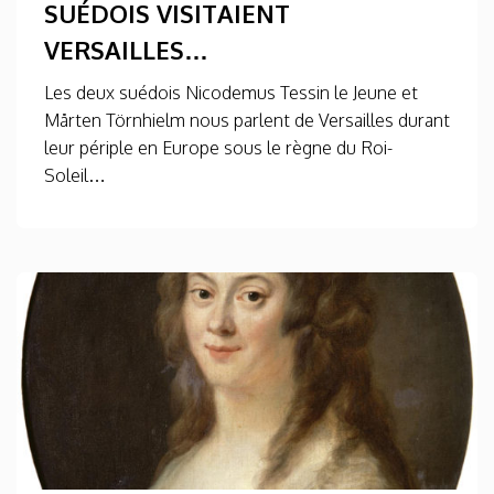
SUÉDOIS VISITAIENT
VERSAILLES…
Les deux suédois Nicodemus Tessin le Jeune et
Mårten Törnhielm nous parlent de Versailles durant
leur périple en Europe sous le règne du Roi-
Soleil…