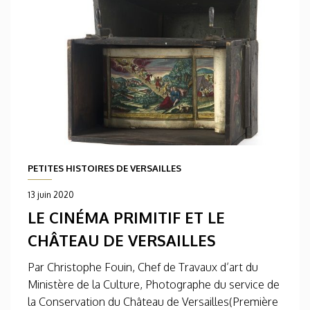
PETITES HISTOIRES DE VERSAILLES
13 juin 2020
LE CINÉMA PRIMITIF ET LE
CHÂTEAU DE VERSAILLES
Par Christophe Fouin, Chef de Travaux d’art du
Ministère de la Culture, Photographe du service de
la Conservation du Château de Versailles(Première