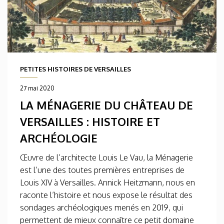
PETITES HISTOIRES DE VERSAILLES
27 mai 2020
LA MÉNAGERIE DU CHÂTEAU DE
VERSAILLES : HISTOIRE ET
ARCHÉOLOGIE
Œuvre de l’architecte Louis Le Vau, la Ménagerie
est l’une des toutes premières entreprises de
Louis XIV à Versailles. Annick Heitzmann, nous en
raconte l’histoire et nous expose le résultat des
sondages archéologiques menés en 2019, qui
permettent de mieux connaître ce petit domaine