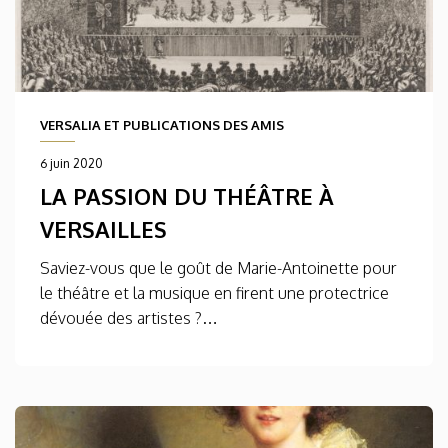
VERSALIA ET PUBLICATIONS DES AMIS
6 juin 2020
LA PASSION DU THÉÂTRE À
VERSAILLES
Saviez-vous que le goût de Marie-Antoinette pour
le théâtre et la musique en firent une protectrice
dévouée des artistes ?…