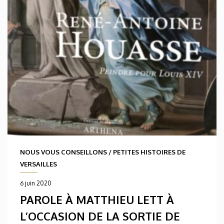
NOUS VOUS CONSEILLONS
/
PETITES HISTOIRES DE
VERSAILLES
6 juin 2020
PAROLE À MATTHIEU LETT À
L’OCCASION DE LA SORTIE DE