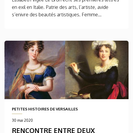
en exil en Italie. Patrie des arts, l’artiste, avide
s’enivre des beautés artistiques. Femme...
PETITES HISTOIRES DE VERSAILLES
30 mai 2020
RENCONTRE ENTRE DEUX