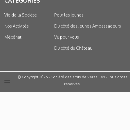
CATÉGORIES
Vie de la Société
Pour les jeunes
Nos Activités
Du côté des Jeunes Ambassadeurs
Mécénat
Vu pour vous
Du côté du Château
© Copyright 2026 - Société des amis de Versailles - Tous droits
réservés.