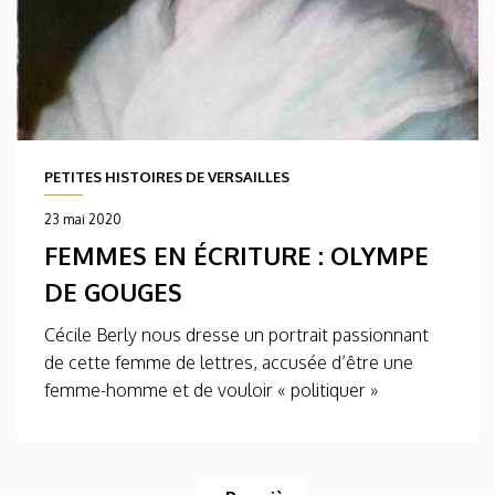
PETITES HISTOIRES DE VERSAILLES
23 mai 2020
FEMMES EN ÉCRITURE : OLYMPE
DE GOUGES
Cécile Berly nous dresse un portrait passionnant
de cette femme de lettres, accusée d’être une
femme-homme et de vouloir « politiquer »