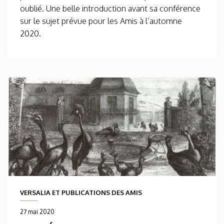
oublié. Une belle introduction avant sa conférence
sur le sujet prévue pour les Amis à l’automne
2020.
VERSALIA ET PUBLICATIONS DES AMIS
27 mai 2020