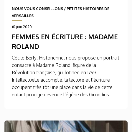
NOUS VOUS CONSEILLONS
/
PETITES HISTOIRES DE
VERSAILLES
10 juin 2020
FEMMES EN ÉCRITURE : MADAME
ROLAND
Cécile Berly, Historienne, nous propose un portrait
consacré à Madame Roland, figure de la
Révolution française, guillotinée en 1793.
Intellectuelle accomplie, la lecture et l’écriture
occupent très tôt une place dans la vie de cette
enfant prodige devenue l’égérie des Girondins.