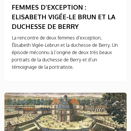
FEMMES D’EXCEPTION :
ELISABETH VIGÉE-LE BRUN ET LA
DUCHESSE DE BERRY
La rencontre de deux femmes d’exception,
Élisabeth Vigée-Lebrun et la duchesse de Berry. Un
épisode méconnu à l’origine de deux très beaux
portraits de la duchesse de Berry et d’un
témoignage de la portraitiste.