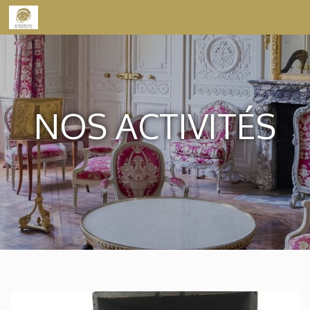
Skip to content
NOS ACTIVITÉS