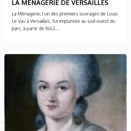
LA MÉNAGERIE DE VERSAILLES
La Ménagerie, l’un des premiers ouvrages de Louis
Le Vau à Versailles, fut implantée au sud-ouest du
parc, à partir de 1662…