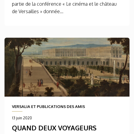
partie de la conférence « Le cinéma et le château
de Versailles » donnée...
VERSALIA ET PUBLICATIONS DES AMIS
13 juin 2020
QUAND DEUX VOYAGEURS