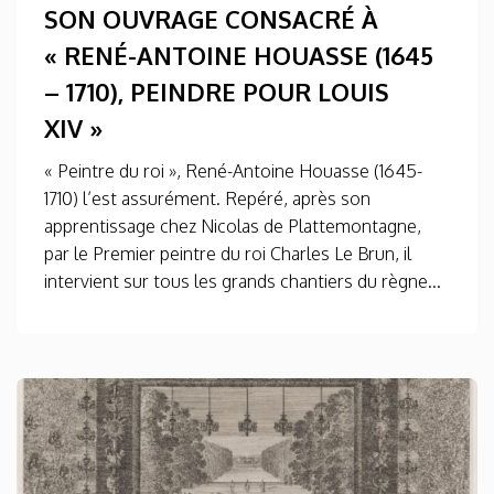
SON OUVRAGE CONSACRÉ À
« RENÉ-ANTOINE HOUASSE (1645
– 1710), PEINDRE POUR LOUIS
XIV »
« Peintre du roi », René-Antoine Houasse (1645-
1710) l’est assurément. Repéré, après son
apprentissage chez Nicolas de Plattemontagne,
par le Premier peintre du roi Charles Le Brun, il
intervient sur tous les grands chantiers du règne...