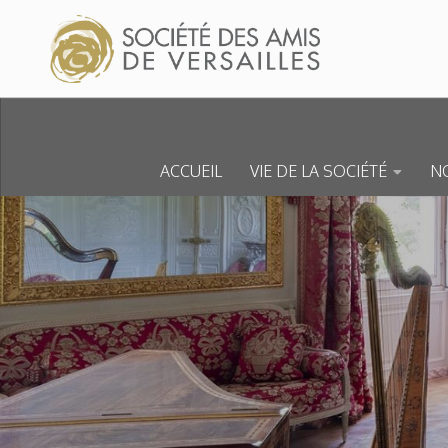
Skip to content
ACCUEIL
VIE DE LA SOCIÉTÉ
NO