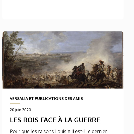
VERSALIA ET PUBLICATIONS DES AMIS
20 juin 2020
LES ROIS FACE À LA GUERRE
Pour quelles raisons Louis XIII est-il le dernier