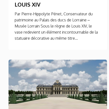
LOUIS XIV
Par Pierre-Hippolyte Pénet, Conservateur du
patrimoine au Palais des ducs de Lorraine –
Musée Lorrain Sous le règne de Louis XIV, le
vase redevient un élément incontournable de la
statuaire décorative au même titre...