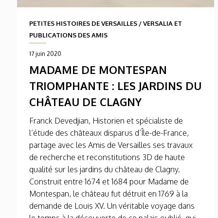
PETITES HISTOIRES DE VERSAILLES
/
VERSALIA ET
PUBLICATIONS DES AMIS
17 juin 2020
MADAME DE MONTESPAN
TRIOMPHANTE : LES JARDINS DU
CHÂTEAU DE CLAGNY
Franck Devedjian, Historien et spécialiste de
l’étude des châteaux disparus d’Île-de-France,
partage avec les Amis de Versailles ses travaux
de recherche et reconstitutions 3D de haute
qualité sur les jardins du château de Clagny.
Construit entre 1674 et 1684 pour Madame de
Montespan, le château fut détruit en 1769 à la
demande de Louis XV. Un véritable voyage dans