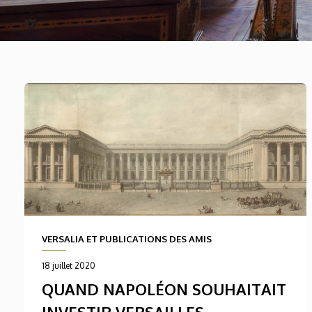
VERSALIA ET PUBLICATIONS DES AMIS
18 juillet 2020
QUAND NAPOLÉON SOUHAITAIT
INVESTIR VERSAILLES