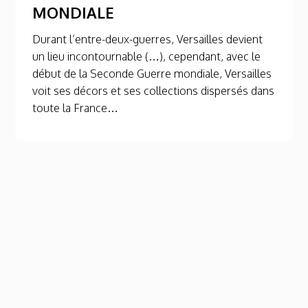
MONDIALE
Durant l’entre-deux-guerres, Versailles devient
un lieu incontournable (…), cependant, avec le
début de la Seconde Guerre mondiale, Versailles
voit ses décors et ses collections dispersés dans
toute la France…