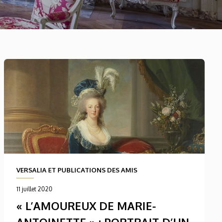
VERSALIA ET PUBLICATIONS DES AMIS
11 juillet 2020
« L’AMOUREUX DE MARIE-
ANTOINETTE » : PORTRAIT D’UN