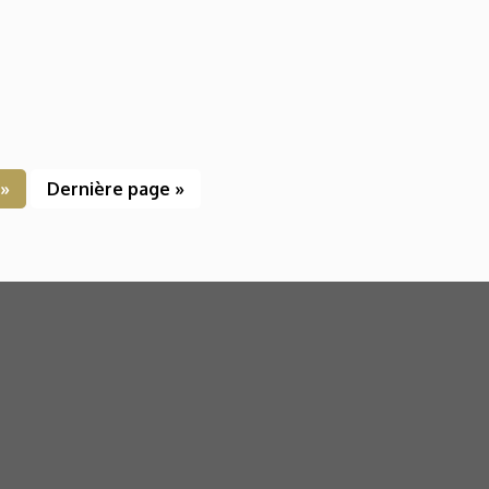
»
Dernière page »