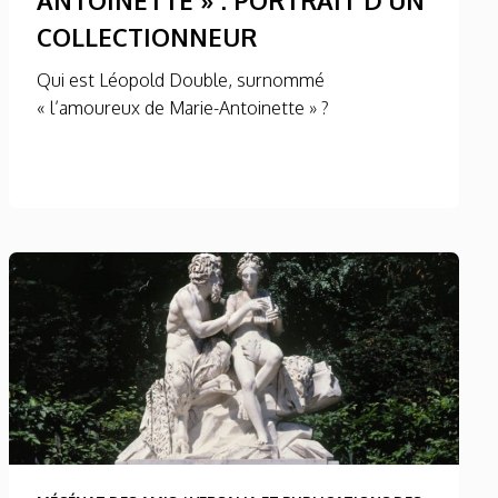
COLLECTIONNEUR
Qui est Léopold Double, surnommé
« l’amoureux de Marie-Antoinette » ?