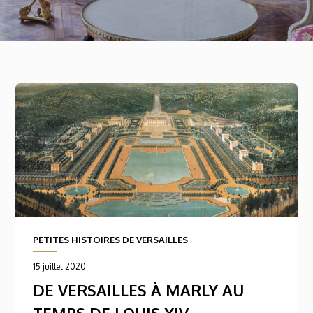
PETITES HISTOIRES DE VERSAILLES
15 juillet 2020
DE VERSAILLES À MARLY AU
TEMPS DE LOUIS XIV