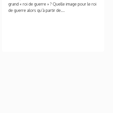
grand « roi de guerre » ? Quelle image pour le roi
de guerre alors qu’à partir de…