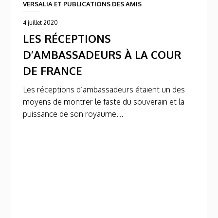
VERSALIA ET PUBLICATIONS DES AMIS
4 juillet 2020
LES RÉCEPTIONS
D’AMBASSADEURS À LA COUR
DE FRANCE
Les réceptions d’ambassadeurs étaient un des
moyens de montrer le faste du souverain et la
puissance de son royaume…