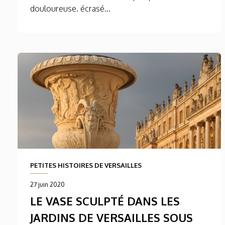
douloureuse. écrasé...
PETITES HISTOIRES DE VERSAILLES
27 juin 2020
LE VASE SCULPTÉ DANS LES
JARDINS DE VERSAILLES SOUS