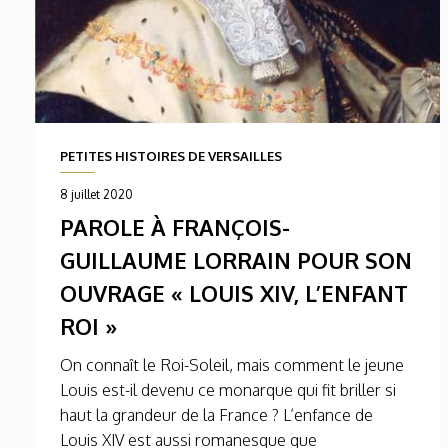
PETITES HISTOIRES DE VERSAILLES
8 juillet 2020
PAROLE À FRANÇOIS-
GUILLAUME LORRAIN POUR SON
OUVRAGE « LOUIS XIV, L’ENFANT
ROI »
On connaît le Roi-Soleil, mais comment le jeune
Louis est-il devenu ce monarque qui fit briller si
haut la grandeur de la France ? L’enfance de
Louis XIV est aussi romanesque que