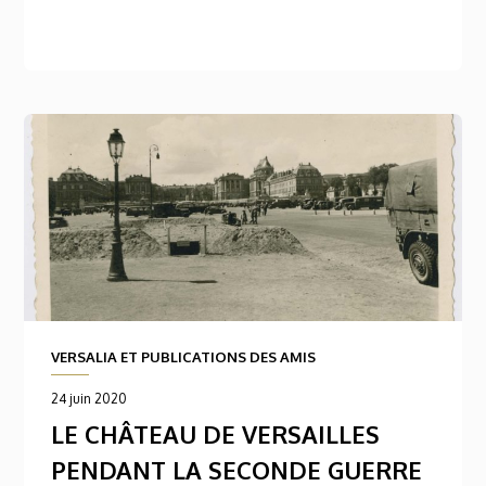
VERSALIA ET PUBLICATIONS DES AMIS
24 juin 2020
LE CHÂTEAU DE VERSAILLES
PENDANT LA SECONDE GUERRE