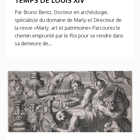
Par Bruno Bentz, Docteur en archéologie,
spécialiste du domaine de Marly et Directeur de
la revue «Marly, art et patrimoine» Parcourez le
chemin emprunté par le Roi pour se rendre dans
sa demeure de...