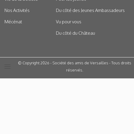
Nos Activités
Du côté des Jeunes Ambassadeurs
Mécénat
Vu pour vous
Du côté du Château
© Copyright 2026 - Société des amis de Versailles - Tous droits
réservés.