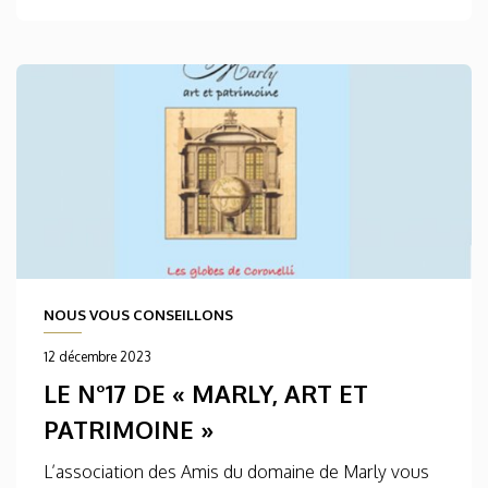
NOUS VOUS CONSEILLONS
12 décembre 2023
LE N°17 DE « MARLY, ART ET
PATRIMOINE »
L’association des Amis du domaine de Marly vous