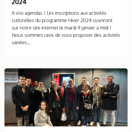
2024
A vos agendas ! Les inscriptions aux activités
culturelles du programme Hiver 2024 ouvriront
sur notre site internet le mardi 9 janvier à midi !
Nous sommes ravis de vous proposer des activités
variées...