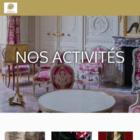
Skip to content
NOS ACTIVITÉS