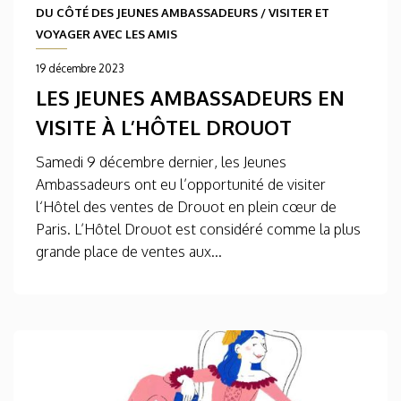
DU CÔTÉ DES JEUNES AMBASSADEURS
/
VISITER ET
VOYAGER AVEC LES AMIS
19 décembre 2023
LES JEUNES AMBASSADEURS EN
VISITE À L’HÔTEL DROUOT
Samedi 9 décembre dernier, les Jeunes
Ambassadeurs ont eu l’opportunité de visiter
l‘Hôtel des ventes de Drouot en plein cœur de
Paris. L’Hôtel Drouot est considéré comme la plus
grande place de ventes aux...