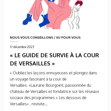
NOUS VOUS CONSEILLONS
/
VU POUR VOUS
17 décembre 2023
« LE GUIDE DE SURVIE À LA COUR
DE VERSAILLES »
« Oubliez les leçons ennuyeuses et plongez dans
un voyage fascinant à la cour de
Versailles. »Laurane Bourgoint, passionnée du
château de Versailles et fondatrice sur les réseaux
sociaux des programmes « Les dessous de
Versailles« , revisite...