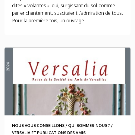
dites « volantes », qui, surgissant du sol comme
par enchantement, suscitaient l’admiration de tous.
Pour la première fois, un ouvrage...
NOUS VOUS CONSEILLONS
/
QUI SOMMES-NOUS ?
/
VERSALIA ET PUBLICATIONS DES AMIS