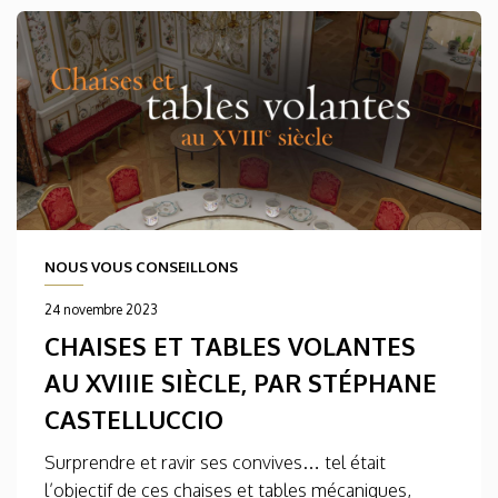
NOUS VOUS CONSEILLONS
24 novembre 2023
CHAISES ET TABLES VOLANTES
AU XVIIIE SIÈCLE, PAR STÉPHANE
CASTELLUCCIO
Surprendre et ravir ses convives… tel était
l’objectif de ces chaises et tables mécaniques,