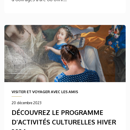
VISITER ET VOYAGER AVEC LES AMIS
20 décembre 2023
DÉCOUVREZ LE PROGRAMME
D’ACTIVITÉS CULTURELLES HIVER