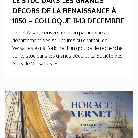
LE STUC DANS LES GRANDS
DÉCORS DE LA RENAISSANCE À
1850 – COLLOQUE 11-13 DÉCEMBRE
Lionel Arsac, conservateur du patrimoine au
département des sculptures du château de
Versailles est à l’origine d’un groupe de recherche
sur le stuc dans les grands décors. La Société des
Amis de Versailles est...