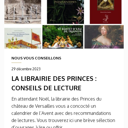
NOUS VOUS CONSEILLONS
29 décembre 2023
LA LIBRAIRIE DES PRINCES :
CONSEILS DE LECTURE
En attendant Noël, la librairie des Princes du
château de Versailles vous a concocté un
calendrier de l’Avent avec des recommandations
de lectures. Vous trouverez ici une brève sélection
d’ouvrages à lire ou offrir...