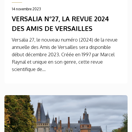
14 novembre 2023
VERSALIA N°27, LA REVUE 2024
DES AMIS DE VERSAILLES
Versalia 27, le nouveau numéro (2024) de la revue
annuelle des Amis de Versailles sera disponible
début décembre 2023. Créée en 1997 par Marcel
Raynal et unique en son genre, cette revue
scientifique de...