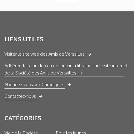
LIENS UTILES
Visiter le site web des Amis de Versailles
Adhérer, faire un don ou découvrir la librairie sur le site internet
de la Société des Amis de Versailles
Abonnez-vous aux Chroniques
Contactez-nous
CATÉGORIES
Vie de la Société
Pour les jeunes