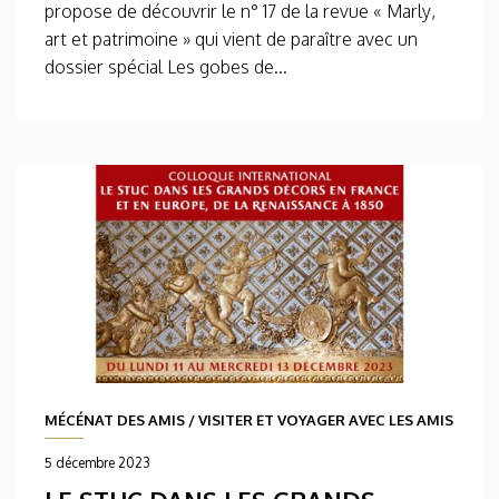
propose de découvrir le n° 17 de la revue « Marly,
art et patrimoine » qui vient de paraître avec un
dossier spécial Les gobes de...
MÉCÉNAT DES AMIS
/
VISITER ET VOYAGER AVEC LES AMIS
5 décembre 2023