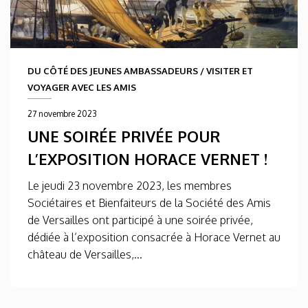
DU CÔTÉ DES JEUNES AMBASSADEURS
/
VISITER ET
VOYAGER AVEC LES AMIS
27 novembre 2023
UNE SOIRÉE PRIVÉE POUR
L’EXPOSITION HORACE VERNET !
Le jeudi 23 novembre 2023, les membres
Sociétaires et Bienfaiteurs de la Société des Amis
de Versailles ont participé à une soirée privée,
dédiée à l’exposition consacrée à Horace Vernet au
château de Versailles,...