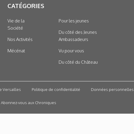
CATÉGORIES
Vie de la
Pour les jeunes
Société
Du côté des Jeunes
Nos Activités
Ambassadeurs
Mécénat
Vu pour vous
Du côté du Château
e Versailles
Politique de confidentialité
Données personnelles
Abonnez-vous aux Chroniques