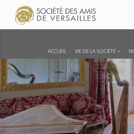
Skip to content
ACCUEIL
VIE DE LA SOCIÉTÉ
NO