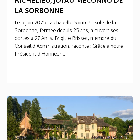
LA SORBONNE
Le 5 juin 2025, la chapelle Sainte-Ursule de la
Sorbonne, fermée depuis 25 ans, a ouvert ses
portes à 27 Amis. Brigitte Brisset, membre du
Conseil d’Administration, raconte : Grâce à notre
Président d’Honneur,...