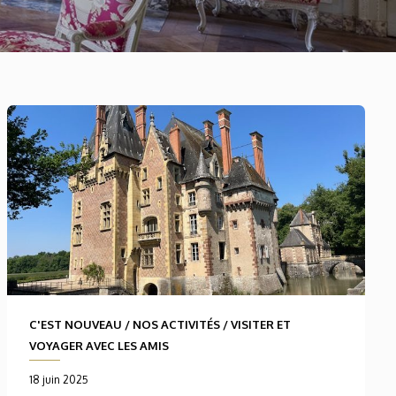
C'EST NOUVEAU
/
NOS ACTIVITÉS
/
VISITER ET
VOYAGER AVEC LES AMIS
18 juin 2025