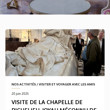
NOS ACTIVITÉS
/
VISITER ET VOYAGER AVEC LES AMIS
20 juin 2025
VISITE DE LA CHAPELLE DE
RICHELIEU, JOYAU MÉCONNU DE