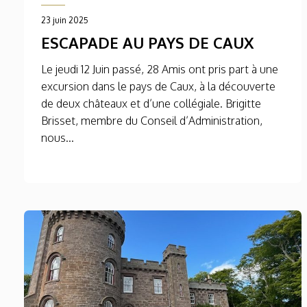
23 juin 2025
ESCAPADE AU PAYS DE CAUX
Le jeudi 12 Juin passé, 28 Amis ont pris part à une
excursion dans le pays de Caux, à la découverte
de deux châteaux et d’une collégiale. Brigitte
Brisset, membre du Conseil d’Administration,
nous...