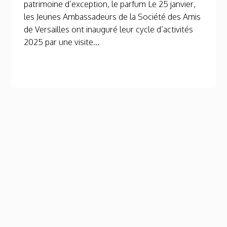
patrimoine d’exception, le parfum Le 25 janvier,
les Jeunes Ambassadeurs de la Société des Amis
de Versailles ont inauguré leur cycle d’activités
2025 par une visite...