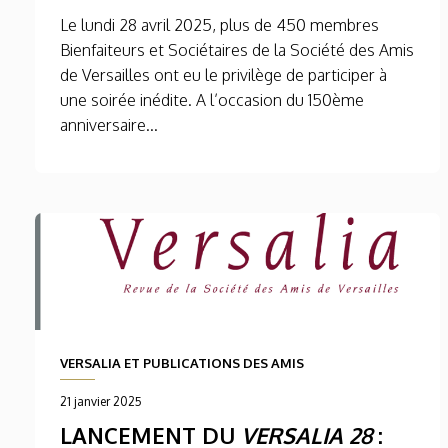
Le lundi 28 avril 2025, plus de 450 membres
Bienfaiteurs et Sociétaires de la Société des Amis
de Versailles ont eu le privilège de participer à
une soirée inédite. A l’occasion du 150ème
anniversaire...
VERSALIA ET PUBLICATIONS DES AMIS
21 janvier 2025
LANCEMENT DU
VERSALIA 28
: