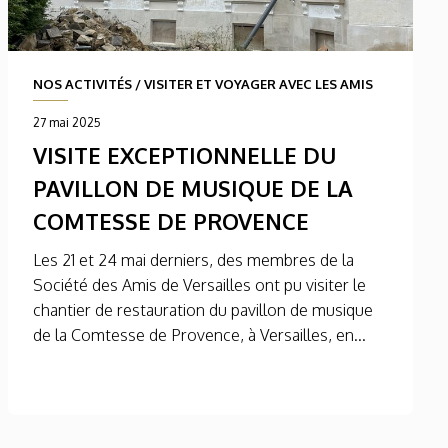
NOS ACTIVITÉS
/
VISITER ET VOYAGER AVEC LES AMIS
27 mai 2025
VISITE EXCEPTIONNELLE DU
PAVILLON DE MUSIQUE DE LA
COMTESSE DE PROVENCE
Les 21 et 24 mai derniers, des membres de la
Société des Amis de Versailles ont pu visiter le
chantier de restauration du pavillon de musique
de la Comtesse de Provence, à Versailles, en...