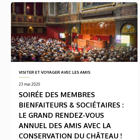
VISITER ET VOYAGER AVEC LES AMIS
23 mai 2025
SOIRÉE DES MEMBRES
BIENFAITEURS & SOCIÉTAIRES :
LE GRAND RENDEZ-VOUS
ANNUEL DES AMIS AVEC LA
CONSERVATION DU CHÂTEAU !