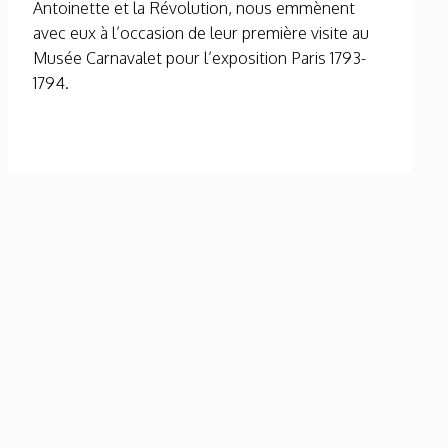
Antoinette et la Révolution, nous emmènent
avec eux à l’occasion de leur première visite au
Musée Carnavalet pour l’exposition Paris 1793-
1794.