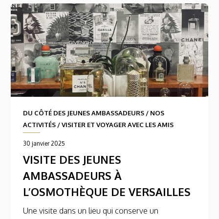
DU CÔTÉ DES JEUNES AMBASSADEURS
/
NOS
ACTIVITÉS
/
VISITER ET VOYAGER AVEC LES AMIS
30 janvier 2025
VISITE DES JEUNES
AMBASSADEURS À
L’OSMOTHÈQUE DE VERSAILLES
Une visite dans un lieu qui conserve un