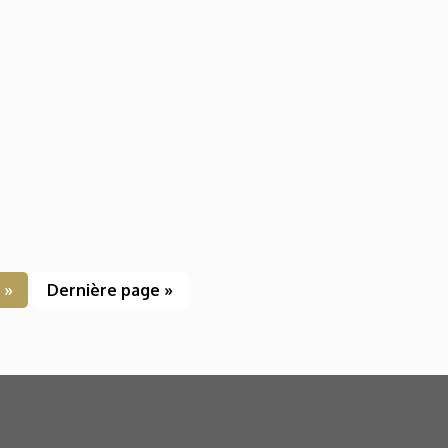
»
Dernière page »