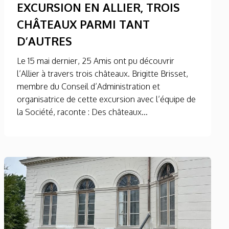
EXCURSION EN ALLIER, TROIS
CHÂTEAUX PARMI TANT
D’AUTRES
Le 15 mai dernier, 25 Amis ont pu découvrir
l’Allier à travers trois châteaux. Brigitte Brisset,
membre du Conseil d’Administration et
organisatrice de cette excursion avec l’équipe de
la Société, raconte : Des châteaux...