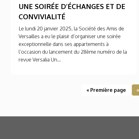
UNE SOIRÉE D’ÉCHANGES ET DE
CONVIVIALITÉ
Le lundi 20 janvier 2025, la Société des Amis de
Versailles a eu le plaisir d’organiser une soirée
exceptionnelle dans ses appartements à
l’occasion du lancement du 28ème numéro de la
revue Versalia Un...
« Première page
«