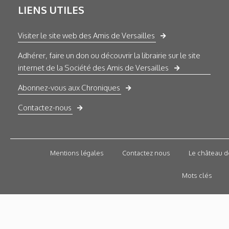
LIENS UTILES
Visiter le site web des Amis de Versailles
Adhérer, faire un don ou découvrir la librairie sur le site
internet de la Société des Amis de Versailles
Abonnez-vous aux Chroniques
Contactez-nous
Mentions légales
Contactez nous
Le château d
Mots clés