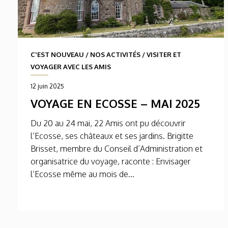
C'EST NOUVEAU
/
NOS ACTIVITÉS
/
VISITER ET
VOYAGER AVEC LES AMIS
12 juin 2025
VOYAGE EN ECOSSE – MAI 2025
Du 20 au 24 mai, 22 Amis ont pu découvrir
l’Ecosse, ses châteaux et ses jardins. Brigitte
Brisset, membre du Conseil d’Administration et
organisatrice du voyage, raconte : Envisager
l’Ecosse même au mois de...