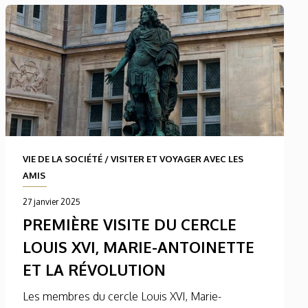
VIE DE LA SOCIÉTÉ
/
VISITER ET VOYAGER AVEC LES
AMIS
27 janvier 2025
PREMIÈRE VISITE DU CERCLE
LOUIS XVI, MARIE-ANTOINETTE
ET LA RÉVOLUTION
Les membres du cercle Louis XVI, Marie-