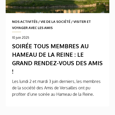
NOS ACTIVITÉS
/
VIE DE LA SOCIÉTÉ
/
VISITER ET
VOYAGER AVEC LES AMIS
10 juin 2025
SOIRÉE TOUS MEMBRES AU
HAMEAU DE LA REINE : LE
GRAND RENDEZ-VOUS DES AMIS
!
Les lundi 2 et mardi 3 juin derniers, les membres
de la société des Amis de Versailles ont pu
profiter d’une soirée au Hameau de la Reine.