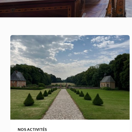
NOS ACTIVITÉS