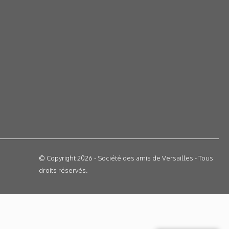
© Copyright 2026 - Société des amis de Versailles - Tous
droits réservés.